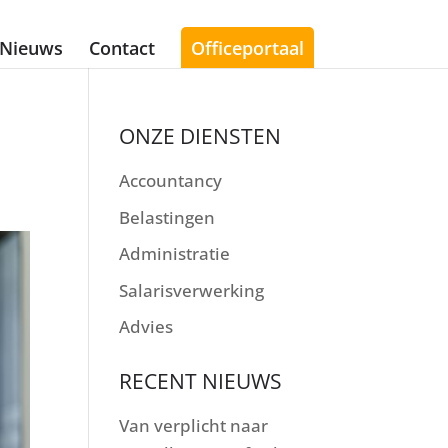
Nieuws
Contact
Officeportaal
ONZE DIENSTEN
Accountancy
Belastingen
Administratie
Salarisverwerking
Advies
RECENT NIEUWS
Van verplicht naar