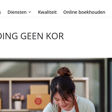
s
Diensten
Kwaliteit
Online boekhouden
ING GEEN KOR