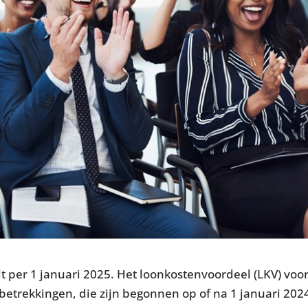
t per 1 januari 2025. Het loonkostenvoordeel (LKV) voo
trekkingen, die zijn begonnen op of na 1 januari 2024