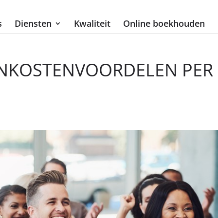
s
Diensten
Kwaliteit
Online boekhouden
ONKOSTENVOORDELEN PER