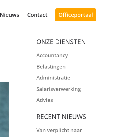
Nieuws
Contact
Officeportaal
ONZE DIENSTEN
Accountancy
Belastingen
Administratie
Salarisverwerking
Advies
RECENT NIEUWS
Van verplicht naar