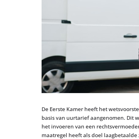
De Eerste Kamer heeft het wetsvoorst
basis van uurtarief aangenomen. Dit w
het invoeren van een rechtsvermoeden
maatregel heeft als doel laagbetaalde 