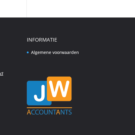
INFORMATIE
Algemene voorwaarden
ct