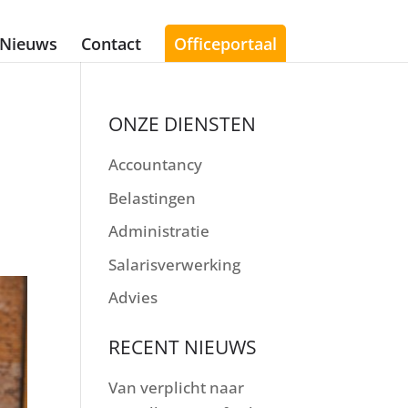
Nieuws
Contact
Officeportaal
ONZE DIENSTEN
Accountancy
Belastingen
Administratie
Salarisverwerking
Advies
RECENT NIEUWS
Van verplicht naar