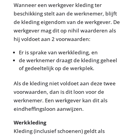
Wanneer een werkgever kleding ter
beschikking stelt aan de werknemer, blijft
de kleding eigendom van de werkgever. De
werkgever mag dit op nihil waarderen als
hij voldoet aan 2 voorwaarden:
Er is sprake van werkkleding, en
de werknemer draagt de kleding geheel
of gedeeltelijk op de werkplek.
Als de kleding niet voldoet aan deze twee
voorwaarden, dan is dit loon voor de
werknemer. Een werkgever kan dit als
eindheffingsloon aanwijzen.
Werkkleding
Kleding (inclusief schoenen) geldt als