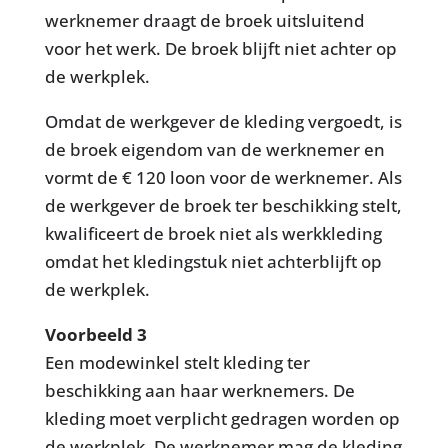
werknemer draagt de broek uitsluitend
voor het werk. De broek blijft niet achter op
de werkplek.
Omdat de werkgever de kleding vergoedt, is
de broek eigendom van de werknemer en
vormt de € 120 loon voor de werknemer. Als
de werkgever de broek ter beschikking stelt,
kwalificeert de broek niet als werkkleding
omdat het kledingstuk niet achterblijft op
de werkplek.
Voorbeeld 3
Een modewinkel stelt kleding ter
beschikking aan haar werknemers. De
kleding moet verplicht gedragen worden op
de werkplek. De werknemer mag de kleding