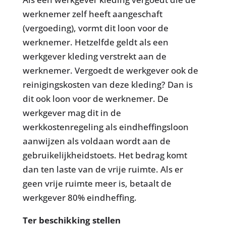
werknemer zelf heeft aangeschaft
(vergoeding), vormt dit loon voor de
werknemer. Hetzelfde geldt als een
werkgever kleding verstrekt aan de
werknemer. Vergoedt de werkgever ook de
reinigingskosten van deze kleding? Dan is
dit ook loon voor de werknemer. De
werkgever mag dit in de
werkkostenregeling als eindheffingsloon
aanwijzen als voldaan wordt aan de
gebruikelijkheidstoets. Het bedrag komt
dan ten laste van de vrije ruimte. Als er
geen vrije ruimte meer is, betaalt de
werkgever 80% eindheffing.
Ter beschikking stellen