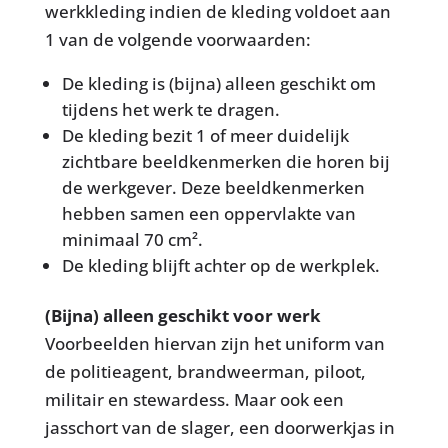
werkkleding indien de kleding voldoet aan
1 van de volgende voorwaarden:
De kleding is (bijna) alleen geschikt om
tijdens het werk te dragen.
De kleding bezit 1 of meer duidelijk
zichtbare beeldkenmerken die horen bij
de werkgever. Deze beeldkenmerken
hebben samen een oppervlakte van
minimaal 70 cm².
De kleding blijft achter op de werkplek.
(Bijna) alleen geschikt voor werk
Voorbeelden hiervan zijn het uniform van
de politieagent, brandweerman, piloot,
militair en stewardess. Maar ook een
jasschort van de slager, een doorwerkjas in