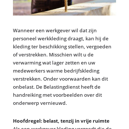
Wanneer een werkgever wil dat zijn
personeel werkkleding draagt, kan hij de
kleding ter beschikking stellen, vergoeden
of verstrekken. Misschien wilt u de
verwarming wat lager zetten en uw
medewerkers warme bedrijfskleding
verstrekken. Onder voorwaarden kan dit
onbelast. De Belastingdienst heeft de
handreiking met voorbeelden over dit
onderwerp vernieuwd.
Hoofdregel: belast, tenzij in vrije ruimte
Als een werkgever kleding vergoedt die de