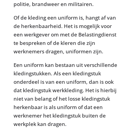
politie, brandweer en militairen.
Of de kleding een uniform is, hangt af van
de herkenbaarheid. Het is mogelijk voor
een werkgever om met de Belastingdienst
te bespreken of de kleren die zijn
werknemers dragen, uniformen zijn.
Een uniform kan bestaan uit verschillende
kledingstukken. Als een kledingstuk
onderdeel is van een uniform, dan is ook
dat kledingstuk werkkleding. Het is hierbij
niet van belang of het losse kledingstuk
herkenbaar is als uniform of dat een
werknemer het kledingstuk buiten de
werkplek kan dragen.