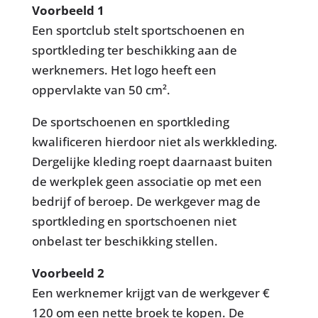
Voorbeeld 1
Een sportclub stelt sportschoenen en
sportkleding ter beschikking aan de
werknemers. Het logo heeft een
oppervlakte van 50 cm².
De sportschoenen en sportkleding
kwalificeren hierdoor niet als werkkleding.
Dergelijke kleding roept daarnaast buiten
de werkplek geen associatie op met een
bedrijf of beroep. De werkgever mag de
sportkleding en sportschoenen niet
onbelast ter beschikking stellen.
Voorbeeld 2
Een werknemer krijgt van de werkgever €
120 om een nette broek te kopen. De