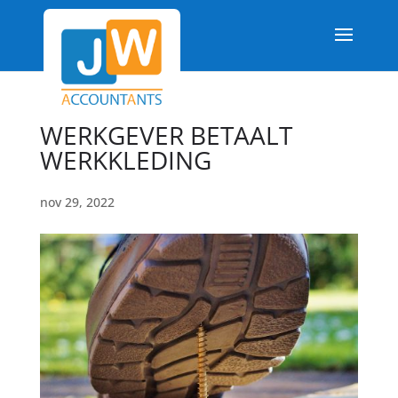
WERKGEVER BETAALT
WERKKLEDING
nov 29, 2022