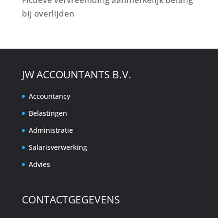
bij overlijden
JW ACCOUNTANTS B.V.
Accountancy
Belastingen
Administratie
Salarisverwerking
Advies
CONTACTGEGEVENS