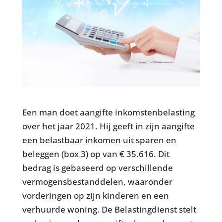
Een man doet aangifte inkomstenbelasting
over het jaar 2021. Hij geeft in zijn aangifte
een belastbaar inkomen uit sparen en
beleggen (box 3) op van € 35.616. Dit
bedrag is gebaseerd op verschillende
vermogensbestanddelen, waaronder
vorderingen op zijn kinderen en een
verhuurde woning. De Belastingdienst stelt