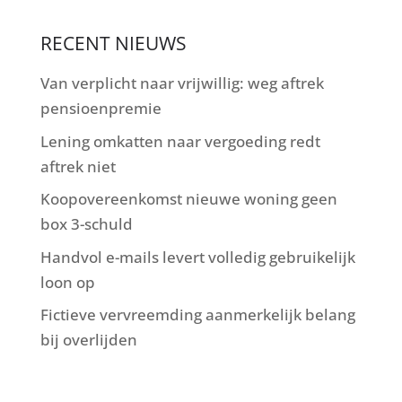
RECENT NIEUWS
Van verplicht naar vrijwillig: weg aftrek
pensioenpremie
Lening omkatten naar vergoeding redt
aftrek niet
Koopovereenkomst nieuwe woning geen
box 3-schuld
Handvol e-mails levert volledig gebruikelijk
loon op
Fictieve vervreemding aanmerkelijk belang
bij overlijden