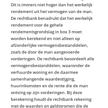
Dit is immers niet hoger dan het werkelijk
rendement uit het vermogen van de man.
De rechtbank benadrukt dat het werkelijk
rendement voor de gehele
rendementsgrondslag in box 3 moet
worden berekend en niet alleen op
afzonderlijke vermogensbestanddelen,
zoals de door de man aangevoerde
vorderingen. De rechtbank beoordeelt alle
vermogensbestanddelen, waaronder de
verhuurde woning en de daarmee
samenhangende waardestijging,
huurinkomsten en de rente die de man
ontving op zijn vorderingen. Bij deze
berekening houdt de rechtbank rekening
met de waarden en geldstromen die de