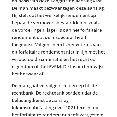
op basis van deze aangifte de aanslag vast.
De man maakt bezwaar tegen deze aanslag.
Hij stelt dat het werkelijk rendement op
bepaalde vermogensbestanddelen, zoals
de vorderingen, lager is dan het forfaitaire
rendement dat de inspecteur heeft
toegepast. Volgens hem is het gebruik van
dit forfaitaire rendement niet in lijn met het
verbod op discriminatie en het recht op
eigendom uit het EVRM. De inspecteur wijst
het bezwaar af.
De man gaat vervolgens in beroep bij de
rechtbank. De rechtbank oordeelt dat de
Belastingdienst de aanslag
inkomstenbelasting over 2021 terecht op
het forfaitaire rendement heeft vastgesteld.