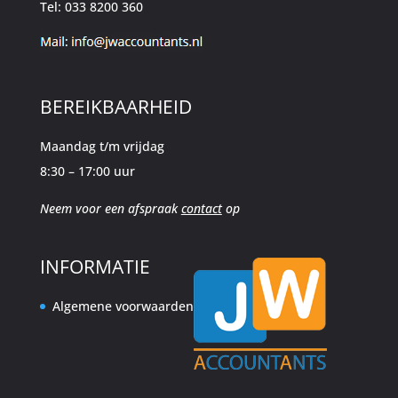
Tel: 033 8200 360
BEREIKBAARHEID
Maandag t/m vrijdag
8:30 – 17:00 uur
Neem voor een afspraak
contact
op
INFORMATIE
Algemene voorwaarden