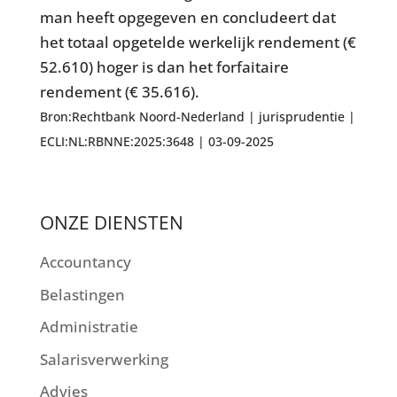
man heeft opgegeven en concludeert dat
het totaal opgetelde werkelijk rendement (€
52.610) hoger is dan het forfaitaire
rendement (€ 35.616).
Bron:Rechtbank Noord-Nederland | jurisprudentie |
ECLI:NL:RBNNE:2025:3648 | 03-09-2025
ONZE DIENSTEN
Accountancy
Belastingen
Administratie
Salarisverwerking
Advies