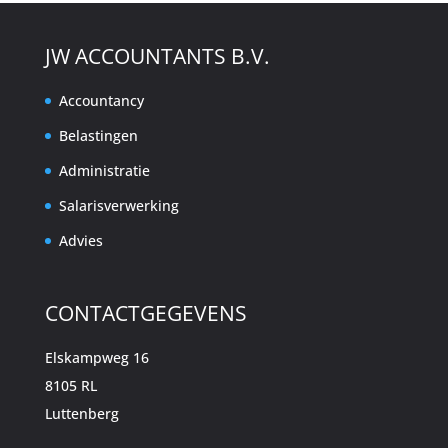
JW ACCOUNTANTS B.V.
Accountancy
Belastingen
Administratie
Salarisverwerking
Advies
CONTACTGEGEVENS
Elskampweg 16
8105 RL
Luttenberg