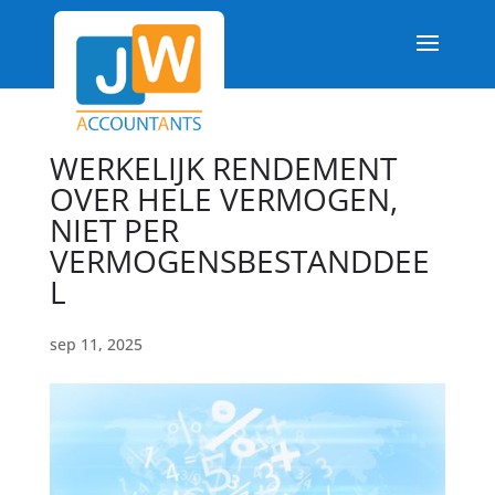
WERKELIJK RENDEMENT
OVER HELE VERMOGEN,
NIET PER
VERMOGENSBESTANDDEE
L
sep 11, 2025