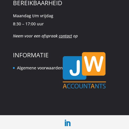
BEREIKBAARHEID
Maandag t/m vrijdag
8:30 – 17:00 uur
Neem voor een afspraak
contact
op
INFORMATIE
Algemene voorwaarden