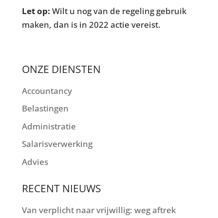
Let op:
Wilt u nog van de regeling gebruik
maken, dan is in 2022 actie vereist.
ONZE DIENSTEN
Accountancy
Belastingen
Administratie
Salarisverwerking
Advies
RECENT NIEUWS
Van verplicht naar vrijwillig: weg aftrek