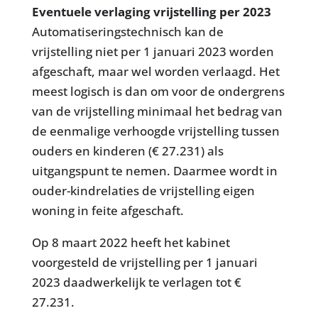
Eventuele verlaging vrijstelling per 2023
Automatiseringstechnisch kan de
vrijstelling niet per 1 januari 2023 worden
afgeschaft, maar wel worden verlaagd. Het
meest logisch is dan om voor de ondergrens
van de vrijstelling minimaal het bedrag van
de eenmalige verhoogde vrijstelling tussen
ouders en kinderen (€ 27.231) als
uitgangspunt te nemen. Daarmee wordt in
ouder-kindrelaties de vrijstelling eigen
woning in feite afgeschaft.
Op 8 maart 2022 heeft het kabinet
voorgesteld de vrijstelling per 1 januari
2023 daadwerkelijk te verlagen tot €
27.231.