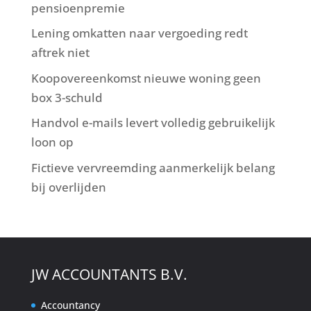
pensioenpremie
Lening omkatten naar vergoeding redt
aftrek niet
Koopovereenkomst nieuwe woning geen
box 3-schuld
Handvol e-mails levert volledig gebruikelijk
loon op
Fictieve vervreemding aanmerkelijk belang
bij overlijden
JW ACCOUNTANTS B.V.
Accountancy