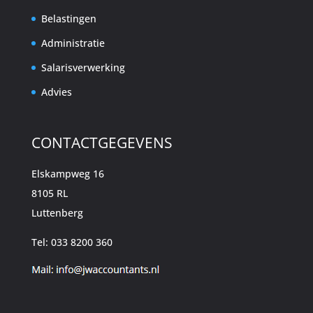
Belastingen
Administratie
Salarisverwerking
Advies
CONTACTGEGEVENS
Elskampweg 16
8105 RL
Luttenberg
Tel: 033 8200 360