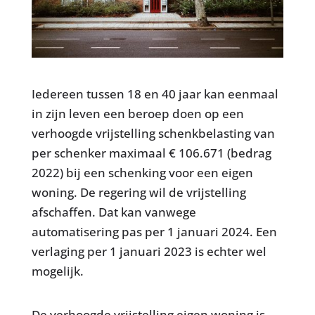
Iedereen tussen 18 en 40 jaar kan eenmaal
in zijn leven een beroep doen op een
verhoogde vrijstelling schenkbelasting van
per schenker maximaal € 106.671 (bedrag
2022) bij een schenking voor een eigen
woning. De regering wil de vrijstelling
afschaffen. Dat kan vanwege
automatisering pas per 1 januari 2024. Een
verlaging per 1 januari 2023 is echter wel
mogelijk.
De verhoogde vrijstelling eigen woning is