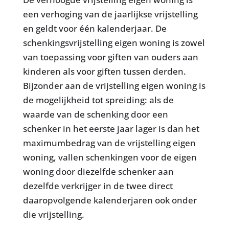
een verhoging van de jaarlijkse vrijstelling
en geldt voor één kalenderjaar. De
schenkingsvrijstelling eigen woning is zowel
van toepassing voor giften van ouders aan
kinderen als voor giften tussen derden.
Bijzonder aan de vrijstelling eigen woning is
de mogelijkheid tot spreiding: als de
waarde van de schenking door een
schenker in het eerste jaar lager is dan het
maximumbedrag van de vrijstelling eigen
woning, vallen schenkingen voor de eigen
woning door diezelfde schenker aan
dezelfde verkrijger in de twee direct
daaropvolgende kalenderjaren ook onder
die vrijstelling.