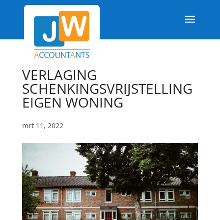
VERLAGING
SCHENKINGSVRIJSTELLING
EIGEN WONING
mrt 11, 2022