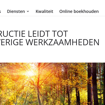
s
Diensten
Kwaliteit
Online boekhouden
CTIE LEIDT TOT
OVERIGE WERKZAAMHEDEN