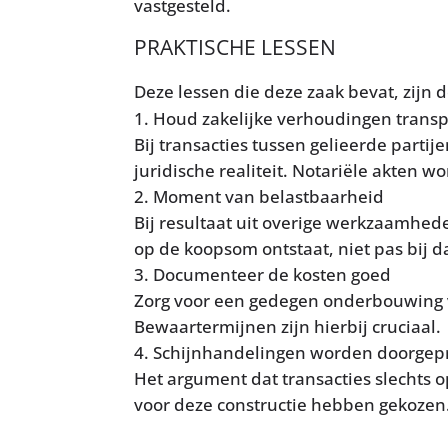
vastgesteld.
PRAKTISCHE LESSEN
Deze lessen die deze zaak bevat, zijn 
Houd zakelijke verhoudingen trans
Bij transacties tussen gelieerde parti
juridische realiteit. Notariële akten 
Moment van belastbaarheid
Bij resultaat uit overige werkzaamhede
op de koopsom ontstaat, niet pas bij d
Documenteer de kosten goed
Zorg voor een gedegen onderbouwing va
Bewaartermijnen zijn hierbij cruciaal.
Schijnhandelingen worden doorgepr
Het argument dat transacties slechts 
voor deze constructie hebben gekozen