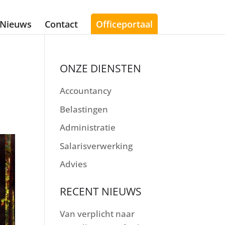
Nieuws
Contact
Officeportaal
ONZE DIENSTEN
Accountancy
Belastingen
Administratie
Salarisverwerking
Advies
RECENT NIEUWS
Van verplicht naar