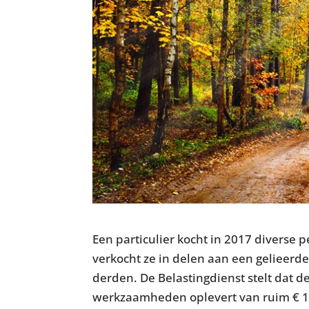
Een particulier kocht in 2017 diverse p
verkocht ze in delen aan een gelieerd
derden. De Belastingdienst stelt dat d
werkzaamheden oplevert van ruim € 1,