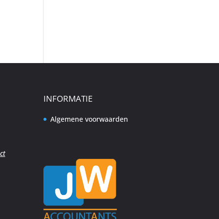
INFORMATIE
Algemene voorwaarden
ct