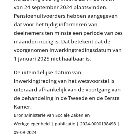
van 24 september 2024 plaatsvinden.
Pensioenuitvoerders hebben aangegeven
dat voor het tijdig informeren van
deelnemers ten minste een periode van zes
maanden nodig is. Dat betekent dat de
voorgenomen inwerkingtredingsdatum van
1 januari 2025 niet haalbaar is.
De uiteindelijke datum van
inwerkingtreding van het wetsvoorstel is
uiteraard afhankelijk van de voortgang van
de behandeling in de Tweede en de Eerste
Kamer.
Bron:Ministerie van Sociale Zaken en
Werkgelegenheid | publicatie | 2024-0000198498 |
09-09-2024