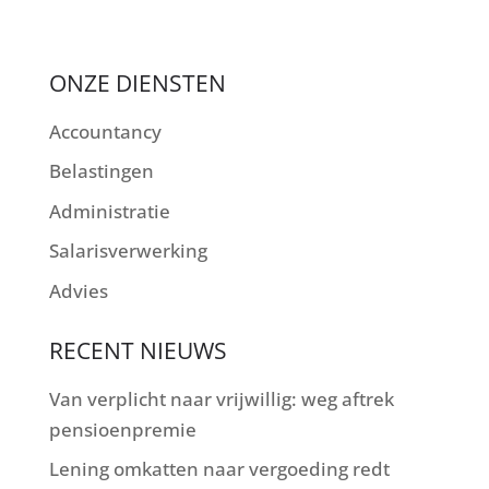
ONZE DIENSTEN
Accountancy
Belastingen
Administratie
Salarisverwerking
Advies
RECENT NIEUWS
Van verplicht naar vrijwillig: weg aftrek
pensioenpremie
Lening omkatten naar vergoeding redt