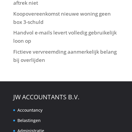
aftrek niet
Koopovereenkomst nieuwe woning geen
box 3-schuld
Handvol e-mails levert volledig gebruikelijk
loon op
Fictieve vervreemding aanmerkelijk belang
bij overlijden
JW ACCOUNTANTS B.V.
Accountancy
Belastingen
Administratie