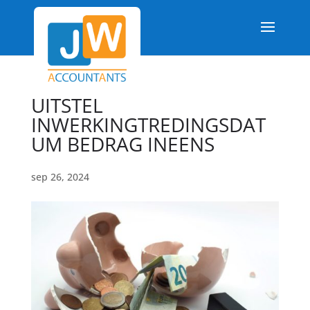
UITSTEL
INWERKINGTREDINGSDAT
UM BEDRAG INEENS
sep 26, 2024