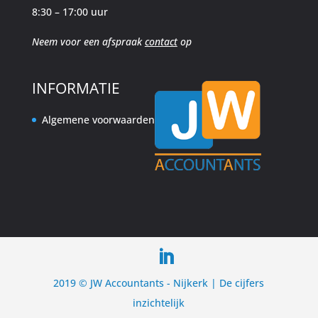
8:30 – 17:00 uur
Neem voor een afspraak
contact
op
INFORMATIE
Algemene voorwaarden
2019 © JW Accountants - Nijkerk | De cijfers
inzichtelijk