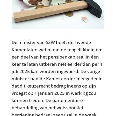
De minister van SZW heeft de Tweede
Kamer laten weten dat de mogelijkheid om
een deel van het pensioenkapitaal in één
keer te laten uitkeren niet eerder dan per 1
juli 2025 kan worden ingevoerd. De vorige
minister had de Kamer eerder meegedeeld
dat dit keuzerecht bedrag ineens op zijn
vroegst op 1 januari 2025 in werking zou
kunnen treden. De parlementaire
behandeling van het wetsvoorstel
herziening bedrag ineens zal in de week