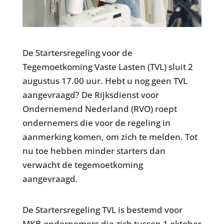
De Startersregeling voor de
Tegemoetkoming Vaste Lasten (TVL) sluit 2
augustus 17.00 uur. Hebt u nog geen TVL
aangevraagd? De Rijksdienst voor
Ondernemend Nederland (RVO) roept
ondernemers die voor de regeling in
aanmerking komen, om zich te melden. Tot
nu toe hebben minder starters dan
verwacht de tegemoetkoming
aangevraagd.
De Startersregeling TVL is bestemd voor
MKB-ondernemers die zich tussen 1 oktober