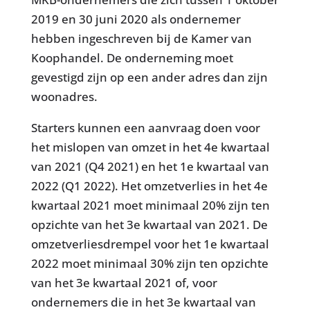
2019 en 30 juni 2020 als ondernemer
hebben ingeschreven bij de Kamer van
Koophandel. De onderneming moet
gevestigd zijn op een ander adres dan zijn
woonadres.
Starters kunnen een aanvraag doen voor
het mislopen van omzet in het 4e kwartaal
van 2021 (Q4 2021) en het 1e kwartaal van
2022 (Q1 2022). Het omzetverlies in het 4e
kwartaal 2021 moet minimaal 20% zijn ten
opzichte van het 3e kwartaal van 2021. De
omzetverliesdrempel voor het 1e kwartaal
2022 moet minimaal 30% zijn ten opzichte
van het 3e kwartaal 2021 of, voor
ondernemers die in het 3e kwartaal van