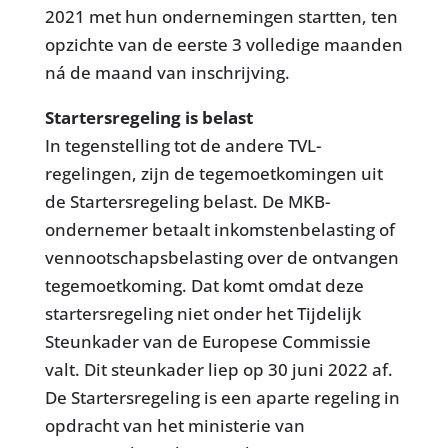
2021 met hun ondernemingen startten, ten
opzichte van de eerste 3 volledige maanden
ná de maand van inschrijving.
Startersregeling is belast
In tegenstelling tot de andere TVL-
regelingen, zijn de tegemoetkomingen uit
de Startersregeling belast. De MKB-
ondernemer betaalt inkomstenbelasting of
vennootschapsbelasting over de ontvangen
tegemoetkoming. Dat komt omdat deze
startersregeling niet onder het Tijdelijk
Steunkader van de Europese Commissie
valt. Dit steunkader liep op 30 juni 2022 af.
De Startersregeling is een aparte regeling in
opdracht van het ministerie van