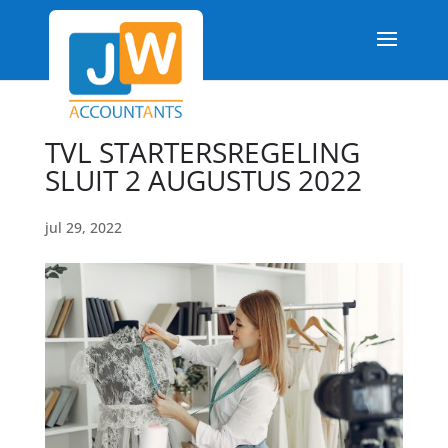
TVL STARTERSREGELING
SLUIT 2 AUGUSTUS 2022
jul 29, 2022