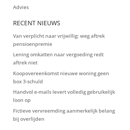
Advies
RECENT NIEUWS
Van verplicht naar vrijwillig: weg aftrek
pensioenpremie
Lening omkatten naar vergoeding redt
aftrek niet
Koopovereenkomst nieuwe woning geen
box 3-schuld
Handvol e-mails levert volledig gebruikelijk
loon op
Fictieve vervreemding aanmerkelijk belang
bij overlijden