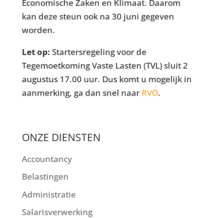
Economische Zaken en Klimaat. Daarom
kan deze steun ook na 30 juni gegeven
worden.
Let op:
Startersregeling voor de
Tegemoetkoming Vaste Lasten (TVL) sluit 2
augustus 17.00 uur. Dus komt u mogelijk in
aanmerking, ga dan snel naar
RVO
.
ONZE DIENSTEN
Accountancy
Belastingen
Administratie
Salarisverwerking