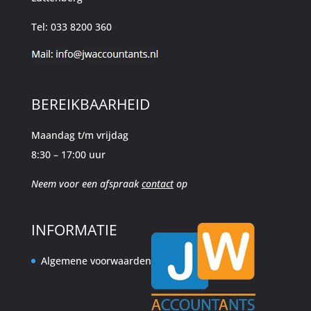
Tel: 033 8200 360
BEREIKBAARHEID
Maandag t/m vrijdag
8:30 – 17:00 uur
Neem voor een afspraak
contact
op
INFORMATIE
Algemene voorwaarden