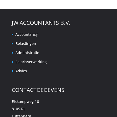
JW ACCOUNTANTS B.V.
Accountancy
Belastingen
Administratie
Salarisverwerking
Advies
CONTACTGEGEVENS
Elskampweg 16
8105 RL
Luttenberg