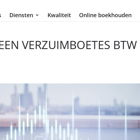
s
Diensten
Kwaliteit
Online boekhouden
 GEEN VERZUIMBOETES BTW