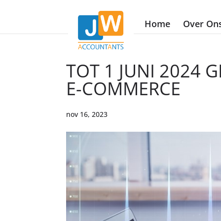
Home
Over On
TOT 1 JUNI 2024
E-COMMERCE
nov 16, 2023