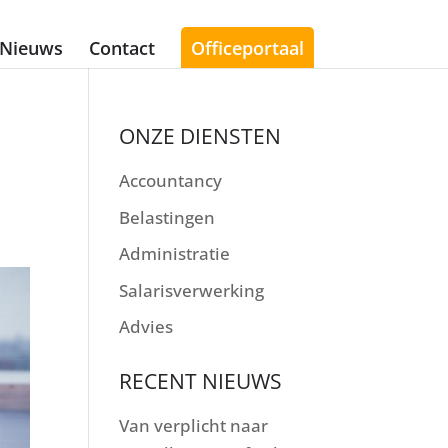
Nieuws
Contact
Officeportaal
ONZE DIENSTEN
Accountancy
Belastingen
Administratie
Salarisverwerking
Advies
RECENT NIEUWS
Van verplicht naar