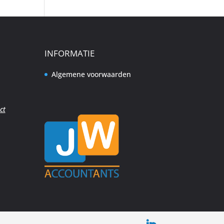
INFORMATIE
Algemene voorwaarden
ct