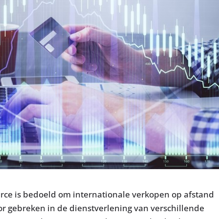
erce is bedoeld om internationale verkopen op afstand
r gebreken in de dienstverlening van verschillende