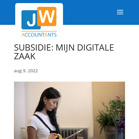
SUBSIDIE: MIJN DIGITALE
ZAAK
aug 9, 2022