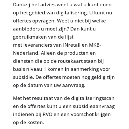
Dankzij het advies weet u wat u kunt doen
op het gebied van digitalisering. U kunt nu
offertes
opvragen. Weet u niet bij welke
aanbieders u moet zijn? Dan kunt u
gebruikmaken van de lijst
met leveranciers van INretail en MKB-
Nederland. Alleen de producten en
diensten die op de routekaart staan bij
basis niveau 1 komen in aanmerking voor
subsidie. De offertes moeten nog geldig zijn
op de datum van uw aanvraag.
Met het resultaat van de digitaliseringsscan
en de offertes kunt u een subsidieaanvraag
indienen bij RVO en een voorschot krijgen
op de kosten.