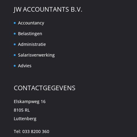
JW ACCOUNTANTS B.V.
Accountancy
Belastingen
Administratie
Salarisverwerking
Advies
CONTACTGEGEVENS
Elskampweg 16
8105 RL
Luttenberg
Tel: 033 8200 360