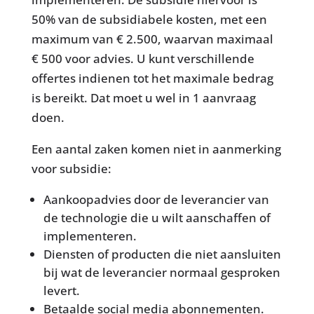
50% van de subsidiabele kosten, met een
maximum van € 2.500, waarvan maximaal
€ 500 voor advies. U kunt verschillende
offertes indienen tot het maximale bedrag
is bereikt. Dat moet u wel in 1 aanvraag
doen.
Een aantal zaken komen niet in aanmerking
voor subsidie:
Aankoopadvies door de leverancier van
de technologie die u wilt aanschaffen of
implementeren.
Diensten of producten die niet aansluiten
bij wat de leverancier normaal gesproken
levert.
Betaalde social media abonnementen.