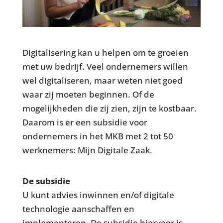
Digitalisering kan u helpen om te groeien
met uw bedrijf. Veel ondernemers willen
wel digitaliseren, maar weten niet goed
waar zij moeten beginnen. Of de
mogelijkheden die zij zien, zijn te kostbaar.
Daarom is er een subsidie voor
ondernemers in het MKB met 2 tot 50
werknemers: Mijn Digitale Zaak.
De subsidie
U kunt advies inwinnen en/of digitale
technologie aanschaffen en
implementeren. De subsidie hiervoor is