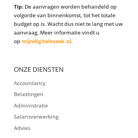
Tip:
De aanvragen worden behandeld op
volgorde van binnenkomst, tot het totale
budget op is. Wacht dus niet te lang met uw
aanvraag. Meer informatie vindt u
op
mijndigitalezaak.nl
.
ONZE DIENSTEN
Accountancy
Belastingen
Administratie
Salarisverwerking
Advies