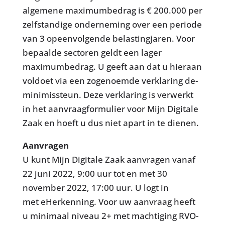
algemene maximumbedrag is € 200.000 per
zelfstandige onderneming over een periode
van 3 opeenvolgende belastingjaren. Voor
bepaalde sectoren geldt een lager
maximumbedrag. U geeft aan dat u hieraan
voldoet via een zogenoemde verklaring de-
minimissteun. Deze verklaring is verwerkt
in het aanvraagformulier voor Mijn Digitale
Zaak en hoeft u dus niet apart in te dienen.
Aanvragen
U kunt Mijn Digitale Zaak aanvragen vanaf
22 juni 2022, 9:00 uur tot en met 30
november 2022, 17:00 uur. U logt in
met eHerkenning. Voor uw aanvraag heeft
u minimaal niveau 2+ met machtiging RVO-