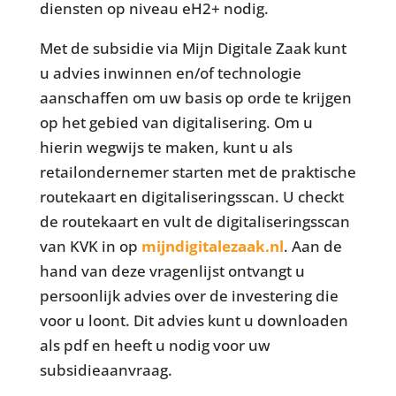
diensten op niveau eH2+ nodig.
Met de subsidie via Mijn Digitale Zaak kunt
u advies inwinnen en/of technologie
aanschaffen om uw basis op orde te krijgen
op het gebied van digitalisering. Om u
hierin wegwijs te maken, kunt u als
retailondernemer starten met de praktische
routekaart en digitaliseringsscan. U checkt
de routekaart en vult de digitaliseringsscan
van KVK in op
mijndigitalezaak.nl
. Aan de
hand van deze vragenlijst ontvangt u
persoonlijk advies over de investering die
voor u loont. Dit advies kunt u downloaden
als pdf en heeft u nodig voor uw
subsidieaanvraag.