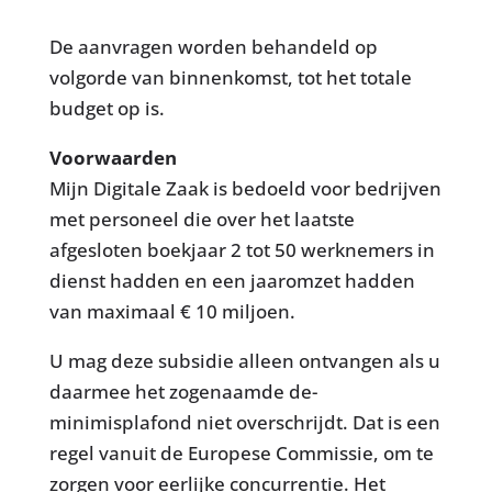
De aanvragen worden behandeld op
volgorde van binnenkomst, tot het totale
budget op is.
Voorwaarden
Mijn Digitale Zaak is bedoeld voor bedrijven
met personeel die over het laatste
afgesloten boekjaar 2 tot 50 werknemers in
dienst hadden en een jaaromzet hadden
van maximaal € 10 miljoen.
U mag deze subsidie alleen ontvangen als u
daarmee het zogenaamde de-
minimisplafond niet overschrijdt. Dat is een
regel vanuit de Europese Commissie, om te
zorgen voor eerlijke concurrentie. Het