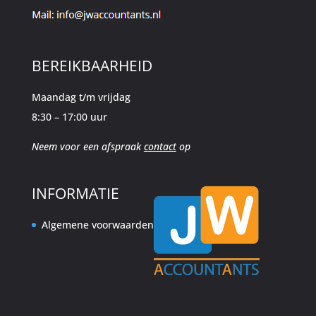
BEREIKBAARHEID
Maandag t/m vrijdag
8:30 – 17:00 uur
Neem voor een afspraak
contact
op
INFORMATIE
Algemene voorwaarden