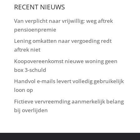
RECENT NIEUWS
Van verplicht naar vrijwillig: weg aftrek
pensioenpremie
Lening omkatten naar vergoeding redt
aftrek niet
Koopovereenkomst nieuwe woning geen
box 3-schuld
Handvol e-mails levert volledig gebruikelijk
loon op
Fictieve vervreemding aanmerkelijk belang
bij overlijden