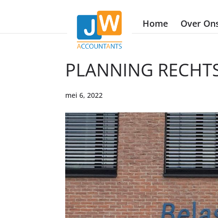
Home
Over On
PLANNING RECHTS
mei 6, 2022