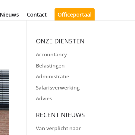
Nieuws
Contact
Officeportaal
ONZE DIENSTEN
Accountancy
Belastingen
Administratie
Salarisverwerking
Advies
RECENT NIEUWS
Van verplicht naar