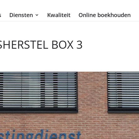
s
Diensten
Kwaliteit
Online boekhouden
HERSTEL BOX 3