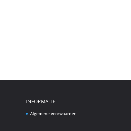
INFORMATIE
Algemene voorwaarden