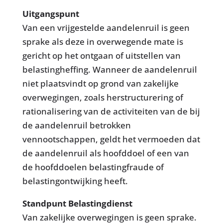
Uitgangspunt
Van een vrijgestelde aandelenruil is geen
sprake als deze in overwegende mate is
gericht op het ontgaan of uitstellen van
belastingheffing. Wanneer de aandelenruil
niet plaatsvindt op grond van zakelijke
overwegingen, zoals herstructurering of
rationalisering van de activiteiten van de bij
de aandelenruil betrokken
vennootschappen, geldt het vermoeden dat
de aandelenruil als hoofddoel of een van
de hoofddoelen belastingfraude of
belastingontwijking heeft.
Standpunt Belastingdienst
Van zakelijke overwegingen is geen sprake.