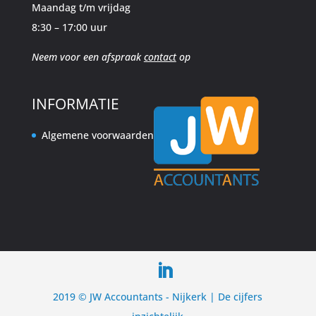
Maandag t/m vrijdag
8:30 – 17:00 uur
Neem voor een afspraak
contact
op
INFORMATIE
Algemene voorwaarden
2019 © JW Accountants - Nijkerk | De cijfers