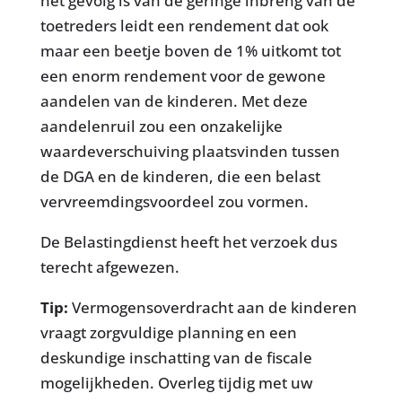
het gevolg is van de geringe inbreng van de
toetreders leidt een rendement dat ook
maar een beetje boven de 1% uitkomt tot
een enorm rendement voor de gewone
aandelen van de kinderen. Met deze
aandelenruil zou een onzakelijke
waardeverschuiving plaatsvinden tussen
de DGA en de kinderen, die een belast
vervreemdingsvoordeel zou vormen.
De Belastingdienst heeft het verzoek dus
terecht afgewezen.
Tip:
Vermogensoverdracht aan de kinderen
vraagt zorgvuldige planning en een
deskundige inschatting van de fiscale
mogelijkheden. Overleg tijdig met uw