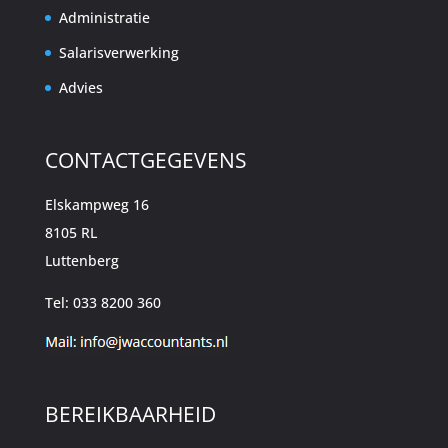
Administratie
Salarisverwerking
Advies
CONTACTGEGEVENS
Elskampweg 16
8105 RL
Luttenberg
Tel: 033 8200 360
BEREIKBAARHEID