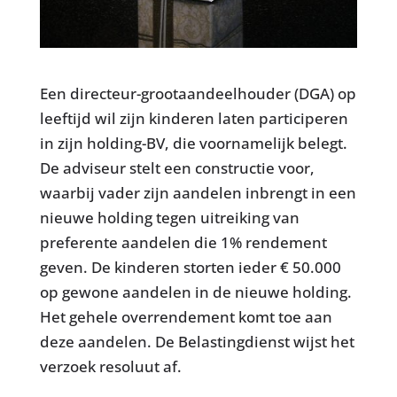
Een directeur-grootaandeelhouder (DGA) op
leeftijd wil zijn kinderen laten participeren
in zijn holding-BV, die voornamelijk belegt.
De adviseur stelt een constructie voor,
waarbij vader zijn aandelen inbrengt in een
nieuwe holding tegen uitreiking van
preferente aandelen die 1% rendement
geven. De kinderen storten ieder € 50.000
op gewone aandelen in de nieuwe holding.
Het gehele overrendement komt toe aan
deze aandelen. De Belastingdienst wijst het
verzoek resoluut af.