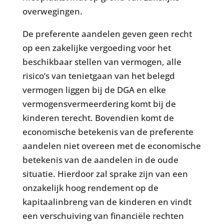
overwegingen.
De preferente aandelen geven geen recht
op een zakelijke vergoeding voor het
beschikbaar stellen van vermogen, alle
risico’s van tenietgaan van het belegd
vermogen liggen bij de DGA en elke
vermogensvermeerdering komt bij de
kinderen terecht. Bovendien komt de
economische betekenis van de preferente
aandelen niet overeen met de economische
betekenis van de aandelen in de oude
situatie. Hierdoor zal sprake zijn van een
onzakelijk hoog rendement op de
kapitaalinbreng van de kinderen en vindt
een verschuiving van financiële rechten