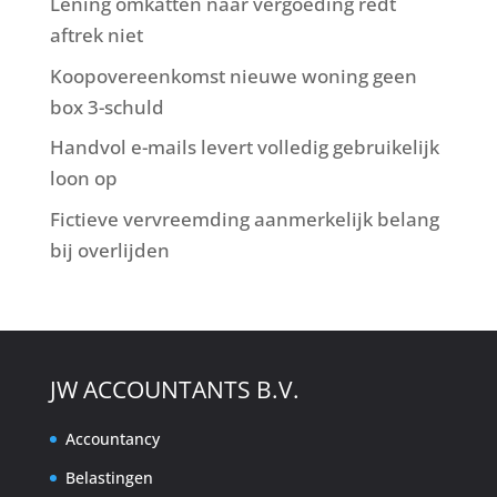
Lening omkatten naar vergoeding redt
aftrek niet
Koopovereenkomst nieuwe woning geen
box 3-schuld
Handvol e-mails levert volledig gebruikelijk
loon op
Fictieve vervreemding aanmerkelijk belang
bij overlijden
JW ACCOUNTANTS B.V.
Accountancy
Belastingen