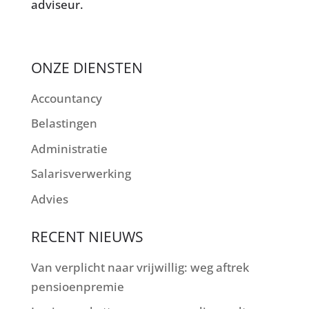
adviseur.
ONZE DIENSTEN
Accountancy
Belastingen
Administratie
Salarisverwerking
Advies
RECENT NIEUWS
Van verplicht naar vrijwillig: weg aftrek
pensioenpremie