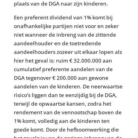
plaats van de DGA naar zijn kinderen.
Een preferent dividend van 1% komt bij
onafhankelijke partijen niet voor en zeker
niet wanneer de inbreng van de zittende
aandeelhouder en de toetredende
aandeelhouders zozeer uit elkaar lopen als
hier het geval is: ruim € 32.000.000 aan
cumulatief preferente aandelen van de
DGA tegenover € 200.000 aan gewone
aandelen van de kinderen. De neerwaartse
risico’s liggen dan te eenzijdig bij de DGA,
terwijl de opwaartse kansen, zodra het
rendement van de vennootschap boven de
1% komt, volledig aan de kinderen ten
goede komt. Door de hefboomwerking die