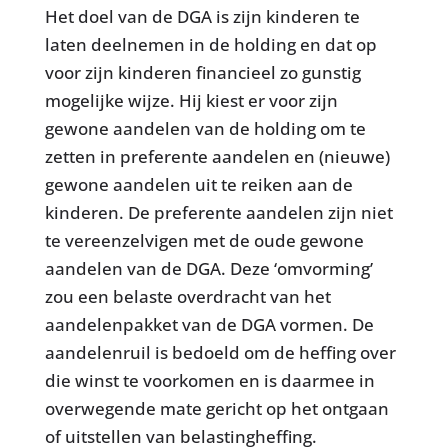
Het doel van de DGA is zijn kinderen te
laten deelnemen in de holding en dat op
voor zijn kinderen financieel zo gunstig
mogelijke wijze. Hij kiest er voor zijn
gewone aandelen van de holding om te
zetten in preferente aandelen en (nieuwe)
gewone aandelen uit te reiken aan de
kinderen. De preferente aandelen zijn niet
te vereenzelvigen met de oude gewone
aandelen van de DGA. Deze ‘omvorming’
zou een belaste overdracht van het
aandelenpakket van de DGA vormen. De
aandelenruil is bedoeld om de heffing over
die winst te voorkomen en is daarmee in
overwegende mate gericht op het ontgaan
of uitstellen van belastingheffing.