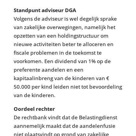
Standpunt adviseur DGA
Volgens de adviseur is wel degelijk sprake
van zakelijke overwegingen, namelijk het
opzetten van een holdingstructuur om
nieuwe activiteiten beter te alloceren en
fiscale problemen in de toekomst te
voorkomen. Een dividend van 1% op de
preferente aandelen en een
kapitaalinbreng van de kinderen van €
50.000 per kind leiden niet tot bevoordeling
van de kinderen.
Oordeel rechter
De rechtbank vindt dat de Belastingdienst
aannemelijk maakt dat de aandelenfusie
niet plaatsvindt op grond van zakelijke