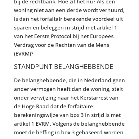
bij de rechtbank. Hoe zit het nu? Als een
woning niet aan een derde wordt verhuurd,
is dan het forfaitair berekende voordeel uit
sparen en beleggen in strijd met artikel 1
van het Eerste Protocol bij het Europees
Verdrag voor de Rechten van de Mens
(EVRM)?
STANDPUNT BELANGHEBBENDE
De belanghebbende, die in Nederland geen
ander vermogen heeft dan de woning, stelt
onder verwijzing naar het Kerstarrest van
de Hoge Raad dat de forfaitaire
berekeningswijze van box 3 in strijd is met
artikel 1 EVRM. Volgens de belanghebbende
moet de heffing in box 3 gebaseerd worden