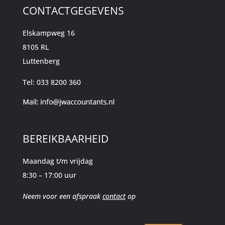
CONTACTGEGEVENS
Elskampweg 16
8105 RL
Luttenberg
Tel: 033 8200 360
BEREIKBAARHEID
Maandag t/m vrijdag
8:30 – 17:00 uur
Neem voor een afspraak
contact
op