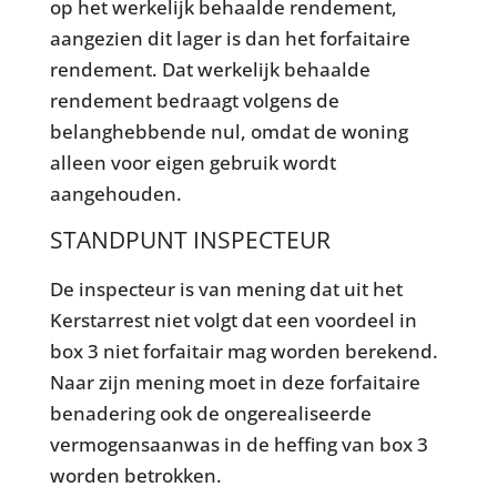
op het werkelijk behaalde rendement,
aangezien dit lager is dan het forfaitaire
rendement. Dat werkelijk behaalde
rendement bedraagt volgens de
belanghebbende nul, omdat de woning
alleen voor eigen gebruik wordt
aangehouden.
STANDPUNT INSPECTEUR
De inspecteur is van mening dat uit het
Kerstarrest niet volgt dat een voordeel in
box 3 niet forfaitair mag worden berekend.
Naar zijn mening moet in deze forfaitaire
benadering ook de ongerealiseerde
vermogensaanwas in de heffing van box 3
worden betrokken.