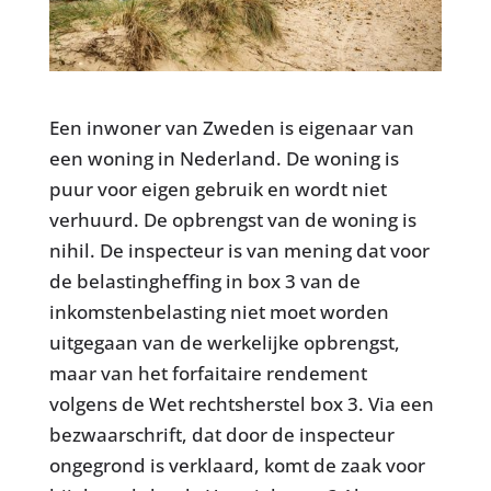
Een inwoner van Zweden is eigenaar van
een woning in Nederland. De woning is
puur voor eigen gebruik en wordt niet
verhuurd. De opbrengst van de woning is
nihil. De inspecteur is van mening dat voor
de belastingheffing in box 3 van de
inkomstenbelasting niet moet worden
uitgegaan van de werkelijke opbrengst,
maar van het forfaitaire rendement
volgens de Wet rechtsherstel box 3. Via een
bezwaarschrift, dat door de inspecteur
ongegrond is verklaard, komt de zaak voor