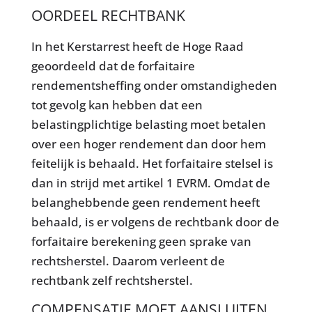
OORDEEL RECHTBANK
In het Kerstarrest heeft de Hoge Raad
geoordeeld dat de forfaitaire
rendementsheffing onder omstandigheden
tot gevolg kan hebben dat een
belastingplichtige belasting moet betalen
over een hoger rendement dan door hem
feitelijk is behaald. Het forfaitaire stelsel is
dan in strijd met artikel 1 EVRM. Omdat de
belanghebbende geen rendement heeft
behaald, is er volgens de rechtbank door de
forfaitaire berekening geen sprake van
rechtsherstel. Daarom verleent de
rechtbank zelf rechtsherstel.
COMPENSATIE MOET AANSLUITEN