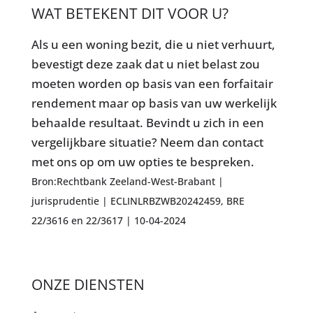
WAT BETEKENT DIT VOOR U?
Als u een woning bezit, die u niet verhuurt,
bevestigt deze zaak dat u niet belast zou
moeten worden op basis van een forfaitair
rendement maar op basis van uw werkelijk
behaalde resultaat. Bevindt u zich in een
vergelijkbare situatie? Neem dan contact
met ons op om uw opties te bespreken.
Bron:Rechtbank Zeeland-West-Brabant |
jurisprudentie | ECLINLRBZWB20242459, BRE
22/3616 en 22/3617 | 10-04-2024
ONZE DIENSTEN