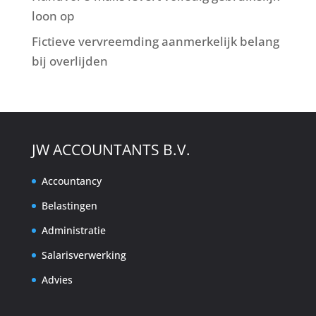
loon op
Fictieve vervreemding aanmerkelijk belang
bij overlijden
JW ACCOUNTANTS B.V.
Accountancy
Belastingen
Administratie
Salarisverwerking
Advies