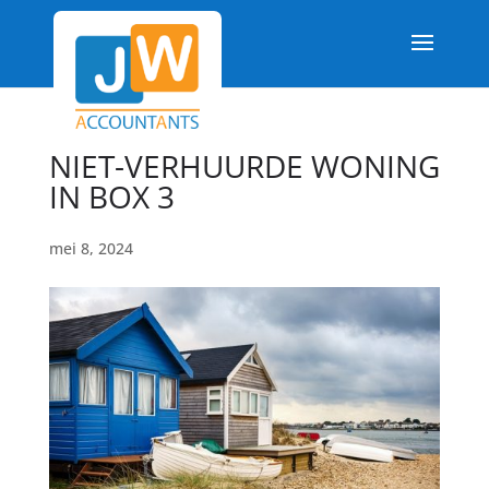
NIET-VERHUURDE WONING
IN BOX 3
mei 8, 2024