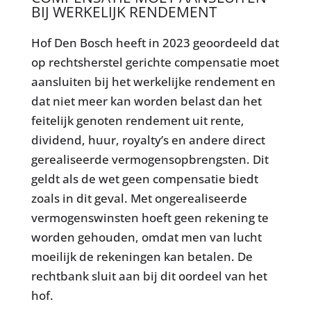
BIJ WERKELIJK RENDEMENT
Hof Den Bosch heeft in 2023 geoordeeld dat
op rechtsherstel gerichte compensatie moet
aansluiten bij het werkelijke rendement en
dat niet meer kan worden belast dan het
feitelijk genoten rendement uit rente,
dividend, huur, royalty’s en andere direct
gerealiseerde vermogensopbrengsten. Dit
geldt als de wet geen compensatie biedt
zoals in dit geval. Met ongerealiseerde
vermogenswinsten hoeft geen rekening te
worden gehouden, omdat men van lucht
moeilijk de rekeningen kan betalen. De
rechtbank sluit aan bij dit oordeel van het
hof.