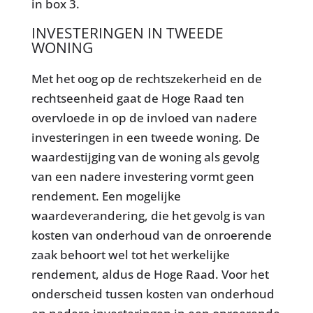
in box 3.
INVESTERINGEN IN TWEEDE
WONING
Met het oog op de rechtszekerheid en de
rechtseenheid gaat de Hoge Raad ten
overvloede in op de invloed van nadere
investeringen in een tweede woning. De
waardestijging van de woning als gevolg
van een nadere investering vormt geen
rendement. Een mogelijke
waardeverandering, die het gevolg is van
kosten van onderhoud van de onroerende
zaak behoort wel tot het werkelijke
rendement, aldus de Hoge Raad. Voor het
onderscheid tussen kosten van onderhoud