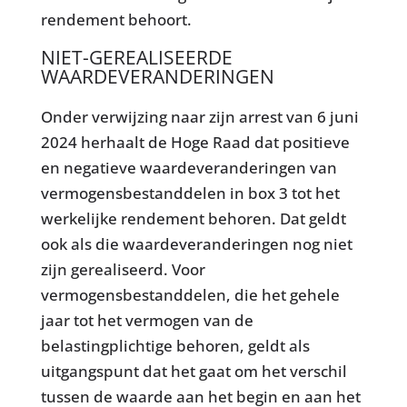
rendement behoort.
NIET-GEREALISEERDE
WAARDEVERANDERINGEN
Onder verwijzing naar zijn arrest van 6 juni
2024 herhaalt de Hoge Raad dat positieve
en negatieve waardeveranderingen van
vermogensbestanddelen in box 3 tot het
werkelijke rendement behoren. Dat geldt
ook als die waardeveranderingen nog niet
zijn gerealiseerd. Voor
vermogensbestanddelen, die het gehele
jaar tot het vermogen van de
belastingplichtige behoren, geldt als
uitgangspunt dat het gaat om het verschil
tussen de waarde aan het begin en aan het