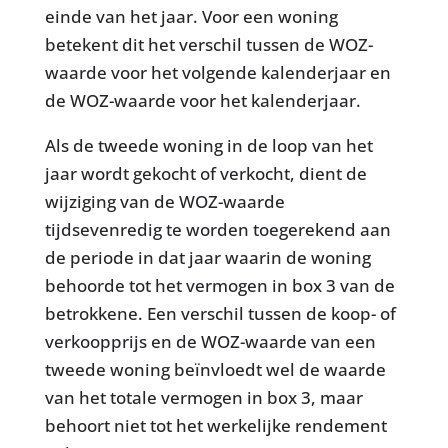
einde van het jaar. Voor een woning
betekent dit het verschil tussen de WOZ-
waarde voor het volgende kalenderjaar en
de WOZ-waarde voor het kalenderjaar.
Als de tweede woning in de loop van het
jaar wordt gekocht of verkocht, dient de
wijziging van de WOZ-waarde
tijdsevenredig te worden toegerekend aan
de periode in dat jaar waarin de woning
behoorde tot het vermogen in box 3 van de
betrokkene. Een verschil tussen de koop- of
verkoopprijs en de WOZ-waarde van een
tweede woning beïnvloedt wel de waarde
van het totale vermogen in box 3, maar
behoort niet tot het werkelijke rendement