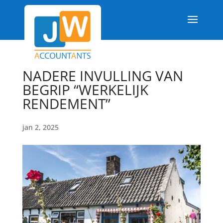
NADERE INVULLING VAN
BEGRIP “WERKELIJK
RENDEMENT”
jan 2, 2025