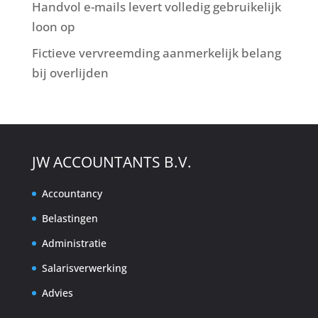
Handvol e-mails levert volledig gebruikelijk
loon op
Fictieve vervreemding aanmerkelijk belang
bij overlijden
JW ACCOUNTANTS B.V.
Accountancy
Belastingen
Administratie
Salarisverwerking
Advies