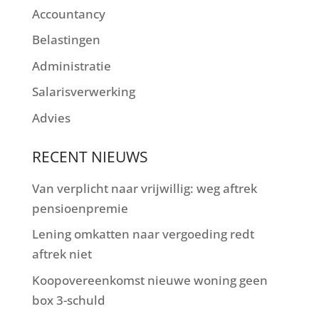
Accountancy
Belastingen
Administratie
Salarisverwerking
Advies
RECENT NIEUWS
Van verplicht naar vrijwillig: weg aftrek
pensioenpremie
Lening omkatten naar vergoeding redt
aftrek niet
Koopovereenkomst nieuwe woning geen
box 3-schuld