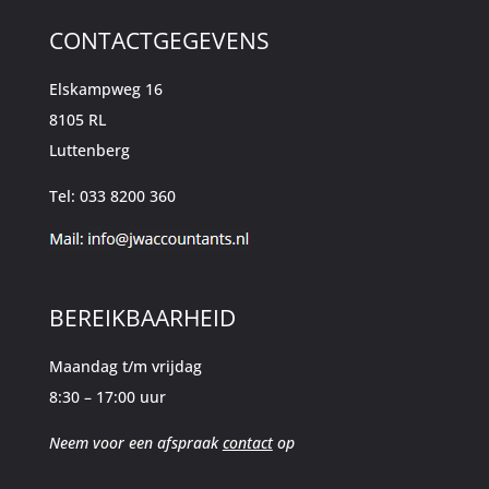
CONTACTGEGEVENS
Elskampweg 16
8105 RL
Luttenberg
Tel: 033 8200 360
BEREIKBAARHEID
Maandag t/m vrijdag
8:30 – 17:00 uur
Neem voor een afspraak
contact
op