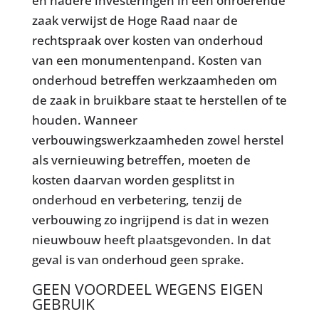
en nadere investeringen in een onroerende
zaak verwijst de Hoge Raad naar de
rechtspraak over kosten van onderhoud
van een monumentenpand. Kosten van
onderhoud betreffen werkzaamheden om
de zaak in bruikbare staat te herstellen of te
houden. Wanneer
verbouwingswerkzaamheden zowel herstel
als vernieuwing betreffen, moeten de
kosten daarvan worden gesplitst in
onderhoud en verbetering, tenzij de
verbouwing zo ingrijpend is dat in wezen
nieuwbouw heeft plaatsgevonden. In dat
geval is van onderhoud geen sprake.
GEEN VOORDEEL WEGENS EIGEN
GEBRUIK