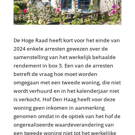
De Hoge Raad heeft kort voor het einde van
2024 enkele arresten gewezen over de
samenstelling van het werkelijk behaalde
rendement in box 3. Een van de arresten
betreft de vraag hoe moet worden
omgegaan met een tweede woning, die niet
wordt verhuurd en in het kalenderjaar niet
is verkocht. Hof Den Haag heeft voor deze
woning geen inkomen in aanmerking
genomen omdat in de optiek van het hof de
ongerealiseerde waardeverandering van
een tweede woning niet tot het werkelijke