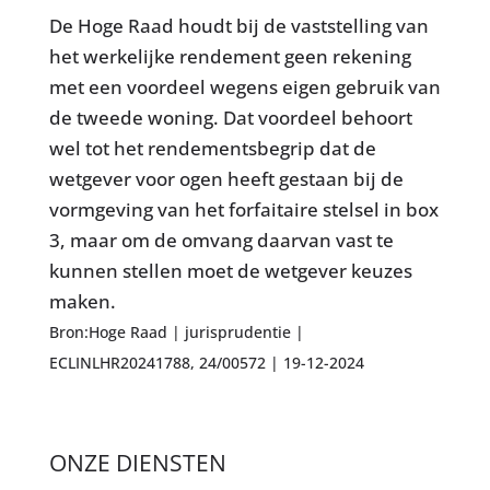
De Hoge Raad houdt bij de vaststelling van
het werkelijke rendement geen rekening
met een voordeel wegens eigen gebruik van
de tweede woning. Dat voordeel behoort
wel tot het rendementsbegrip dat de
wetgever voor ogen heeft gestaan bij de
vormgeving van het forfaitaire stelsel in box
3, maar om de omvang daarvan vast te
kunnen stellen moet de wetgever keuzes
maken.
Bron:Hoge Raad | jurisprudentie |
ECLINLHR20241788, 24/00572 | 19-12-2024
ONZE DIENSTEN