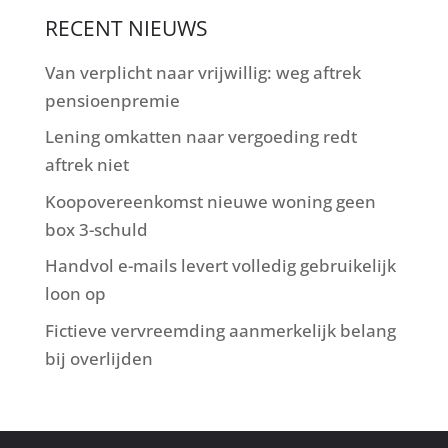
RECENT NIEUWS
Van verplicht naar vrijwillig: weg aftrek
pensioenpremie
Lening omkatten naar vergoeding redt
aftrek niet
Koopovereenkomst nieuwe woning geen
box 3-schuld
Handvol e-mails levert volledig gebruikelijk
loon op
Fictieve vervreemding aanmerkelijk belang
bij overlijden