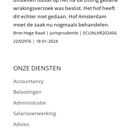
wrakingsverzoek was beslist. Het hof heeft
dit echter niet gedaan. Hof Amsterdam
moet de zaak nu nogmaals behandelen.
Bron:Hoge Raad | jurisprudentie | ECLINLHR202454,
22/02976 | 18-01-2024
ONZE DIENSTEN
Accountancy
Belastingen
Administratie
Salarisverwerking
Advies