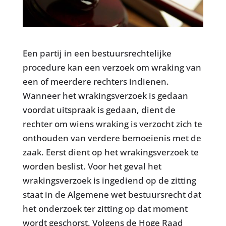
Een partij in een bestuursrechtelijke
procedure kan een verzoek om wraking van
een of meerdere rechters indienen.
Wanneer het wrakingsverzoek is gedaan
voordat uitspraak is gedaan, dient de
rechter om wiens wraking is verzocht zich te
onthouden van verdere bemoeienis met de
zaak. Eerst dient op het wrakingsverzoek te
worden beslist. Voor het geval het
wrakingsverzoek is ingediend op de zitting
staat in de Algemene wet bestuursrecht dat
het onderzoek ter zitting op dat moment
wordt geschorst. Volgens de Hoge Raad