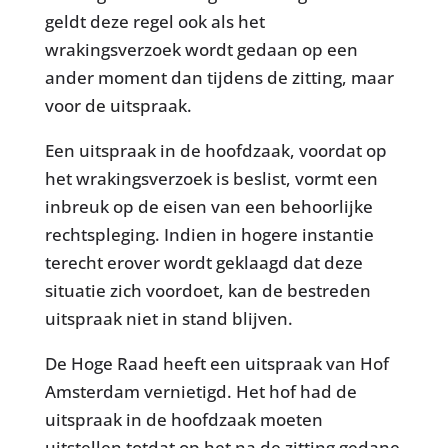
geldt deze regel ook als het
wrakingsverzoek wordt gedaan op een
ander moment dan tijdens de zitting, maar
voor de uitspraak.
Een uitspraak in de hoofdzaak, voordat op
het wrakingsverzoek is beslist, vormt een
inbreuk op de eisen van een behoorlijke
rechtspleging. Indien in hogere instantie
terecht erover wordt geklaagd dat deze
situatie zich voordoet, kan de bestreden
uitspraak niet in stand blijven.
De Hoge Raad heeft een uitspraak van Hof
Amsterdam vernietigd. Het hof had de
uitspraak in de hoofdzaak moeten
uitstellen totdat op het na de zitting gedane