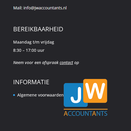
BEREIKBAARHEID
Maandag t/m vrijdag
8:30 – 17:00 uur
Neem voor een afspraak
contact
op
INFORMATIE
Algemene voorwaarden