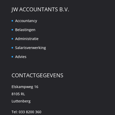
JW ACCOUNTANTS B.V.
Accountancy
Belastingen
Administratie
Salarisverwerking
Advies
CONTACTGEGEVENS
Elskampweg 16
8105 RL
Luttenberg
Tel: 033 8200 360