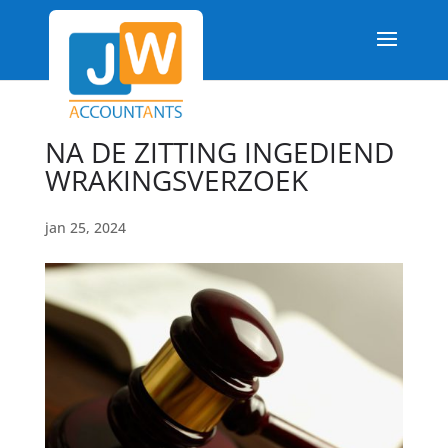
NA DE ZITTING INGEDIEND
WRAKINGSVERZOEK
jan 25, 2024