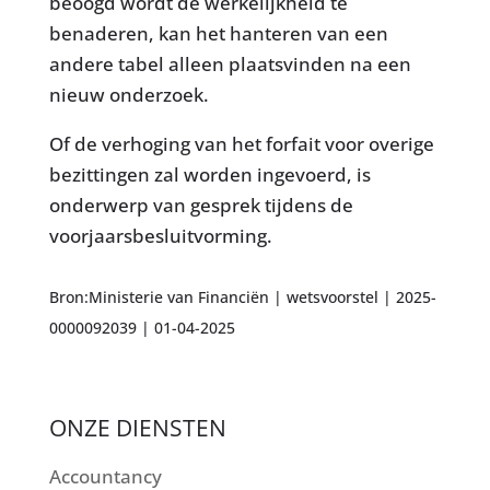
beoogd wordt de werkelijkheid te
benaderen, kan het hanteren van een
andere tabel alleen plaatsvinden na een
nieuw onderzoek.
Of de verhoging van het forfait voor overige
bezittingen zal worden ingevoerd, is
onderwerp van gesprek tijdens de
voorjaarsbesluitvorming.
Bron:Ministerie van Financiën | wetsvoorstel | 2025-
0000092039 | 01-04-2025
ONZE DIENSTEN
Accountancy