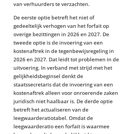
van verhuurders te verzachten.
De eerste optie betreft het niet of
gedeeltelijk verhogen van het forfait op
overige bezittingen in 2026 en 2027. De
tweede optie is de invoering van een
kostenaftrek in de tegenbewijsregeling in
2026 en 2027. Dat leidt tot problemen in de
uitvoering. In verband met strijd met het
gelijkheidsbeginsel denkt de
staatssecretaris dat de invoering van een
kostenaftrek alleen voor onroerende zaken
juridisch niet haalbaar is. De derde optie
betreft het actualiseren van de
leegwaarderatiotabel. Omdat de
leegwaarderatio een forfait is waarmee