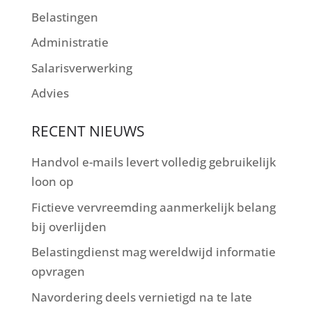
Belastingen
Administratie
Salarisverwerking
Advies
RECENT NIEUWS
Handvol e-mails levert volledig gebruikelijk
loon op
Fictieve vervreemding aanmerkelijk belang
bij overlijden
Belastingdienst mag wereldwijd informatie
opvragen
Navordering deels vernietigd na te late