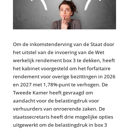
Om de inkomstenderving van de Staat door
het uitstel van de invoering van de Wet
werkelijk rendement box 3 te dekken, heeft
het kabinet voorgesteld om het forfaitaire
rendement voor overige bezittingen in 2026
en 2027 met 1,78%-punt te verhogen. De
Tweede Kamer heeft gevraagd om
aandacht voor de belastingdruk voor
verhuurders van onroerende zaken. De
staatssecretaris heeft drie mogelijke opties
uitgewerkt om de belastingdruk in box 3