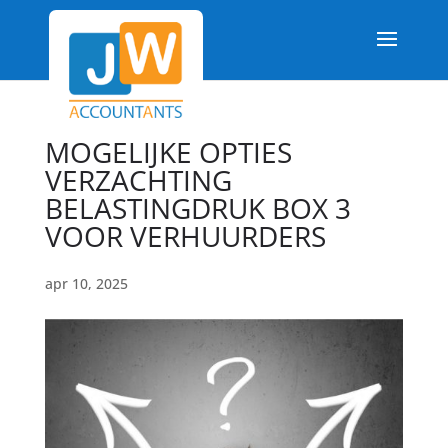
MOGELIJKE OPTIES
VERZACHTING
BELASTINGDRUK BOX 3
VOOR VERHUURDERS
apr 10, 2025