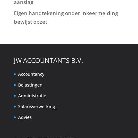
aanslag
Eigen handtekening onder inkeermelding
bewijst opzet
JW ACCOUNTANTS B.V.
Accountancy
Belastingen
Administratie
Salarisverwerking
Advies