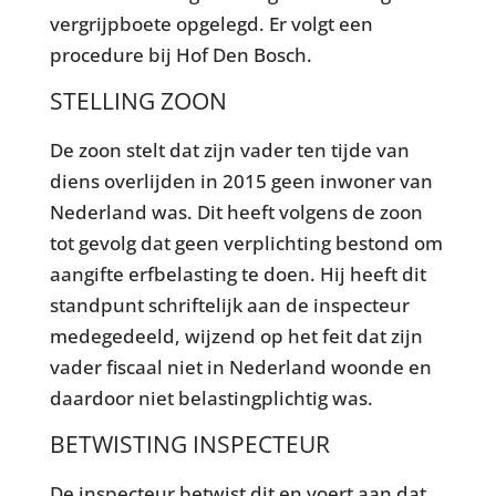
vergrijpboete opgelegd. Er volgt een
procedure bij Hof Den Bosch.
STELLING ZOON
De zoon stelt dat zijn vader ten tijde van
diens overlijden in 2015 geen inwoner van
Nederland was. Dit heeft volgens de zoon
tot gevolg dat geen verplichting bestond om
aangifte erfbelasting te doen. Hij heeft dit
standpunt schriftelijk aan de inspecteur
medegedeeld, wijzend op het feit dat zijn
vader fiscaal niet in Nederland woonde en
daardoor niet belastingplichtig was.
BETWISTING INSPECTEUR
De inspecteur betwist dit en voert aan dat