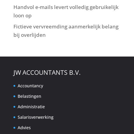
Handvol e-mails levert volledig gebruikelijk
loon op
Fictieve vervreemding aanmerkelijk belang
bij overlijden
JW ACCOUNTANTS B.V.
Accountancy
Belastingen
Administratie
Salarisverwerking
Advies