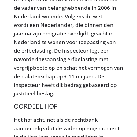
de vader van belanghebbende in 2006 in
Nederland woonde. Volgens de wet
wordt een Nederlander, die binnen tien
jaar na zijn emigratie overlijdt, geacht in
Nederland te wonen voor toepassing van
de erfbelasting. De inspecteur legt een
navorderingsaanslag erfbelasting met
vergrijpboete op en schat het vermogen van
de nalatenschap op € 11 miljoen. De
inspecteur heeft dit bedrag gebaseerd op
justitieel beslag.
OORDEEL HOF
Het hof acht, net als de rechtbank,
aannemelijk dat de vader op enig moment
in de tien jaar voor zijn overlijden in