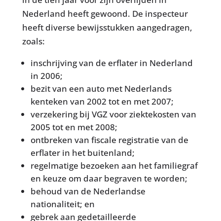
Nederland heeft gewoond. De inspecteur
heeft diverse bewijsstukken aangedragen,
zoals:
inschrijving van de erflater in Nederland
in 2006;
bezit van een auto met Nederlands
kenteken van 2002 tot en met 2007;
verzekering bij VGZ voor ziektekosten van
2005 tot en met 2008;
ontbreken van fiscale registratie van de
erflater in het buitenland;
regelmatige bezoeken aan het familiegraf
en keuze om daar begraven te worden;
behoud van de Nederlandse
nationaliteit; en
gebrek aan gedetailleerde