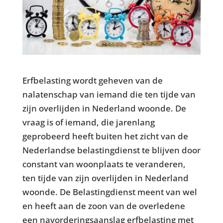
Erfbelasting wordt geheven van de
nalatenschap van iemand die ten tijde van
zijn overlijden in Nederland woonde. De
vraag is of iemand, die jarenlang
geprobeerd heeft buiten het zicht van de
Nederlandse belastingdienst te blijven door
constant van woonplaats te veranderen,
ten tijde van zijn overlijden in Nederland
woonde. De Belastingdienst meent van wel
en heeft aan de zoon van de overledene
een navorderingsaanslag erfbelasting met