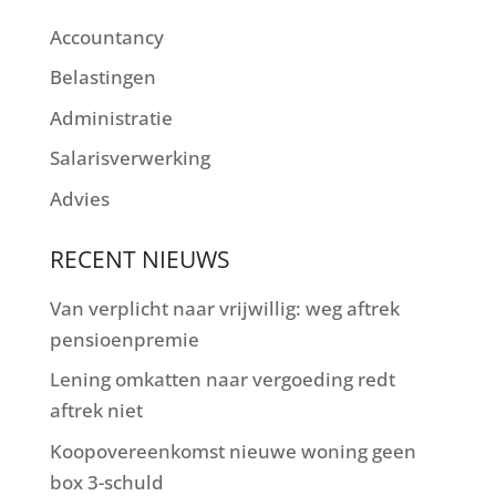
Accountancy
Belastingen
Administratie
Salarisverwerking
Advies
RECENT NIEUWS
Van verplicht naar vrijwillig: weg aftrek
pensioenpremie
Lening omkatten naar vergoeding redt
aftrek niet
Koopovereenkomst nieuwe woning geen
box 3-schuld