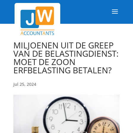
MILJOENEN UIT DE GREEP
VAN DE BELASTINGDIENST:
MOET DE ZOON
ERFBELASTING BETALEN?
jul 25, 2024