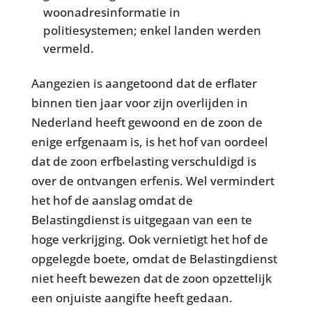
woonadresinformatie in
politiesystemen; enkel landen werden
vermeld.
Aangezien is aangetoond dat de erflater
binnen tien jaar voor zijn overlijden in
Nederland heeft gewoond en de zoon de
enige erfgenaam is, is het hof van oordeel
dat de zoon erfbelasting verschuldigd is
over de ontvangen erfenis. Wel vermindert
het hof de aanslag omdat de
Belastingdienst is uitgegaan van een te
hoge verkrijging. Ook vernietigt het hof de
opgelegde boete, omdat de Belastingdienst
niet heeft bewezen dat de zoon opzettelijk
een onjuiste aangifte heeft gedaan.