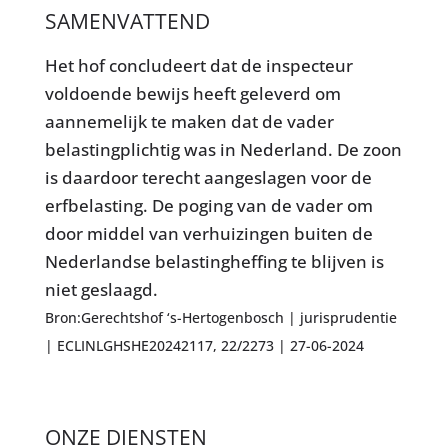
SAMENVATTEND
Het hof concludeert dat de inspecteur
voldoende bewijs heeft geleverd om
aannemelijk te maken dat de vader
belastingplichtig was in Nederland. De zoon
is daardoor terecht aangeslagen voor de
erfbelasting. De poging van de vader om
door middel van verhuizingen buiten de
Nederlandse belastingheffing te blijven is
niet geslaagd.
Bron:Gerechtshof ‘s-Hertogenbosch | jurisprudentie
| ECLINLGHSHE20242117, 22/2273 | 27-06-2024
ONZE DIENSTEN