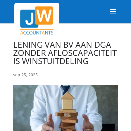
LENING VAN BV AAN DGA
ZONDER AFLOSCAPACITEIT
IS WINSTUITDELING
sep 25, 2025