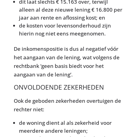
dit laat slechts € 15.163 over, terwijl
alleen al deze nieuwe lening € 16.800 per
jaar aan rente en aflossing kost; en
de kosten voor levensonderhoud zijn
hierin nog niet eens meegenomen.
De inkomenspositie is dus al negatief vóór
het aangaan van de lening, wat volgens de
rechtbank ‘geen basis biedt voor het
aangaan van de lening’.
ONVOLDOENDE ZEKERHEDEN
Ook de geboden zekerheden overtuigen de
rechter niet:
de woning dient al als zekerheid voor
meerdere andere leningen;