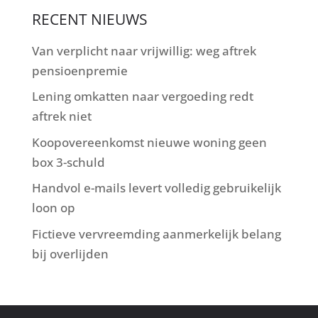
RECENT NIEUWS
Van verplicht naar vrijwillig: weg aftrek
pensioenpremie
Lening omkatten naar vergoeding redt
aftrek niet
Koopovereenkomst nieuwe woning geen
box 3-schuld
Handvol e-mails levert volledig gebruikelijk
loon op
Fictieve vervreemding aanmerkelijk belang
bij overlijden