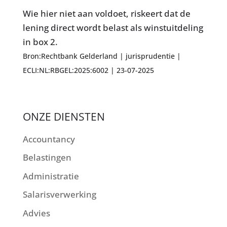
Wie hier niet aan voldoet, riskeert dat de
lening direct wordt belast als winstuitdeling
in box 2.
Bron:Rechtbank Gelderland | jurisprudentie |
ECLI:NL:RBGEL:2025:6002 | 23-07-2025
ONZE DIENSTEN
Accountancy
Belastingen
Administratie
Salarisverwerking
Advies