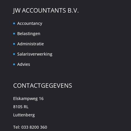
JW ACCOUNTANTS B.V.
Accountancy
Belastingen
Administratie
Salarisverwerking
Advies
CONTACTGEGEVENS
Elskampweg 16
8105 RL
Luttenberg
Tel: 033 8200 360