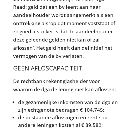
Raad: geld dat een bv leent aan haar
aandeelhouder wordt aangemerkt als een
onttrekking als ‘op dat moment vaststaat of
zo goed als zeker is dat de aandeelhouder
deze geleende gelden niet kan of zal
aflossen’. Het geld heeft dan definitief het
vermogen van de bv verlaten.
GEEN AFLOSCAPACITEIT
De rechtbank rekent glashelder voor
waarom de dga de lening niet kan aflossen:
de gezamenlijke inkomsten van de dga en
zijn echtgenote bedragen € 104.745;
de bestaande aflossingen en rente op
andere leningen kosten al € 89.582;