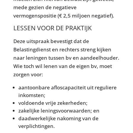
mede gezien de negatieve
vermogenspositie (€ 2,5 miljoen negatief).
LESSEN VOOR DE PRAKTIJK
Deze uitspraak bevestigt dat de
Belastingdienst en rechters streng kijken
naar leningen tussen bv en aandeelhouder.
Wie toch wil lenen van de eigen bv, moet
zorgen voor:
aantoonbare afloscapaciteit uit reguliere
inkomsten;
voldoende vrije zekerheden;
zakelijke leningsvoorwaarden; en
daadwerkelijke nakoming van de
verplichtingen.