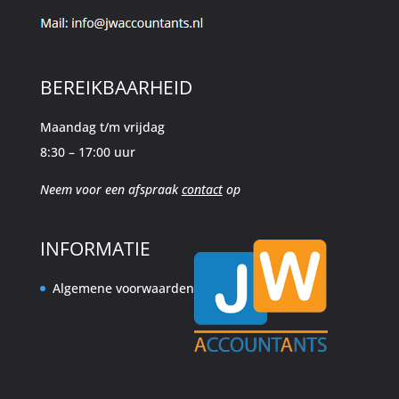
BEREIKBAARHEID
Maandag t/m vrijdag
8:30 – 17:00 uur
Neem voor een afspraak
contact
op
INFORMATIE
Algemene voorwaarden