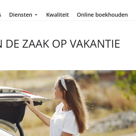
s
Diensten
Kwaliteit
Online boekhouden
 DE ZAAK OP VAKANTIE