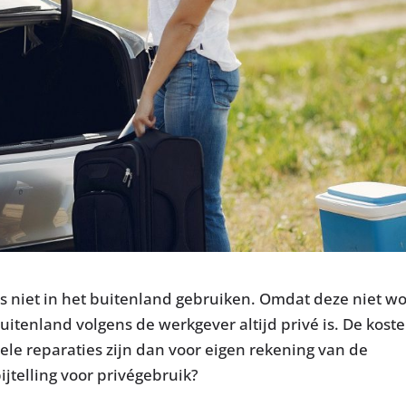
niet in het buitenland gebruiken. Omdat deze niet wo
itenland volgens de werkgever altijd privé is. De kost
ele reparaties zijn dan voor eigen rekening van de
jtelling voor privégebruik?