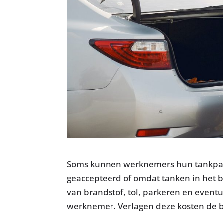
Soms kunnen werknemers hun tankpas 
geaccepteerd of omdat tanken in het bu
van brandstof, tol, parkeren en eventu
werknemer. Verlagen deze kosten de bi