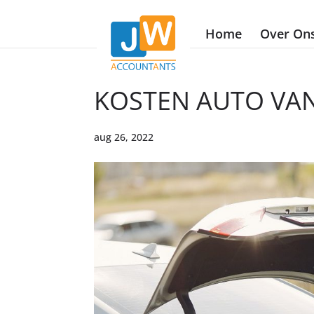
Home
Over On
KOSTEN AUTO VAN
aug 26, 2022