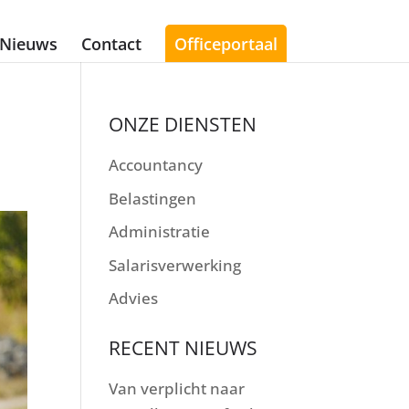
Nieuws
Contact
Officeportaal
ONZE DIENSTEN
Accountancy
Belastingen
Administratie
Salarisverwerking
Advies
RECENT NIEUWS
Van verplicht naar