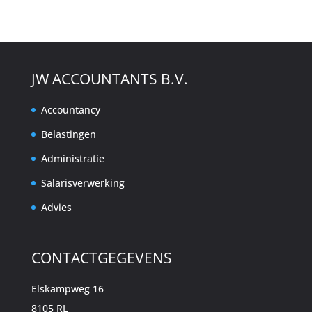
JW ACCOUNTANTS B.V.
Accountancy
Belastingen
Administratie
Salarisverwerking
Advies
CONTACTGEGEVENS
Elskampweg 16
8105 RL