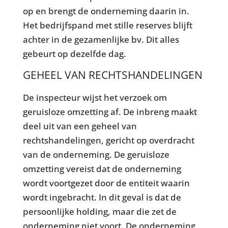
op en brengt de onderneming daarin in.
Het bedrijfspand met stille reserves blijft
achter in de gezamenlijke bv. Dit alles
gebeurt op dezelfde dag.
GEHEEL VAN RECHTSHANDELINGEN
De inspecteur wijst het verzoek om
geruisloze omzetting af. De inbreng maakt
deel uit van een geheel van
rechtshandelingen, gericht op overdracht
van de onderneming. De geruisloze
omzetting vereist dat de onderneming
wordt voortgezet door de entiteit waarin
wordt ingebracht. In dit geval is dat de
persoonlijke holding, maar die zet de
onderneming niet voort. De onderneming