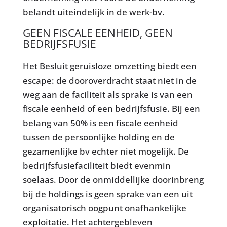
belandt uiteindelijk in de werk-bv.
GEEN FISCALE EENHEID, GEEN
BEDRIJFSFUSIE
Het Besluit geruisloze omzetting biedt een
escape: de dooroverdracht staat niet in de
weg aan de faciliteit als sprake is van een
fiscale eenheid of een bedrijfsfusie. Bij een
belang van 50% is een fiscale eenheid
tussen de persoonlijke holding en de
gezamenlijke bv echter niet mogelijk. De
bedrijfsfusiefaciliteit biedt evenmin
soelaas. Door de onmiddellijke doorinbreng
bij de holdings is geen sprake van een uit
organisatorisch oogpunt onafhankelijke
exploitatie. Het achtergebleven