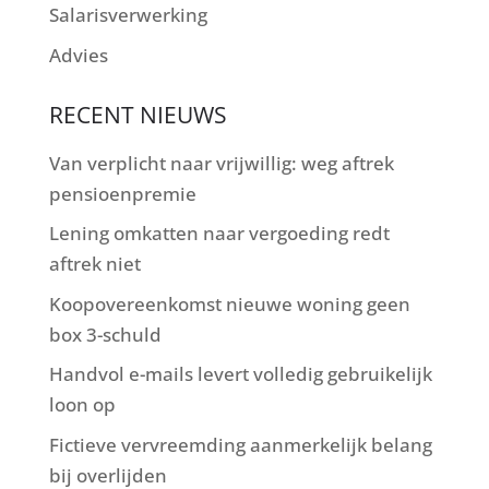
Salarisverwerking
Advies
RECENT NIEUWS
Van verplicht naar vrijwillig: weg aftrek
pensioenpremie
Lening omkatten naar vergoeding redt
aftrek niet
Koopovereenkomst nieuwe woning geen
box 3-schuld
Handvol e-mails levert volledig gebruikelijk
loon op
Fictieve vervreemding aanmerkelijk belang
bij overlijden