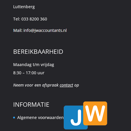
Luttenberg
Tel: 033 8200 360
BEREIKBAARHEID
Maandag t/m vrijdag
8:30 – 17:00 uur
Neem voor een afspraak
contact
op
INFORMATIE
Algemene voorwaarden