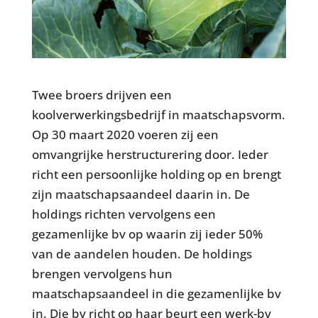
Twee broers drijven een
koolverwerkingsbedrijf in maatschapsvorm.
Op 30 maart 2020 voeren zij een
omvangrijke herstructurering door. Ieder
richt een persoonlijke holding op en brengt
zijn maatschapsaandeel daarin in. De
holdings richten vervolgens een
gezamenlijke bv op waarin zij ieder 50%
van de aandelen houden. De holdings
brengen vervolgens hun
maatschapsaandeel in die gezamenlijke bv
in. Die bv richt op haar beurt een werk-bv