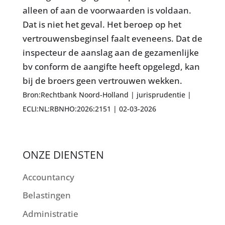
alleen of aan de voorwaarden is voldaan.
Dat is niet het geval. Het beroep op het
vertrouwensbeginsel faalt eveneens. Dat de
inspecteur de aanslag aan de gezamenlijke
bv conform de aangifte heeft opgelegd, kan
bij de broers geen vertrouwen wekken.
Bron:Rechtbank Noord-Holland | jurisprudentie |
ECLI:NL:RBNHO:2026:2151 | 02-03-2026
ONZE DIENSTEN
Accountancy
Belastingen
Administratie