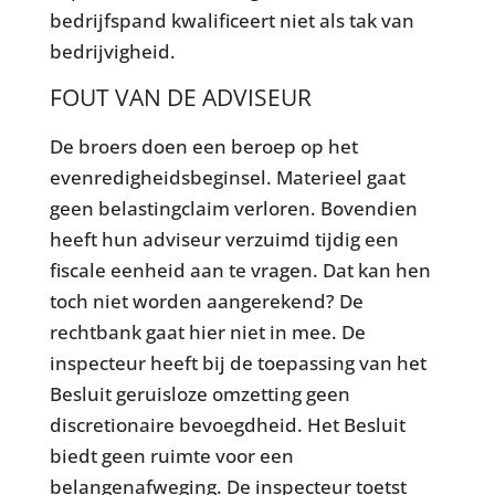
bedrijfspand kwalificeert niet als tak van
bedrijvigheid.
FOUT VAN DE ADVISEUR
De broers doen een beroep op het
evenredigheidsbeginsel. Materieel gaat
geen belastingclaim verloren. Bovendien
heeft hun adviseur verzuimd tijdig een
fiscale eenheid aan te vragen. Dat kan hen
toch niet worden aangerekend? De
rechtbank gaat hier niet in mee. De
inspecteur heeft bij de toepassing van het
Besluit geruisloze omzetting geen
discretionaire bevoegdheid. Het Besluit
biedt geen ruimte voor een
belangenafweging. De inspecteur toetst