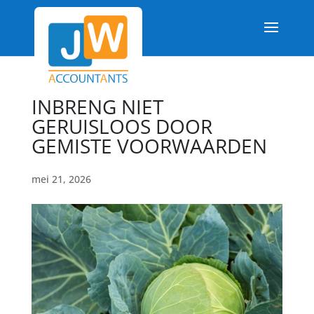
INBRENG NIET
GERUISLOOS DOOR
GEMISTE VOORWAARDEN
mei 21, 2026