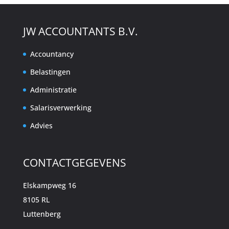
JW ACCOUNTANTS B.V.
Accountancy
Belastingen
Administratie
Salarisverwerking
Advies
CONTACTGEGEVENS
Elskampweg 16
8105 RL
Luttenberg