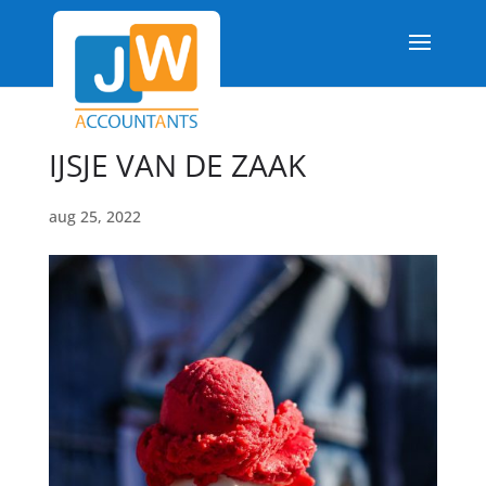
IJSJE VAN DE ZAAK
aug 25, 2022