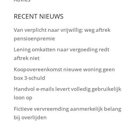
RECENT NIEUWS
Van verplicht naar vrijwillig: weg aftrek
pensioenpremie
Lening omkatten naar vergoeding redt
aftrek niet
Koopovereenkomst nieuwe woning geen
box 3-schuld
Handvol e-mails levert volledig gebruikelijk
loon op
Fictieve vervreemding aanmerkelijk belang
bij overlijden