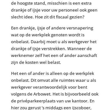
de hoogste stand, misschien is een extra
drankje of ijsje voor uw personeel ook geen
slecht idee. Hoe zit dit fiscaal gezien?
Een drankje, ijsje of andere versnapering
wat op de werkplek genoten wordt is
onbelast. Daarbij moet u als werkgever het
drankje of ijsje verstrekken. Wanneer de
werknemer zelf het een of ander aanschaft
zijn de kosten wel belast.
Het een of ander is alleen op de werkplek
onbelast. Dit omvat alle ruimtes waar u als
werkgever verantwoordelijk voor bent
volgens de Arbowet. Het is bijvoorbeeld ook
de privéparkeerplaats van uw kantoor. En
hier zou gerust ’s middags een ijscoboer,