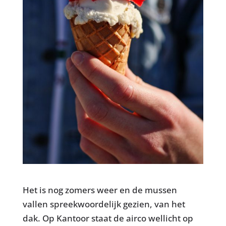
Het is nog zomers weer en de mussen
vallen spreekwoordelijk gezien, van het
dak. Op Kantoor staat de airco wellicht op