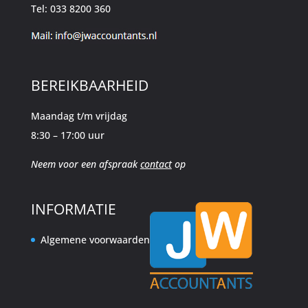
Tel: 033 8200 360
BEREIKBAARHEID
Maandag t/m vrijdag
8:30 – 17:00 uur
Neem voor een afspraak
contact
op
INFORMATIE
Algemene voorwaarden