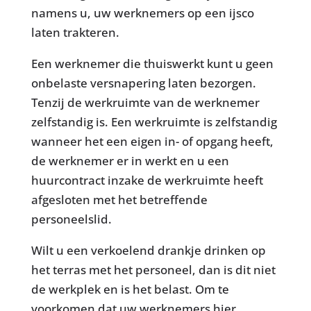
namens u, uw werknemers op een ijsco
laten trakteren.
Een werknemer die thuiswerkt kunt u geen
onbelaste versnapering laten bezorgen.
Tenzij de werkruimte van de werknemer
zelfstandig is. Een werkruimte is zelfstandig
wanneer het een eigen in- of opgang heeft,
de werknemer er in werkt en u een
huurcontract inzake de werkruimte heeft
afgesloten met het betreffende
personeelslid.
Wilt u een verkoelend drankje drinken op
het terras met het personeel, dan is dit niet
de werkplek en is het belast. Om te
voorkomen dat uw werknemers hier