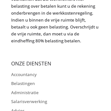
belasting over betalen kunt u de rekening
onderbrengen in de werkkostenregeling.
Indien u binnen de vrije ruimte blijft,
betaalt u ook geen belasting. Overschrijdt u
de vrije ruimte, dan moet u via de
eindheffing 80% belasting betalen.
ONZE DIENSTEN
Accountancy
Belastingen
Administratie
Salarisverwerking
Advies