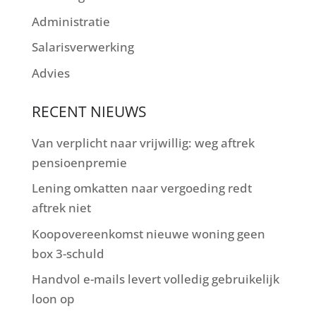
Administratie
Salarisverwerking
Advies
RECENT NIEUWS
Van verplicht naar vrijwillig: weg aftrek
pensioenpremie
Lening omkatten naar vergoeding redt
aftrek niet
Koopovereenkomst nieuwe woning geen
box 3-schuld
Handvol e-mails levert volledig gebruikelijk
loon op