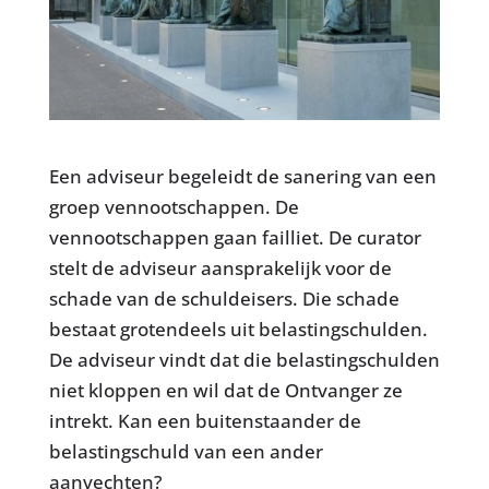
Een adviseur begeleidt de sanering van een
groep vennootschappen. De
vennootschappen gaan failliet. De curator
stelt de adviseur aansprakelijk voor de
schade van de schuldeisers. Die schade
bestaat grotendeels uit belastingschulden.
De adviseur vindt dat die belastingschulden
niet kloppen en wil dat de Ontvanger ze
intrekt. Kan een buitenstaander de
belastingschuld van een ander
aanvechten?