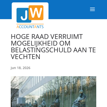
HOGE RAAD VERRUIMT
MOGELIJKHEID OM
BELASTINGSCHULD AAN TE
VECHTEN
jun 18, 2026