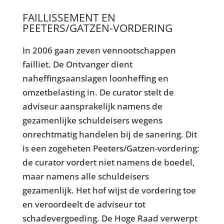
FAILLISSEMENT EN
PEETERS/GATZEN-VORDERING
In 2006 gaan zeven vennootschappen
failliet. De Ontvanger dient
naheffingsaanslagen loonheffing en
omzetbelasting in. De curator stelt de
adviseur aansprakelijk namens de
gezamenlijke schuldeisers wegens
onrechtmatig handelen bij de sanering. Dit
is een zogeheten Peeters/Gatzen-vordering:
de curator vordert niet namens de boedel,
maar namens alle schuldeisers
gezamenlijk. Het hof wijst de vordering toe
en veroordeelt de adviseur tot
schadevergoeding. De Hoge Raad verwerpt