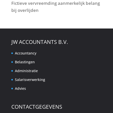
Fictieve vervreemding aanmerkelijk belang
bij overlijden
JW ACCOUNTANTS B.V.
Accountancy
Belastingen
Administratie
Salarisverwerking
Advies
CONTACTGEGEVENS