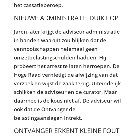
het cassatieberoep.
NIEUWE ADMINISTRATIE DUIKT OP
Jaren later krijgt de adviseur administratie
in handen waaruit zou blijken dat de
vennootschappen helemaal geen
omzetbelastingschulden hadden. Hij
probeert het arrest te laten herroepen. De
Hoge Raad vernietigt de afwijzing van dat
verzoek en wijst de zaak terug. Uiteindelijk
schikken de adviseur en de curator. Maar
daarmee is de kous niet af. De adviseur wil
ook dat de Ontvanger de
belastingaanslagen intrekt.
ONTVANGER ERKENT KLEINE FOUT