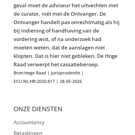
geval moet de adviseur het uitvechten met
de curator, niét met de Ontvanger. De
Ontvanger handelt pas onrechtmatig als hij
bij indiening of handhaving van de
vordering wist, of na onderzoek had
moeten weten, dat de aanslagen niet
klopten. Dat is hier niet gebleken. De Hoge
Raad verwerpt het cassatieberoep.
Bron:Hoge Raad | jurisprudentie |
ECLI:NL:HR:2026:817 | 28-05-2026
ONZE DIENSTEN
Accountancy
Belastingen