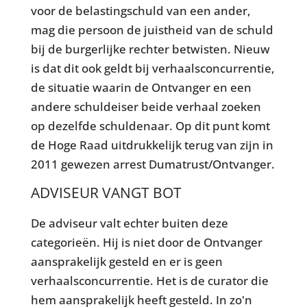
voor de belastingschuld van een ander,
mag die persoon de juistheid van de schuld
bij de burgerlijke rechter betwisten. Nieuw
is dat dit ook geldt bij verhaalsconcurrentie,
de situatie waarin de Ontvanger en een
andere schuldeiser beide verhaal zoeken
op dezelfde schuldenaar. Op dit punt komt
de Hoge Raad uitdrukkelijk terug van zijn in
2011 gewezen arrest Dumatrust/Ontvanger.
ADVISEUR VANGT BOT
De adviseur valt echter buiten deze
categorieën. Hij is niet door de Ontvanger
aansprakelijk gesteld en er is geen
verhaalsconcurrentie. Het is de curator die
hem aansprakelijk heeft gesteld. In zo'n