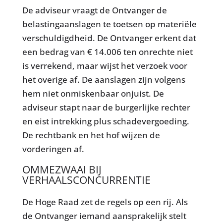
De adviseur vraagt de Ontvanger de
belastingaanslagen te toetsen op materiële
verschuldigdheid. De Ontvanger erkent dat
een bedrag van € 14.006 ten onrechte niet
is verrekend, maar wijst het verzoek voor
het overige af. De aanslagen zijn volgens
hem niet onmiskenbaar onjuist. De
adviseur stapt naar de burgerlijke rechter
en eist intrekking plus schadevergoeding.
De rechtbank en het hof wijzen de
vorderingen af.
OMMEZWAAI BIJ
VERHAALSCONCURRENTIE
De Hoge Raad zet de regels op een rij. Als
de Ontvanger iemand aansprakelijk stelt