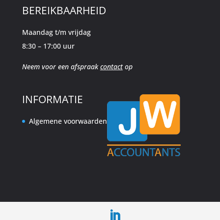
BEREIKBAARHEID
Maandag t/m vrijdag
8:30 – 17:00 uur
Neem voor een afspraak
contact
op
INFORMATIE
Algemene voorwaarden