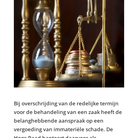
Bij overschrijding van de redelijke termijn
voor de behandeling van een zaak heeft de
belanghebbende aanspraak op een
vergoeding van immateriële schade. De
Hoge Raad hanteert daarvoor als