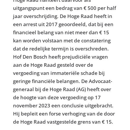
uitgangspunt een bedrag van € 500 per half
jaar overschrijding. De Hoge Raad heeft in
een arrest uit 2017 geoordeeld, dat bij een
financieel belang van niet meer dan € 15
kan worden volstaan met de constatering
dat de redelijke termijn is overschreden.
Hof Den Bosch heeft prejudiciële vragen
aan de Hoge Raad gesteld over de
vergoeding van immateriële schade bij
geringe financiële belangen. De Advocaat-
generaal bij de Hoge Raad (AG) heeft over
de hoogte van deze vergoeding op 17
november 2023 een conclusie uitgebracht.
Hij bepleit een forse verhoging van de door
de Hoge Raad vastgestelde grens van € 15.