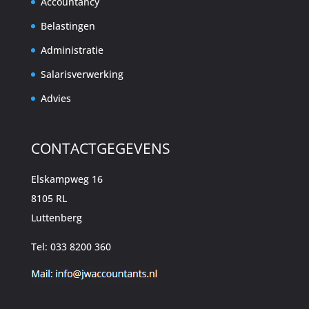
Accountancy
Belastingen
Administratie
Salarisverwerking
Advies
CONTACTGEGEVENS
Elskampweg 16
8105 RL
Luttenberg
Tel: 033 8200 360