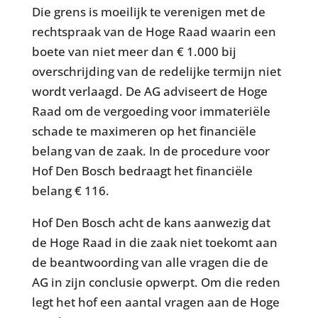
Die grens is moeilijk te verenigen met de
rechtspraak van de Hoge Raad waarin een
boete van niet meer dan € 1.000 bij
overschrijding van de redelijke termijn niet
wordt verlaagd. De AG adviseert de Hoge
Raad om de vergoeding voor immateriële
schade te maximeren op het financiële
belang van de zaak. In de procedure voor
Hof Den Bosch bedraagt het financiële
belang € 116.
Hof Den Bosch acht de kans aanwezig dat
de Hoge Raad in die zaak niet toekomt aan
de beantwoording van alle vragen die de
AG in zijn conclusie opwerpt. Om die reden
legt het hof een aantal vragen aan de Hoge