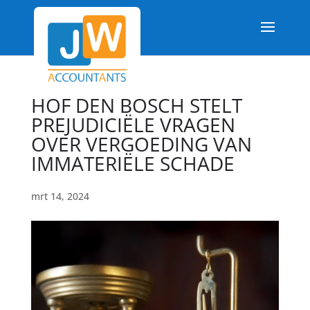
HOF DEN BOSCH STELT
PREJUDICIËLE VRAGEN
OVER VERGOEDING VAN
IMMATERIËLE SCHADE
mrt 14, 2024