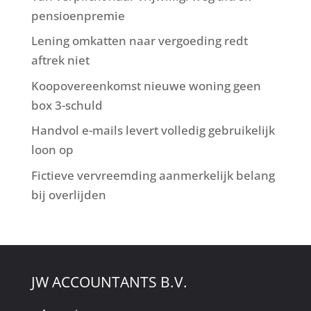
pensioenpremie
Lening omkatten naar vergoeding redt
aftrek niet
Koopovereenkomst nieuwe woning geen
box 3-schuld
Handvol e-mails levert volledig gebruikelijk
loon op
Fictieve vervreemding aanmerkelijk belang
bij overlijden
JW ACCOUNTANTS B.V.