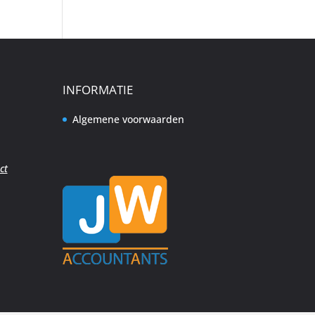
INFORMATIE
Algemene voorwaarden
ct