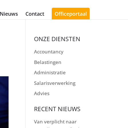
Nieuws
Contact
Officeportaal
ONZE DIENSTEN
Accountancy
Belastingen
Administratie
Salarisverwerking
Advies
RECENT NIEUWS
Van verplicht naar