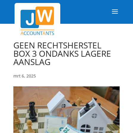
GEEN RECHTSHERSTEL
BOX 3 ONDANKS LAGERE
AANSLAG
mrt 6, 2025