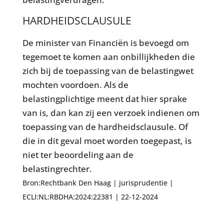
HARDHEIDSCLAUSULE
De minister van Financiën is bevoegd om
tegemoet te komen aan onbillijkheden die
zich bij de toepassing van de belastingwet
mochten voordoen. Als de
belastingplichtige meent dat hier sprake
van is, dan kan zij een verzoek indienen om
toepassing van de hardheidsclausule. Of
die in dit geval moet worden toegepast, is
niet ter beoordeling aan de
belastingrechter.
Bron:Rechtbank Den Haag | jurisprudentie |
ECLI:NL:RBDHA:2024:22381 | 22-12-2024