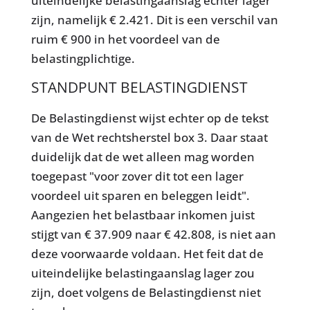
uiteindelijke belastingaanslag echter lager
zijn, namelijk € 2.421. Dit is een verschil van
ruim € 900 in het voordeel van de
belastingplichtige.
STANDPUNT BELASTINGDIENST
De Belastingdienst wijst echter op de tekst
van de Wet rechtsherstel box 3. Daar staat
duidelijk dat de wet alleen mag worden
toegepast "voor zover dit tot een lager
voordeel uit sparen en beleggen leidt".
Aangezien het belastbaar inkomen juist
stijgt van € 37.909 naar € 42.808, is niet aan
deze voorwaarde voldaan. Het feit dat de
uiteindelijke belastingaanslag lager zou
zijn, doet volgens de Belastingdienst niet