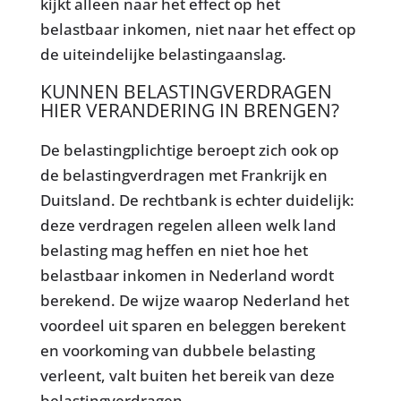
kijkt alleen naar het effect op het
belastbaar inkomen, niet naar het effect op
de uiteindelijke belastingaanslag.
KUNNEN BELASTINGVERDRAGEN
HIER VERANDERING IN BRENGEN?
De belastingplichtige beroept zich ook op
de belastingverdragen met Frankrijk en
Duitsland. De rechtbank is echter duidelijk:
deze verdragen regelen alleen welk land
belasting mag heffen en niet hoe het
belastbaar inkomen in Nederland wordt
berekend. De wijze waarop Nederland het
voordeel uit sparen en beleggen berekent
en voorkoming van dubbele belasting
verleent, valt buiten het bereik van deze
belastingverdragen.