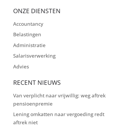
ONZE DIENSTEN
Accountancy
Belastingen
Administratie
Salarisverwerking
Advies
RECENT NIEUWS
Van verplicht naar vrijwillig: weg aftrek
pensioenpremie
Lening omkatten naar vergoeding redt
aftrek niet