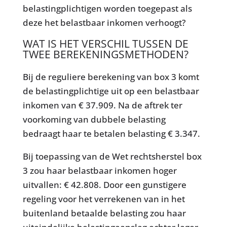
belastingplichtigen worden toegepast als
deze het belastbaar inkomen verhoogt?
WAT IS HET VERSCHIL TUSSEN DE
TWEE BEREKENINGSMETHODEN?
Bij de reguliere berekening van box 3 komt
de belastingplichtige uit op een belastbaar
inkomen van € 37.909. Na de aftrek ter
voorkoming van dubbele belasting
bedraagt haar te betalen belasting € 3.347.
Bij toepassing van de Wet rechtsherstel box
3 zou haar belastbaar inkomen hoger
uitvallen: € 42.808. Door een gunstigere
regeling voor het verrekenen van in het
buitenland betaalde belasting zou haar