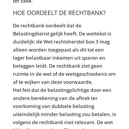
ter zake.
HOE OORDEELT DE RECHTBANK?
De rechtbank oordeelt dat de
Belastingdienst gelijk heeft. De wettekst is
duidelijk: de Wet rechtsherstel box 3 mag
alleen worden toegepast als dit tot een
lager belastbaar inkomen uit sparen en
beleggen leidt. De rechtbank ziet geen
ruimte in de wet of de wetsgeschiedenis om
af te wijken van deze voorwaarde.
Het feit dat de belastingplichtige door een
andere berekening van de aftrek ter
voorkoming van dubbele belasting
uiteindelijk minder belasting zou betalen, is
volgens de rechtbank niet relevant. De wet