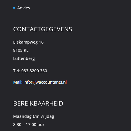
Advies
CONTACTGEGEVENS
Elskampweg 16
8105 RL
Luttenberg
Tel: 033 8200 360
BEREIKBAARHEID
Maandag t/m vrijdag
8:30 – 17:00 uur