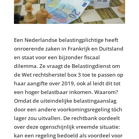
Een Nederlandse belastingplichtige heeft
onroerende zaken in Frankrijk en Duitsland
en staat voor een bijzonder fiscaal
dilemma. Ze vraagt de Belastingdienst om
de Wet rechtsherstel box 3 toe te passen op
haar aangifte over 2019, ook al leidt dit tot
een hoger belastbaar inkomen. Waarom?
Omdat de uiteindelijke belastingaanslag
door een andere voorkomingsregeling tóch
lager zou uitvallen. De rechtbank oordeelt
over deze ogenschijnlijk vreemde situatie:
kan een regeling bedoeld als voordeel voor