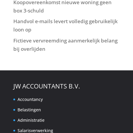
Koopovereenkomst nieuwe woning geen
box 3-schuld
Handvol e-mails levert volledig gebruikelijk
loon op
Fictieve vervreemding aanmerkelijk belang
bij overlijden
JW ACCOUNTANTS B.V.
Accountancy
Belastingen
Administratie
Salarisverwerking