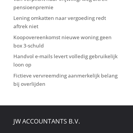
pensioenpremie
Lening omkatten naar vergoeding redt
aftrek niet
Koopovereenkomst nieuwe woning geen
box 3-schuld
Handvol e-mails levert volledig gebruikelijk
loon op
Fictieve vervreemding aanmerkelijk belang
bij overlijden
JW ACCOUNTANTS B.V.