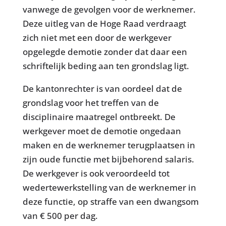
vanwege de gevolgen voor de werknemer.
Deze uitleg van de Hoge Raad verdraagt
zich niet met een door de werkgever
opgelegde demotie zonder dat daar een
schriftelijk beding aan ten grondslag ligt.
De kantonrechter is van oordeel dat de
grondslag voor het treffen van de
disciplinaire maatregel ontbreekt. De
werkgever moet de demotie ongedaan
maken en de werknemer terugplaatsen in
zijn oude functie met bijbehorend salaris.
De werkgever is ook veroordeeld tot
wedertewerkstelling van de werknemer in
deze functie, op straffe van een dwangsom
van € 500 per dag.