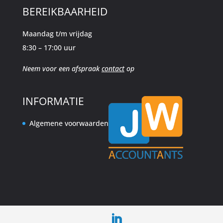
BEREIKBAARHEID
Maandag t/m vrijdag
8:30 – 17:00 uur
Neem voor een afspraak
contact
op
INFORMATIE
Algemene voorwaarden