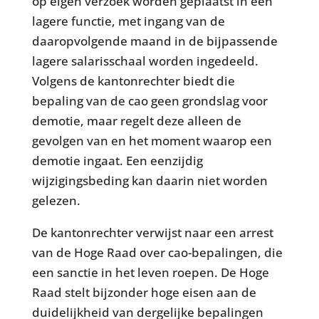
op eigen verzoek worden geplaatst in een
lagere functie, met ingang van de
daaropvolgende maand in de bijpassende
lagere salarisschaal worden ingedeeld.
Volgens de kantonrechter biedt die
bepaling van de cao geen grondslag voor
demotie, maar regelt deze alleen de
gevolgen van en het moment waarop een
demotie ingaat. Een eenzijdig
wijzigingsbeding kan daarin niet worden
gelezen.
De kantonrechter verwijst naar een arrest
van de Hoge Raad over cao-bepalingen, die
een sanctie in het leven roepen. De Hoge
Raad stelt bijzonder hoge eisen aan de
duidelijkheid van dergelijke bepalingen