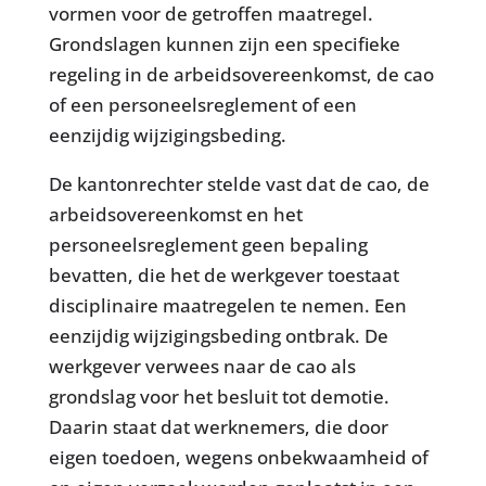
vormen voor de getroffen maatregel.
Grondslagen kunnen zijn een specifieke
regeling in de arbeidsovereenkomst, de cao
of een personeelsreglement of een
eenzijdig wijzigingsbeding.
De kantonrechter stelde vast dat de cao, de
arbeidsovereenkomst en het
personeelsreglement geen bepaling
bevatten, die het de werkgever toestaat
disciplinaire maatregelen te nemen. Een
eenzijdig wijzigingsbeding ontbrak. De
werkgever verwees naar de cao als
grondslag voor het besluit tot demotie.
Daarin staat dat werknemers, die door
eigen toedoen, wegens onbekwaamheid of