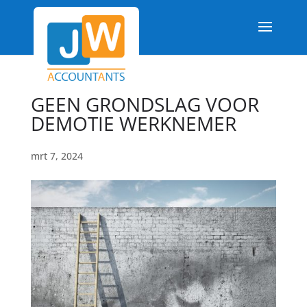
GEEN GRONDSLAG VOOR
DEMOTIE WERKNEMER
mrt 7, 2024