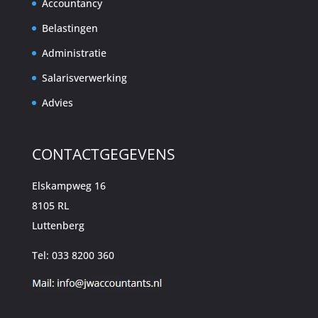
Accountancy
Belastingen
Administratie
Salarisverwerking
Advies
CONTACTGEGEVENS
Elskampweg 16
8105 RL
Luttenberg
Tel: 033 8200 360