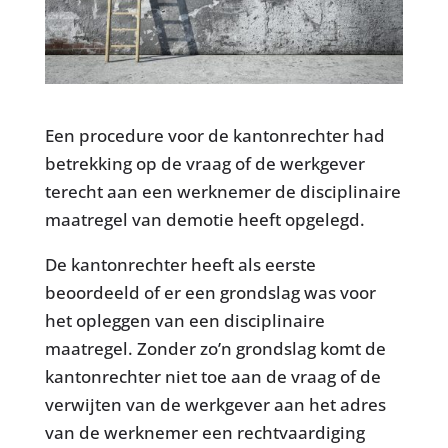
Een procedure voor de kantonrechter had
betrekking op de vraag of de werkgever
terecht aan een werknemer de disciplinaire
maatregel van demotie heeft opgelegd.
De kantonrechter heeft als eerste
beoordeeld of er een grondslag was voor
het opleggen van een disciplinaire
maatregel. Zonder zo’n grondslag komt de
kantonrechter niet toe aan de vraag of de
verwijten van de werkgever aan het adres
van de werknemer een rechtvaardiging