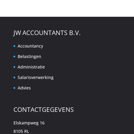
JW ACCOUNTANTS B.V.
Accountancy
Belastingen
Administratie
Salarisverwerking
Advies
CONTACTGEGEVENS
Elskampweg 16
8105 RL