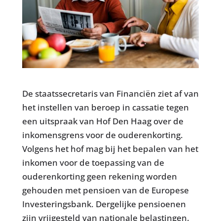
De staatssecretaris van Financiën ziet af van
het instellen van beroep in cassatie tegen
een uitspraak van Hof Den Haag over de
inkomensgrens voor de ouderenkorting.
Volgens het hof mag bij het bepalen van het
inkomen voor de toepassing van de
ouderenkorting geen rekening worden
gehouden met pensioen van de Europese
Investeringsbank. Dergelijke pensioenen
zijn vrijgesteld van nationale belastingen.