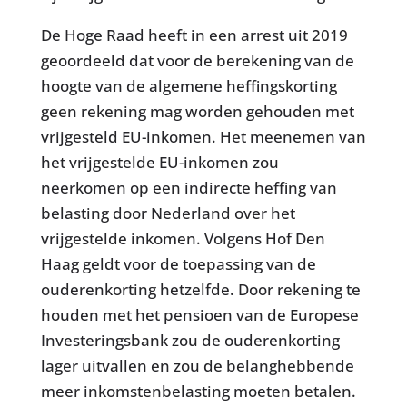
De Hoge Raad heeft in een arrest uit 2019
geoordeeld dat voor de berekening van de
hoogte van de algemene heffingskorting
geen rekening mag worden gehouden met
vrijgesteld EU-inkomen. Het meenemen van
het vrijgestelde EU-inkomen zou
neerkomen op een indirecte heffing van
belasting door Nederland over het
vrijgestelde inkomen. Volgens Hof Den
Haag geldt voor de toepassing van de
ouderenkorting hetzelfde. Door rekening te
houden met het pensioen van de Europese
Investeringsbank zou de ouderenkorting
lager uitvallen en zou de belanghebbende
meer inkomstenbelasting moeten betalen.