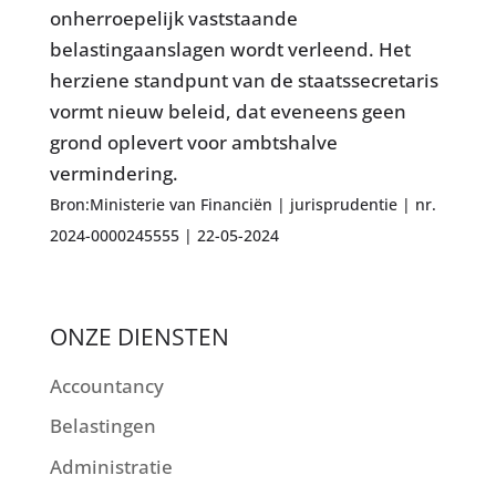
onherroepelijk vaststaande
belastingaanslagen wordt verleend. Het
herziene standpunt van de staatssecretaris
vormt nieuw beleid, dat eveneens geen
grond oplevert voor ambtshalve
vermindering.
Bron:Ministerie van Financiën | jurisprudentie | nr.
2024-0000245555 | 22-05-2024
ONZE DIENSTEN
Accountancy
Belastingen
Administratie