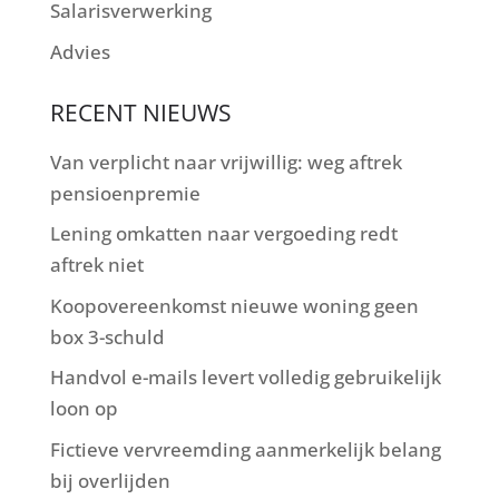
Salarisverwerking
Advies
RECENT NIEUWS
Van verplicht naar vrijwillig: weg aftrek
pensioenpremie
Lening omkatten naar vergoeding redt
aftrek niet
Koopovereenkomst nieuwe woning geen
box 3-schuld
Handvol e-mails levert volledig gebruikelijk
loon op
Fictieve vervreemding aanmerkelijk belang
bij overlijden