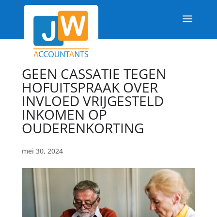
GEEN CASSATIE TEGEN
HOFUITSPRAAK OVER
INVLOED VRIJGESTELD
INKOMEN OP
OUDERENKORTING
mei 30, 2024