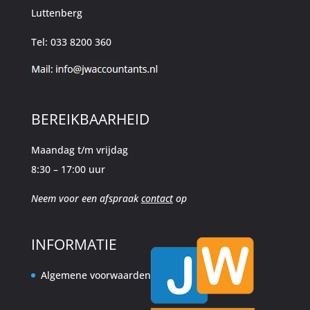
Luttenberg
Tel: 033 8200 360
BEREIKBAARHEID
Maandag t/m vrijdag
8:30 – 17:00 uur
Neem voor een afspraak
contact
op
INFORMATIE
Algemene voorwaarden