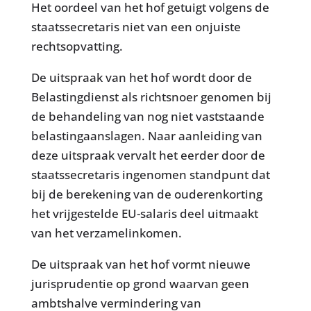
Het oordeel van het hof getuigt volgens de
staatssecretaris niet van een onjuiste
rechtsopvatting.
De uitspraak van het hof wordt door de
Belastingdienst als richtsnoer genomen bij
de behandeling van nog niet vaststaande
belastingaanslagen. Naar aanleiding van
deze uitspraak vervalt het eerder door de
staatssecretaris ingenomen standpunt dat
bij de berekening van de ouderenkorting
het vrijgestelde EU-salaris deel uitmaakt
van het verzamelinkomen.
De uitspraak van het hof vormt nieuwe
jurisprudentie op grond waarvan geen
ambtshalve vermindering van