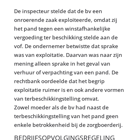
De inspecteur stelde dat de bv een
onroerende zaak exploiteerde, omdat zij
het pand tegen een winstafhankelijke
vergoeding ter beschikking stelde aan de
vof. De ondernemer betwistte dat sprake
was van exploitatie. Daarvan was naar zijn
mening alleen sprake in het geval van
verhuur of verpachting van een pand. De
rechtbank oordeelde dat het begrip
exploitatie ruimer is en ook andere vormen
van terbeschikkingstelling omvat.
Zowel moeder als de bv had naast de
terbeschikkingstelling van het pand geen
enkele betrokkenheid bij de zorgboerderij.
BEDRIJFSOPVOLGINGSREGELING