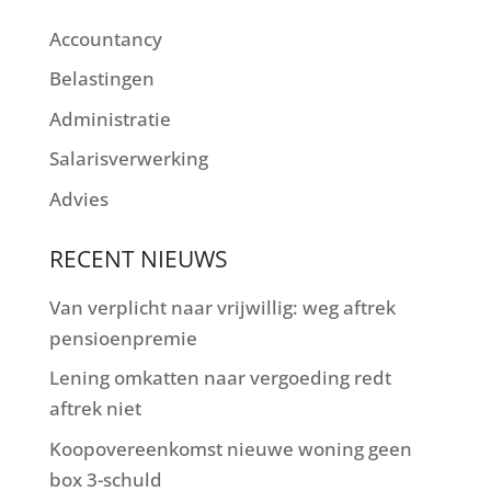
Accountancy
Belastingen
Administratie
Salarisverwerking
Advies
RECENT NIEUWS
Van verplicht naar vrijwillig: weg aftrek
pensioenpremie
Lening omkatten naar vergoeding redt
aftrek niet
Koopovereenkomst nieuwe woning geen
box 3-schuld