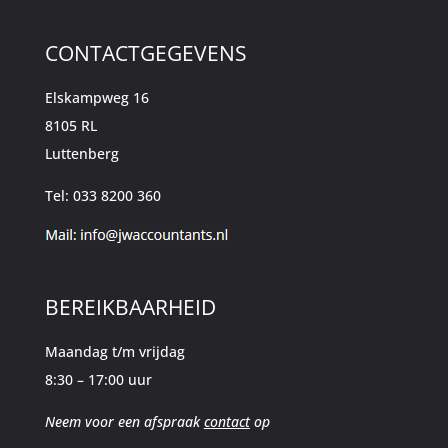
CONTACTGEGEVENS
Elskampweg 16
8105 RL
Luttenberg
Tel: 033 8200 360
BEREIKBAARHEID
Maandag t/m vrijdag
8:30 – 17:00 uur
Neem voor een afspraak
contact
op