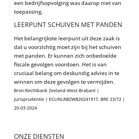
een bedrijfsopvolging was daarop niet van
toepassing.
LEERPUNT SCHUIVEN MET PANDEN
Het belangrijkste leerpunt uit deze zaak is
dat u voorzichtig moet zijn bij het schuiven
met panden. Er kunnen zich onbedoelde
fiscale gevolgen voordoen. Het is van
cruciaal belang om deskundig advies in te
winnen om deze gevolgen te vermijden.
Bron:Rechtbank Zeeland-West-Brabant |
jurisprudentie | ECLINLRBZWB20241917, BRE 23/72 |
20-03-2024
ONZE DIENSTEN