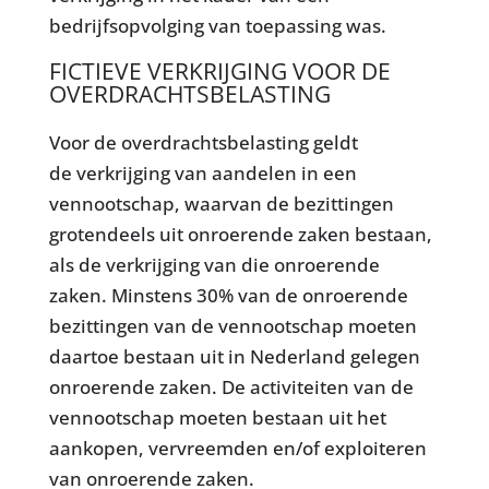
bedrijfsopvolging van toepassing was.
FICTIEVE VERKRIJGING VOOR DE
OVERDRACHTSBELASTING
Voor de overdrachtsbelasting geldt
de verkrijging van aandelen in een
vennootschap, waarvan de bezittingen
grotendeels uit onroerende zaken bestaan,
als de verkrijging van die onroerende
zaken. Minstens 30% van de onroerende
bezittingen van de vennootschap moeten
daartoe bestaan uit in Nederland gelegen
onroerende zaken. De activiteiten van de
vennootschap moeten bestaan uit het
aankopen, vervreemden en/of exploiteren
van onroerende zaken.