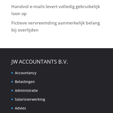
Handvol e-mails levert volledig gebruikelijk
loon op
Fictieve vervreemding aanmerkelijk belang
bij overlijden
JW ACCOUNTANTS B.V.
Accountancy
Belastingen
Administratie
Salarisverwerking
Advies