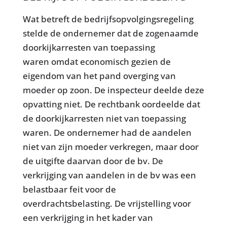
Wat betreft de bedrijfsopvolgingsregeling
stelde de ondernemer dat de zogenaamde
doorkijkarresten van toepassing
waren omdat economisch gezien de
eigendom van het pand overging van
moeder op zoon. De inspecteur deelde deze
opvatting niet. De rechtbank oordeelde dat
de doorkijkarresten niet van toepassing
waren. De ondernemer had de aandelen
niet van zijn moeder verkregen, maar door
de uitgifte daarvan door de bv. De
verkrijging van aandelen in de bv was een
belastbaar feit voor de
overdrachtsbelasting. De vrijstelling voor
een verkrijging in het kader van