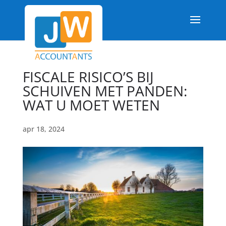
FISCALE RISICO’S BIJ
SCHUIVEN MET PANDEN:
WAT U MOET WETEN
apr 18, 2024