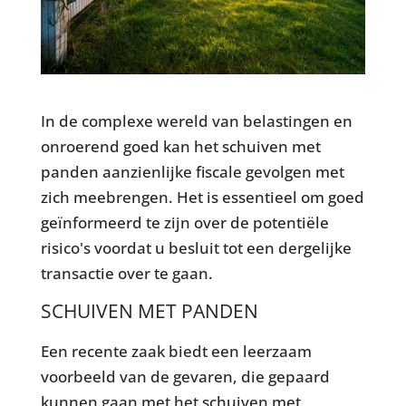
In de complexe wereld van belastingen en
onroerend goed kan het schuiven met
panden aanzienlijke fiscale gevolgen met
zich meebrengen. Het is essentieel om goed
geïnformeerd te zijn over de potentiële
risico's voordat u besluit tot een dergelijke
transactie over te gaan.
SCHUIVEN MET PANDEN
Een recente zaak biedt een leerzaam
voorbeeld van de gevaren, die gepaard
kunnen gaan met het schuiven met