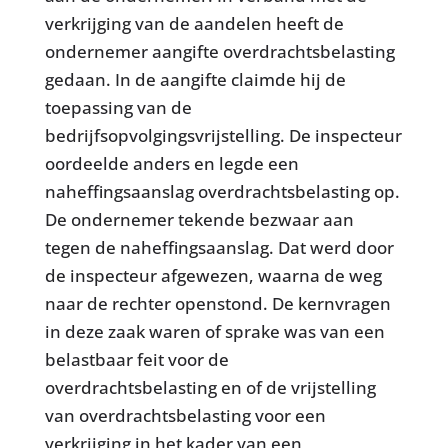
verkrijging van de aandelen heeft de
ondernemer aangifte overdrachtsbelasting
gedaan. In de aangifte claimde hij de
toepassing van de
bedrijfsopvolgingsvrijstelling. De inspecteur
oordeelde anders en legde een
naheffingsaanslag overdrachtsbelasting op.
De ondernemer tekende bezwaar aan
tegen de naheffingsaanslag. Dat werd door
de inspecteur afgewezen, waarna de weg
naar de rechter openstond. De kernvragen
in deze zaak waren of sprake was van een
belastbaar feit voor de
overdrachtsbelasting en of de vrijstelling
van overdrachtsbelasting voor een
verkrijging in het kader van een