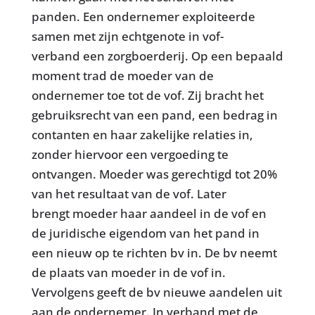
panden. Een ondernemer exploiteerde
samen met zijn echtgenote in vof-
verband een zorgboerderij. Op een bepaald
moment trad de moeder van de
ondernemer toe tot de vof. Zij bracht het
gebruiksrecht van een pand, een bedrag in
contanten en haar zakelijke relaties in,
zonder hiervoor een vergoeding te
ontvangen. Moeder was gerechtigd tot 20%
van het resultaat van de vof. Later
brengt moeder haar aandeel in de vof en
de juridische eigendom van het pand in
een nieuw op te richten bv in. De bv neemt
de plaats van moeder in de vof in.
Vervolgens geeft de bv nieuwe aandelen uit
aan de ondernemer. In verband met de