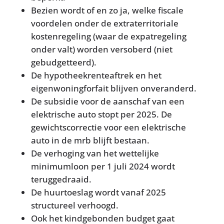
Bezien wordt of en zo ja, welke fiscale
voordelen onder de extraterritoriale
kostenregeling (waar de expatregeling
onder valt) worden versoberd (niet
gebudgetteerd).
De hypotheekrenteaftrek en het
eigenwoningforfait blijven onveranderd.
De subsidie voor de aanschaf van een
elektrische auto stopt per 2025. De
gewichtscorrectie voor een elektrische
auto in de mrb blijft bestaan.
De verhoging van het wettelijke
minimumloon per 1 juli 2024 wordt
teruggedraaid.
De huurtoeslag wordt vanaf 2025
structureel verhoogd.
Ook het kindgebonden budget gaat