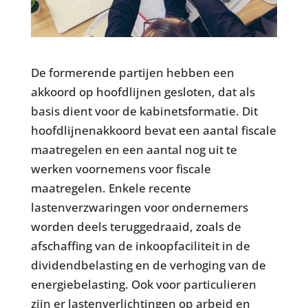
De formerende partijen hebben een
akkoord op hoofdlijnen gesloten, dat als
basis dient voor de kabinetsformatie. Dit
hoofdlijnenakkoord bevat een aantal fiscale
maatregelen en een aantal nog uit te
werken voornemens voor fiscale
maatregelen. Enkele recente
lastenverzwaringen voor ondernemers
worden deels teruggedraaid, zoals de
afschaffing van de inkoopfaciliteit in de
dividendbelasting en de verhoging van de
energiebelasting. Ook voor particulieren
zijn er lastenverlichtingen op arbeid en