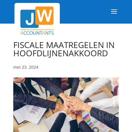
FISCALE MAATREGELEN IN
HOOFDLIJNENAKKOORD
mei 23, 2024