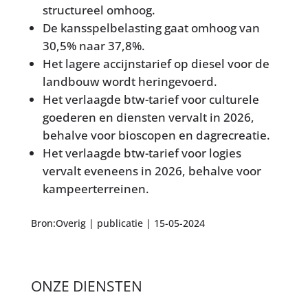
structureel omhoog.
De kansspelbelasting gaat omhoog van
30,5% naar 37,8%.
Het lagere accijnstarief op diesel voor de
landbouw wordt heringevoerd.
Het verlaagde btw-tarief voor culturele
goederen en diensten vervalt in 2026,
behalve voor bioscopen en dagrecreatie.
Het verlaagde btw-tarief voor logies
vervalt eveneens in 2026, behalve voor
kampeerterreinen.
Bron:Overig | publicatie | 15-05-2024
ONZE DIENSTEN