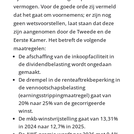
vermogen. Voor de goede orde zij vermeld
dat het gaat om voornemens; er zijn nog
geen wetsvoorstellen, laat staan dat deze
zijn aangenomen door de Tweede en de
Eerste Kamer. Het betreft de volgende
maatregelen:
De afschaffing van de inkoopfaciliteit in
de dividendbelasting wordt ongedaan
gemaakt.
De drempel in de renteaftrekbeperking in
de vennootschapsbelasting
(earningsstrippingmaatregel) gaat van
20% naar 25% van de gecorrigeerde
winst.
De mkb-winstvrijstelling gaat van 13,31%
in 2024 naar 12,7% in 2025.