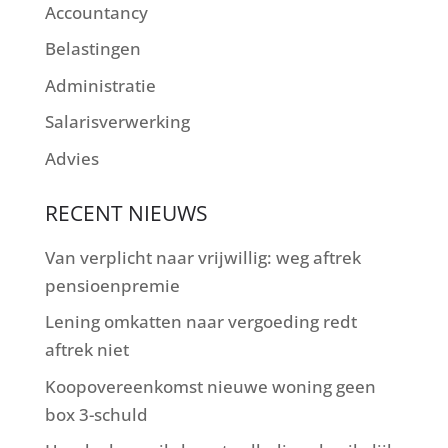
Accountancy
Belastingen
Administratie
Salarisverwerking
Advies
RECENT NIEUWS
Van verplicht naar vrijwillig: weg aftrek
pensioenpremie
Lening omkatten naar vergoeding redt
aftrek niet
Koopovereenkomst nieuwe woning geen
box 3-schuld