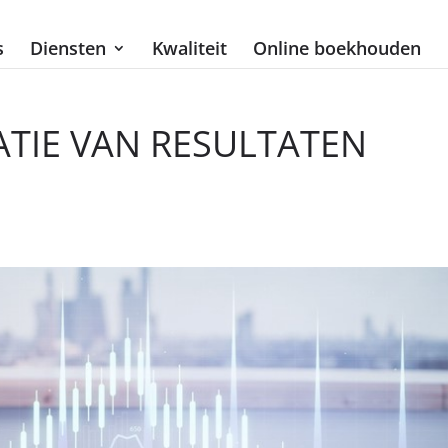
s
Diensten
Kwaliteit
Online boekhouden
ATIE VAN RESULTATEN