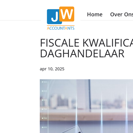
Home
Over On
FISCALE KWALIFIC
DAGHANDELAAR
apr 10, 2025