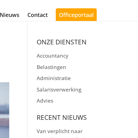
Nieuws
Contact
Officeportaal
ONZE DIENSTEN
Accountancy
Belastingen
Administratie
Salarisverwerking
Advies
RECENT NIEUWS
Van verplicht naar