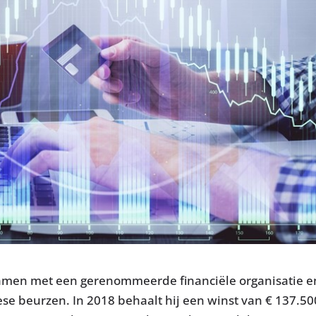
samen met een gerenommeerde financiële organisatie e
ese beurzen. In 2018 behaalt hij een winst van € 137.50