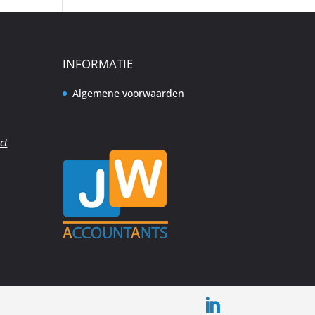
INFORMATIE
Algemene voorwaarden
ct