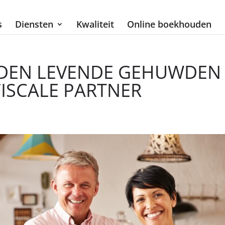
s
Diensten
Kwaliteit
Online boekhouden
EIDEN LEVENDE GEHUWDEN
FISCALE PARTNER