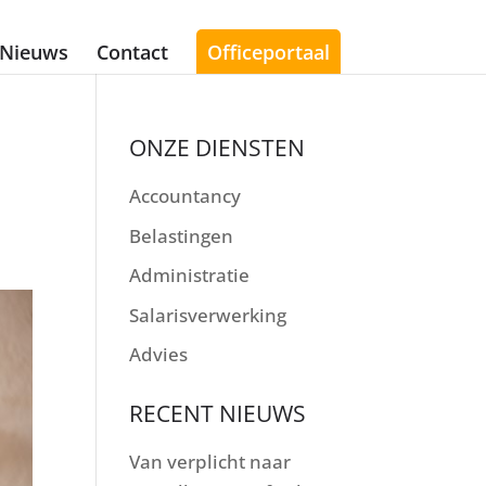
Nieuws
Contact
Officeportaal
ONZE DIENSTEN
Accountancy
Belastingen
Administratie
Salarisverwerking
Advies
RECENT NIEUWS
Van verplicht naar