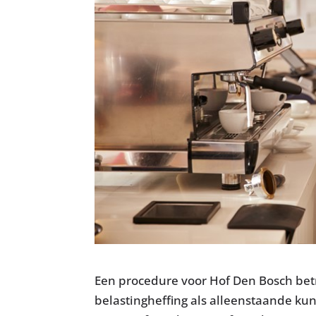
Een procedure voor Hof Den Bosch bet
belastingheffing als alleenstaande ku