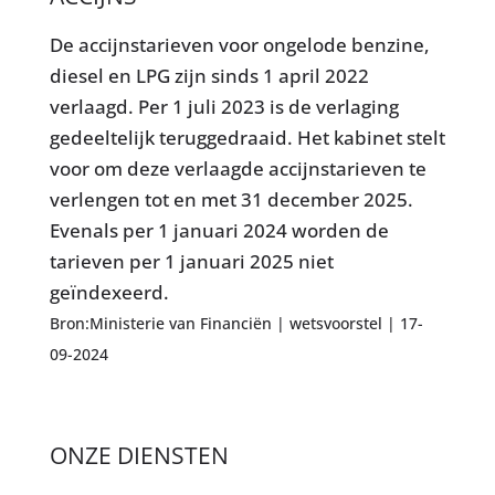
De accijnstarieven voor ongelode benzine,
diesel en LPG zijn sinds 1 april 2022
verlaagd. Per 1 juli 2023 is de verlaging
gedeeltelijk teruggedraaid. Het kabinet stelt
voor om deze verlaagde accijnstarieven te
verlengen tot en met 31 december 2025.
Evenals per 1 januari 2024 worden de
tarieven per 1 januari 2025 niet
geïndexeerd.
Bron:Ministerie van Financiën | wetsvoorstel | 17-
09-2024
ONZE DIENSTEN