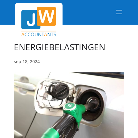
ENERGIEBELASTINGEN
sep 18, 2024