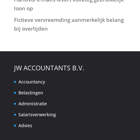
loon op
Fictieve vervreemding aanmerkelijk belang
bij overlijden
JW ACCOUNTANTS B.V.
Accountancy
Belastingen
Administratie
Salarisverwerking
Advies