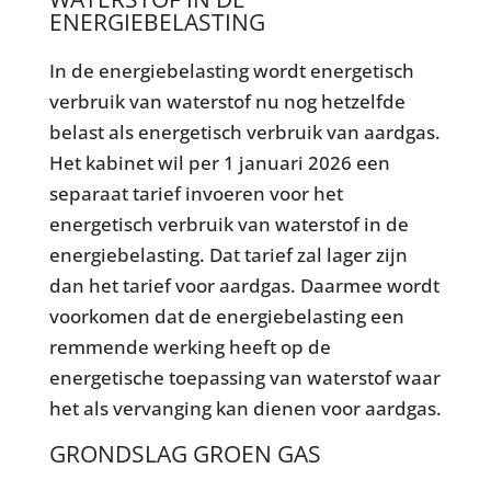
ENERGIEBELASTING
In de energiebelasting wordt energetisch
verbruik van waterstof nu nog hetzelfde
belast als energetisch verbruik van aardgas.
Het kabinet wil per 1 januari 2026 een
separaat tarief invoeren voor het
energetisch verbruik van waterstof in de
energiebelasting. Dat tarief zal lager zijn
dan het tarief voor aardgas. Daarmee wordt
voorkomen dat de energiebelasting een
remmende werking heeft op de
energetische toepassing van waterstof waar
het als vervanging kan dienen voor aardgas.
GRONDSLAG GROEN GAS