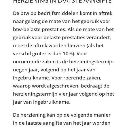
HERZIENING IN LAATSTE AANGIFTE
De btw op bedrijfsmiddelen komt in aftrek
naar gelang de mate van het gebruik voor
btw-belaste prestaties. Als de mate van het
gebruik voor belaste prestaties verandert,
moet de aftrek worden herzien (als het
verschil groter is dan 10%). Voor
onroerende zaken is de herzieningstermijn
negen jaar, volgend op het jaar van
ingebruikname. Voor roerende zaken,
waarop wordt afgeschreven, bedraagt de
herzieningstermijn vier jaar volgend op het
jaar van ingebruikname.
De herziening kan op de volgende manier
in de laatste aangifte van het jaar worden