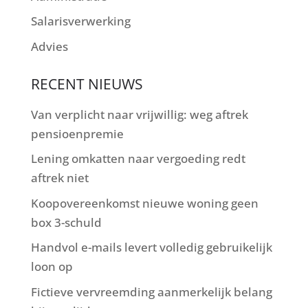
Salarisverwerking
Advies
RECENT NIEUWS
Van verplicht naar vrijwillig: weg aftrek
pensioenpremie
Lening omkatten naar vergoeding redt
aftrek niet
Koopovereenkomst nieuwe woning geen
box 3-schuld
Handvol e-mails levert volledig gebruikelijk
loon op
Fictieve vervreemding aanmerkelijk belang