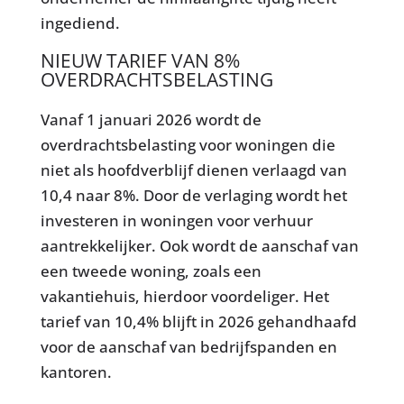
ingediend.
NIEUW TARIEF VAN 8%
OVERDRACHTSBELASTING
Vanaf 1 januari 2026 wordt de
overdrachtsbelasting voor woningen die
niet als hoofdverblijf dienen verlaagd van
10,4 naar 8%. Door de verlaging wordt het
investeren in woningen voor verhuur
aantrekkelijker. Ook wordt de aanschaf van
een tweede woning, zoals een
vakantiehuis, hierdoor voordeliger. Het
tarief van 10,4% blijft in 2026 gehandhaafd
voor de aanschaf van bedrijfspanden en
kantoren.