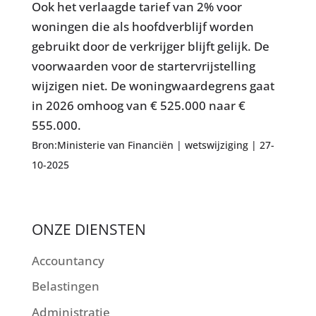
Ook het verlaagde tarief van 2% voor
woningen die als hoofdverblijf worden
gebruikt door de verkrijger blijft gelijk. De
voorwaarden voor de startervrijstelling
wijzigen niet. De woningwaardegrens gaat
in 2026 omhoog van € 525.000 naar €
555.000.
Bron:Ministerie van Financiën | wetswijziging | 27-
10-2025
ONZE DIENSTEN
Accountancy
Belastingen
Administratie