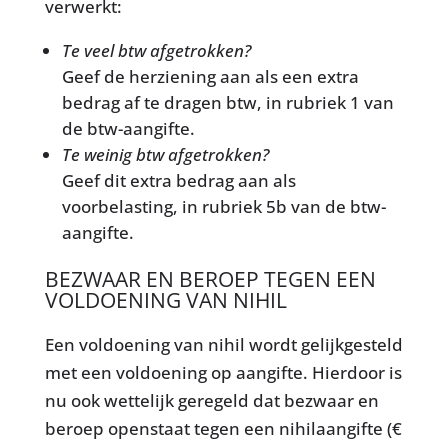
verwerkt:
Te veel btw afgetrokken?
Geef de herziening aan als een extra
bedrag af te dragen btw, in rubriek 1 van
de btw-aangifte.
Te weinig btw afgetrokken?
Geef dit extra bedrag aan als
voorbelasting, in rubriek 5b van de btw-
aangifte.
BEZWAAR EN BEROEP TEGEN EEN
VOLDOENING VAN NIHIL
Een voldoening van nihil wordt gelijkgesteld
met een voldoening op aangifte. Hierdoor is
nu ook wettelijk geregeld dat bezwaar en
beroep openstaat tegen een nihilaangifte (€