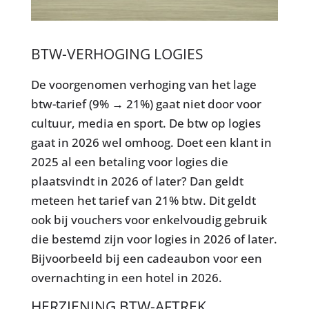
BTW-VERHOGING LOGIES
De voorgenomen verhoging van het lage
btw-tarief (9% → 21%) gaat niet door voor
cultuur, media en sport. De btw op logies
gaat in 2026 wel omhoog. Doet een klant in
2025 al een betaling voor logies die
plaatsvindt in 2026 of later? Dan geldt
meteen het tarief van 21% btw. Dit geldt
ook bij vouchers voor enkelvoudig gebruik
die bestemd zijn voor logies in 2026 of later.
Bijvoorbeeld bij een cadeaubon voor een
overnachting in een hotel in 2026.
HERZIENING BTW-AFTREK