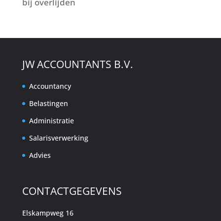
bij overlijden
JW ACCOUNTANTS B.V.
Accountancy
Belastingen
Administratie
Salarisverwerking
Advies
CONTACTGEGEVENS
Elskampweg 16