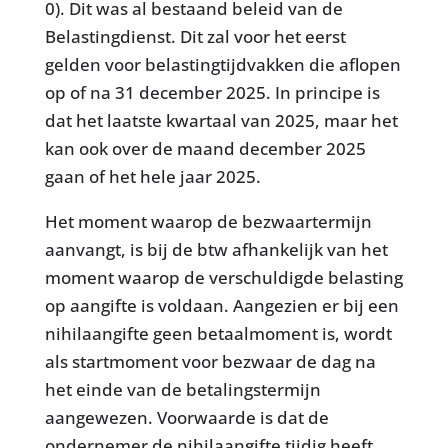
0). Dit was al bestaand beleid van de
Belastingdienst. Dit zal voor het eerst
gelden voor belastingtijdvakken die aflopen
op of na 31 december 2025. In principe is
dat het laatste kwartaal van 2025, maar het
kan ook over de maand december 2025
gaan of het hele jaar 2025.
Het moment waarop de bezwaartermijn
aanvangt, is bij de btw afhankelijk van het
moment waarop de verschuldigde belasting
op aangifte is voldaan. Aangezien er bij een
nihilaangifte geen betaalmoment is, wordt
als startmoment voor bezwaar de dag na
het einde van de betalingstermijn
aangewezen. Voorwaarde is dat de
ondernemer de nihilaangifte tijdig heeft