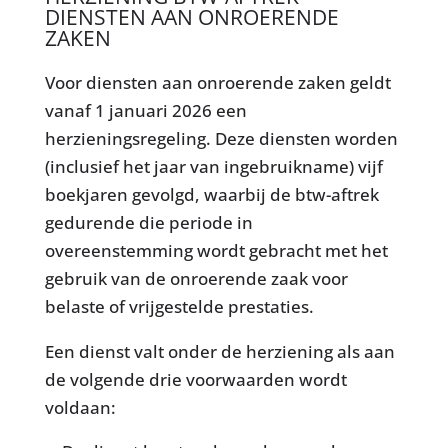
DIENSTEN AAN ONROERENDE
ZAKEN
Voor diensten aan onroerende zaken geldt
vanaf 1 januari 2026 een
herzieningsregeling. Deze diensten worden
(inclusief het jaar van ingebruikname) vijf
boekjaren gevolgd, waarbij de btw-aftrek
gedurende die periode in
overeenstemming wordt gebracht met het
gebruik van de onroerende zaak voor
belaste of vrijgestelde prestaties.
Een dienst valt onder de herziening als aan
de volgende drie voorwaarden wordt
voldaan: