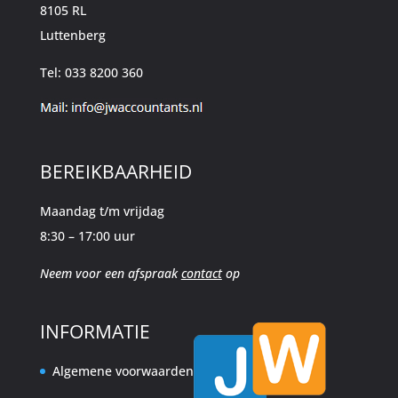
8105 RL
Luttenberg
Tel: 033 8200 360
BEREIKBAARHEID
Maandag t/m vrijdag
8:30 – 17:00 uur
Neem voor een afspraak
contact
op
INFORMATIE
Algemene voorwaarden