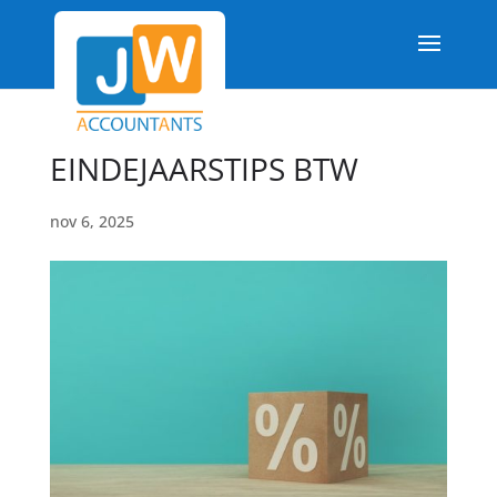
EINDEJAARSTIPS BTW
nov 6, 2025