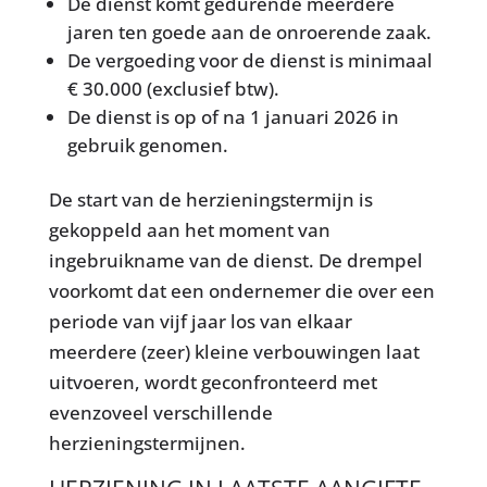
De dienst komt gedurende meerdere
jaren ten goede aan de onroerende zaak.
De vergoeding voor de dienst is minimaal
€ 30.000 (exclusief btw).
De dienst is op of na 1 januari 2026 in
gebruik genomen.
De start van de herzieningstermijn is
gekoppeld aan het moment van
ingebruikname van de dienst. De drempel
voorkomt dat een ondernemer die over een
periode van vijf jaar los van elkaar
meerdere (zeer) kleine verbouwingen laat
uitvoeren, wordt geconfronteerd met
evenzoveel verschillende
herzieningstermijnen.