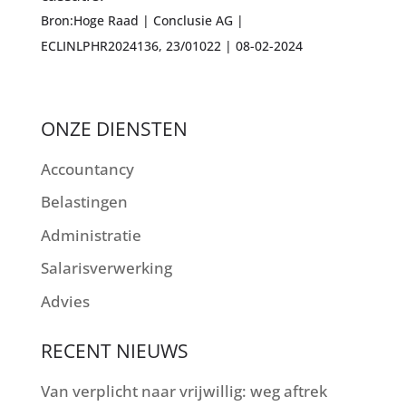
Bron:Hoge Raad | Conclusie AG |
ECLINLPHR2024136, 23/01022 | 08-02-2024
ONZE DIENSTEN
Accountancy
Belastingen
Administratie
Salarisverwerking
Advies
RECENT NIEUWS
Van verplicht naar vrijwillig: weg aftrek