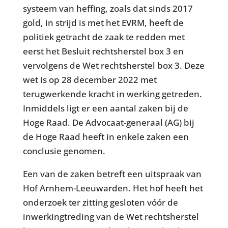
systeem van heffing, zoals dat sinds 2017
gold, in strijd is met het EVRM, heeft de
politiek getracht de zaak te redden met
eerst het Besluit rechtsherstel box 3 en
vervolgens de Wet rechtsherstel box 3. Deze
wet is op 28 december 2022 met
terugwerkende kracht in werking getreden.
Inmiddels ligt er een aantal zaken bij de
Hoge Raad. De Advocaat-generaal (AG) bij
de Hoge Raad heeft in enkele zaken een
conclusie genomen.
Een van de zaken betreft een uitspraak van
Hof Arnhem-Leeuwarden. Het hof heeft het
onderzoek ter zitting gesloten vóór de
inwerkingtreding van de Wet rechtsherstel