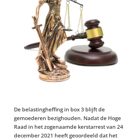
De belastingheffing in box 3 blijft de
gemoederen bezighouden. Nadat de Hoge
Raad in het zogenaamde kerstarrest van 24
december 2021 heeft geoordeeld dat het