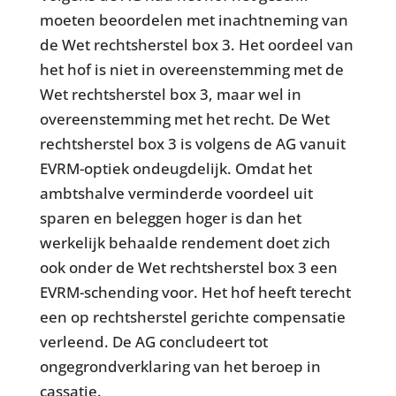
moeten beoordelen met inachtneming van
de Wet rechtsherstel box 3. Het oordeel van
het hof is niet in overeenstemming met de
Wet rechtsherstel box 3, maar wel in
overeenstemming met het recht. De Wet
rechtsherstel box 3 is volgens de AG vanuit
EVRM-optiek ondeugdelijk. Omdat het
ambtshalve verminderde voordeel uit
sparen en beleggen hoger is dan het
werkelijk behaalde rendement doet zich
ook onder de Wet rechtsherstel box 3 een
EVRM-schending voor. Het hof heeft terecht
een op rechtsherstel gerichte compensatie
verleend. De AG concludeert tot
ongegrondverklaring van het beroep in
cassatie.