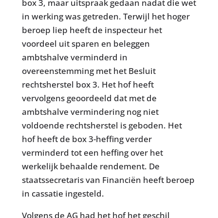
box 3, maar uitspraak gedaan nadat die wet
in werking was getreden. Terwijl het hoger
beroep liep heeft de inspecteur het
voordeel uit sparen en beleggen
ambtshalve verminderd in
overeenstemming met het Besluit
rechtsherstel box 3. Het hof heeft
vervolgens geoordeeld dat met de
ambtshalve vermindering nog niet
voldoende rechtsherstel is geboden. Het
hof heeft de box 3-heffing verder
verminderd tot een heffing over het
werkelijk behaalde rendement. De
staatssecretaris van Financiën heeft beroep
in cassatie ingesteld.
Volgens de AG had het hof het geschil