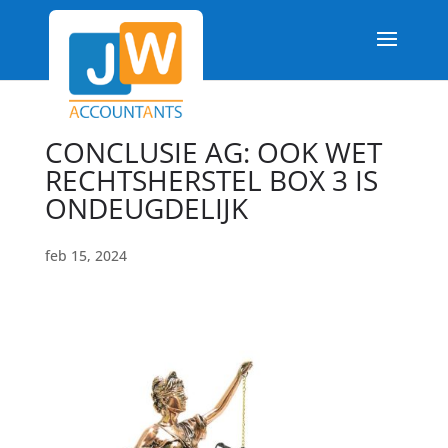
CONCLUSIE AG: OOK WET
RECHTSHERSTEL BOX 3 IS
ONDEUGDELIJK
feb 15, 2024