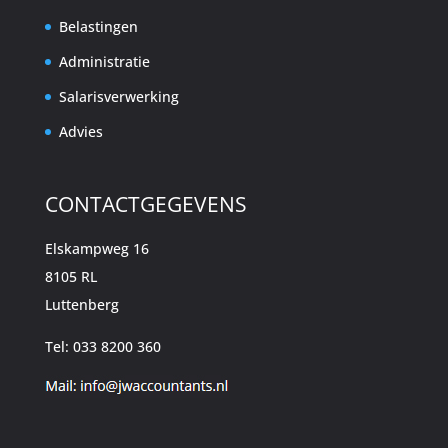
Belastingen
Administratie
Salarisverwerking
Advies
CONTACTGEGEVENS
Elskampweg 16
8105 RL
Luttenberg
Tel: 033 8200 360