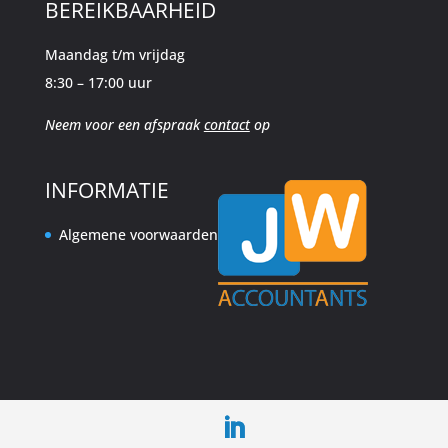
BEREIKBAARHEID
Maandag t/m vrijdag
8:30 – 17:00 uur
Neem voor een afspraak
contact
op
INFORMATIE
Algemene voorwaarden