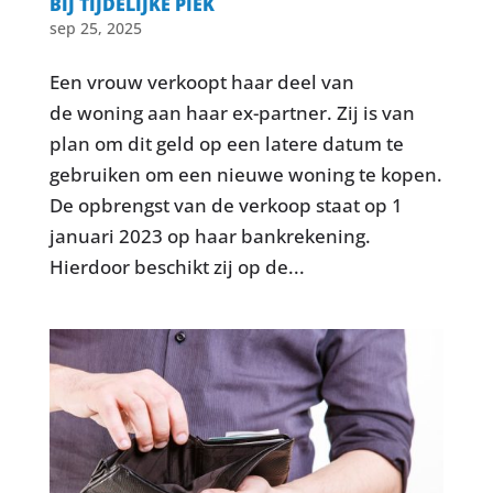
BIJ TIJDELIJKE PIEK
sep 25, 2025
Een vrouw verkoopt haar deel van
de woning aan haar ex-partner. Zij is van
plan om dit geld op een latere datum te
gebruiken om een nieuwe woning te kopen.
De opbrengst van de verkoop staat op 1
januari 2023 op haar bankrekening.
Hierdoor beschikt zij op de...