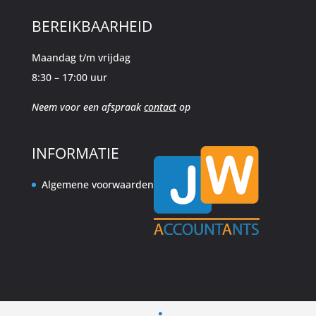
BEREIKBAARHEID
Maandag t/m vrijdag
8:30 – 17:00 uur
Neem voor een afspraak
contact
op
INFORMATIE
Algemene voorwaarden