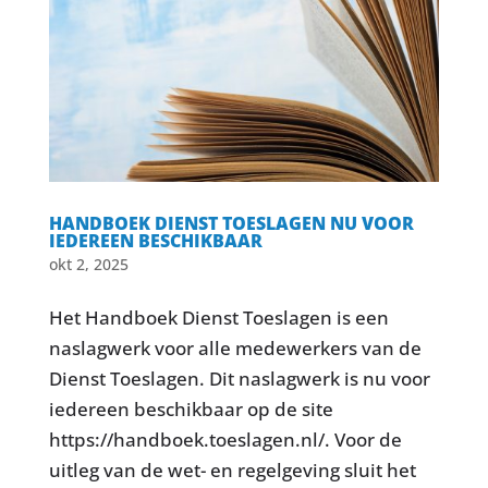
HANDBOEK DIENST TOESLAGEN NU VOOR
IEDEREEN BESCHIKBAAR
okt 2, 2025
Het Handboek Dienst Toeslagen is een
naslagwerk voor alle medewerkers van de
Dienst Toeslagen. Dit naslagwerk is nu voor
iedereen beschikbaar op de site
https://handboek.toeslagen.nl/. Voor de
uitleg van de wet- en regelgeving sluit het