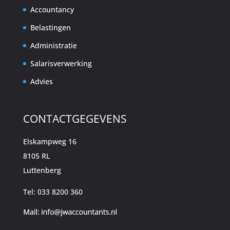
Accountancy
Belastingen
Administratie
Salarisverwerking
Advies
CONTACTGEGEVENS
Elskampweg 16
8105 RL
Luttenberg
Tel: 033 8200 360