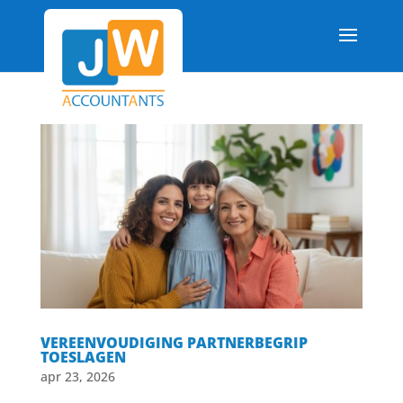
VEREENVOUDIGING PARTNERBEGRIP
TOESLAGEN
apr 23, 2026