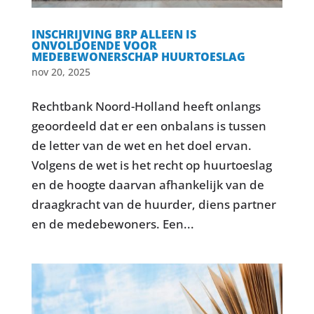
INSCHRIJVING BRP ALLEEN IS
ONVOLDOENDE VOOR
MEDEBEWONERSCHAP HUURTOESLAG
nov 20, 2025
Rechtbank Noord-Holland heeft onlangs
geoordeeld dat er een onbalans is tussen
de letter van de wet en het doel ervan.
Volgens de wet is het recht op huurtoeslag
en de hoogte daarvan afhankelijk van de
draagkracht van de huurder, diens partner
en de medebewoners. Een...