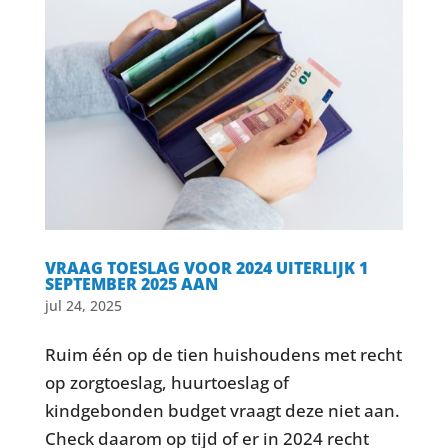
VRAAG TOESLAG VOOR 2024 UITERLIJK 1
SEPTEMBER 2025 AAN
jul 24, 2025
Ruim één op de tien huishoudens met recht
op zorgtoeslag, huurtoeslag of
kindgebonden budget vraagt deze niet aan.
Check daarom op tijd of er in 2024 recht