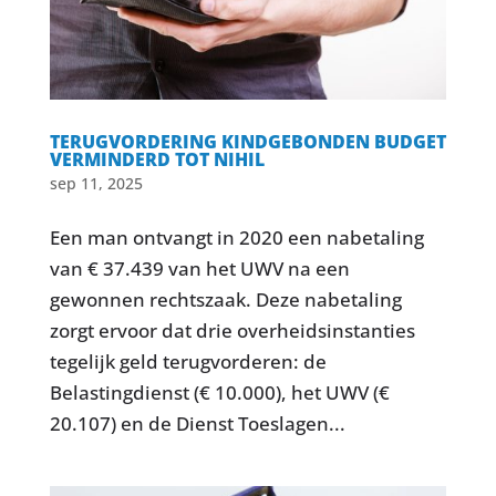
TERUGVORDERING KINDGEBONDEN BUDGET
VERMINDERD TOT NIHIL
sep 11, 2025
Een man ontvangt in 2020 een nabetaling
van € 37.439 van het UWV na een
gewonnen rechtszaak. Deze nabetaling
zorgt ervoor dat drie overheidsinstanties
tegelijk geld terugvorderen: de
Belastingdienst (€ 10.000), het UWV (€
20.107) en de Dienst Toeslagen...