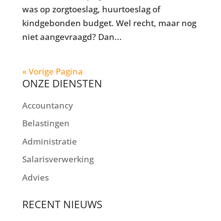
was op zorgtoeslag, huurtoeslag of
kindgebonden budget. Wel recht, maar nog
niet aangevraagd? Dan...
« Vorige Pagina
ONZE DIENSTEN
Accountancy
Belastingen
Administratie
Salarisverwerking
Advies
RECENT NIEUWS