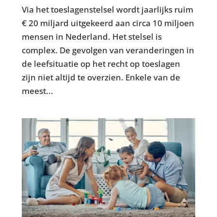
Via het toeslagenstelsel wordt jaarlijks ruim
€ 20 miljard uitgekeerd aan circa 10 miljoen
mensen in Nederland. Het stelsel is
complex. De gevolgen van veranderingen in
de leefsituatie op het recht op toeslagen
zijn niet altijd te overzien. Enkele van de
meest...