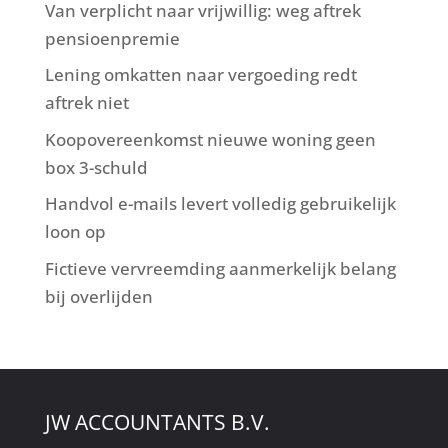
Van verplicht naar vrijwillig: weg aftrek
pensioenpremie
Lening omkatten naar vergoeding redt
aftrek niet
Koopovereenkomst nieuwe woning geen
box 3-schuld
Handvol e-mails levert volledig gebruikelijk
loon op
Fictieve vervreemding aanmerkelijk belang
bij overlijden
JW ACCOUNTANTS B.V.