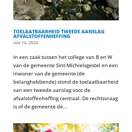
TOELAATBAARHEID TWEEDE AANSLAG
AFVALSTOFFENHEFFING
nov 14, 2024
In een zaak tussen het college van B en W
van de gemeente Sint-Michielsgestel en een
inwoner van de gemeente (de
belanghebbende) stond de toelaatbaarheid
van een tweede aanslag voor de
afvalstoffenheffing centraal. De rechtsvraag
is of de gemeente de...