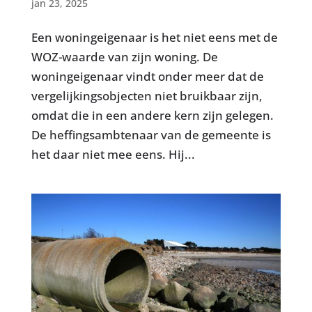
jan 23, 2025
Een woningeigenaar is het niet eens met de
WOZ-waarde van zijn woning. De
woningeigenaar vindt onder meer dat de
vergelijkingsobjecten niet bruikbaar zijn,
omdat die in een andere kern zijn gelegen.
De heffingsambtenaar van de gemeente is
het daar niet mee eens. Hij...