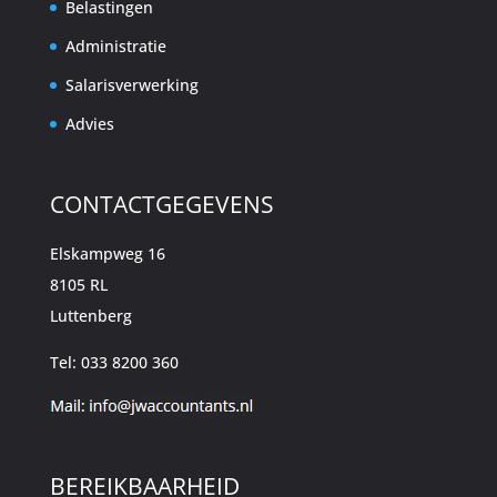
Belastingen
Administratie
Salarisverwerking
Advies
CONTACTGEGEVENS
Elskampweg 16
8105 RL
Luttenberg
Tel: 033 8200 360
BEREIKBAARHEID