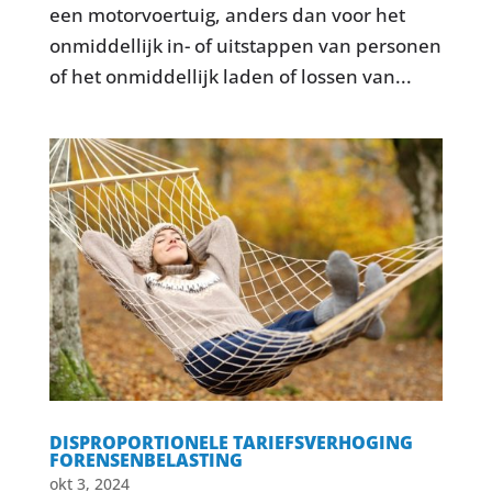
een motorvoertuig, anders dan voor het
onmiddellijk in- of uitstappen van personen
of het onmiddellijk laden of lossen van...
DISPROPORTIONELE TARIEFSVERHOGING
FORENSENBELASTING
okt 3, 2024