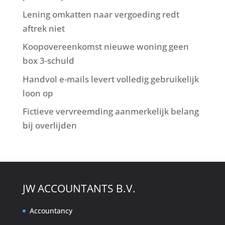
Lening omkatten naar vergoeding redt
aftrek niet
Koopovereenkomst nieuwe woning geen
box 3-schuld
Handvol e-mails levert volledig gebruikelijk
loon op
Fictieve vervreemding aanmerkelijk belang
bij overlijden
JW ACCOUNTANTS B.V.
Accountancy