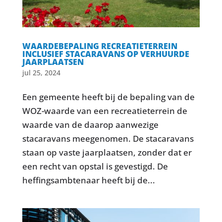
WAARDEBEPALING RECREATIETERREIN
INCLUSIEF STACARAVANS OP VERHUURDE
JAARPLAATSEN
jul 25, 2024
Een gemeente heeft bij de bepaling van de
WOZ-waarde van een recreatieterrein de
waarde van de daarop aanwezige
stacaravans meegenomen. De stacaravans
staan op vaste jaarplaatsen, zonder dat er
een recht van opstal is gevestigd. De
heffingsambtenaar heeft bij de...