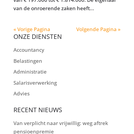
van de onroerende zaken heeft...
« Vorige Pagina
Volgende Pagina »
ONZE DIENSTEN
Accountancy
Belastingen
Administratie
Salarisverwerking
Advies
RECENT NIEUWS
Van verplicht naar vrijwillig: weg aftrek
pensioenpremie