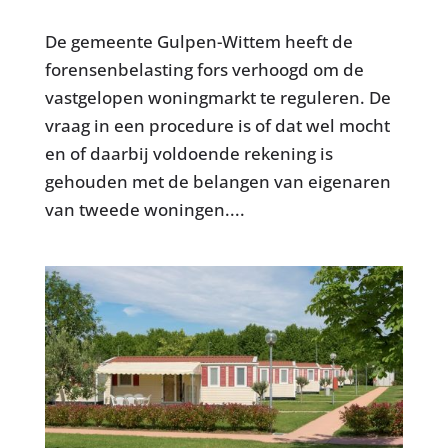
De gemeente Gulpen-Wittem heeft de
forensenbelasting fors verhoogd om de
vastgelopen woningmarkt te reguleren. De
vraag in een procedure is of dat wel mocht
en of daarbij voldoende rekening is
gehouden met de belangen van eigenaren
van tweede woningen....