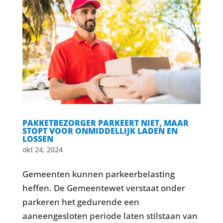
PAKKETBEZORGER PARKEERT NIET, MAAR
STOPT VOOR ONMIDDELLIJK LADEN EN
LOSSEN
okt 24, 2024
Gemeenten kunnen parkeerbelasting
heffen. De Gemeentewet verstaat onder
parkeren het gedurende een
aaneengesloten periode laten stilstaan van