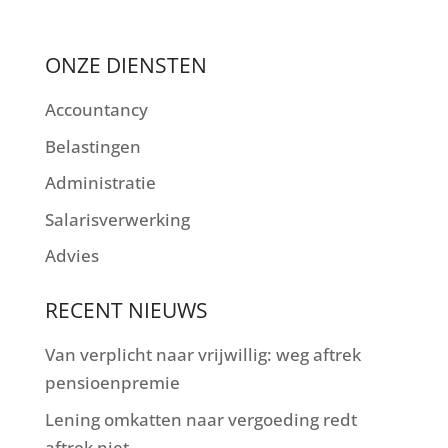
ONZE DIENSTEN
Accountancy
Belastingen
Administratie
Salarisverwerking
Advies
RECENT NIEUWS
Van verplicht naar vrijwillig: weg aftrek
pensioenpremie
Lening omkatten naar vergoeding redt
aftrek niet