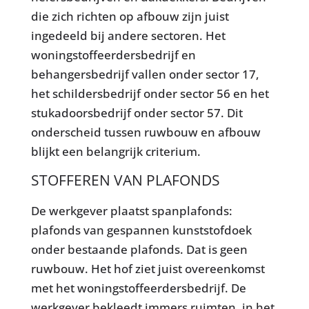
die zich richten op afbouw zijn juist
ingedeeld bij andere sectoren. Het
woningstoffeerdersbedrijf en
behangersbedrijf vallen onder sector 17,
het schildersbedrijf onder sector 56 en het
stukadoorsbedrijf onder sector 57. Dit
onderscheid tussen ruwbouw en afbouw
blijkt een belangrijk criterium.
STOFFEREN VAN PLAFONDS
De werkgever plaatst spanplafonds:
plafonds van gespannen kunststofdoek
onder bestaande plafonds. Dat is geen
ruwbouw. Het hof ziet juist overeenkomst
met het woningstoffeerdersbedrijf. De
werkgever bekleedt immers ruimten, in het