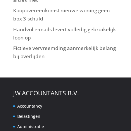
Koopovereenkomst nieuwe woning geen
box 3-schuld
Handvol e-mails levert volledig gebruikelijk
loon op
Fictieve vervreemding aanmerkelijk belang
bij overlijden
JW ACCOUNTANTS B.V.
Accountancy
Belastingen
Administratie