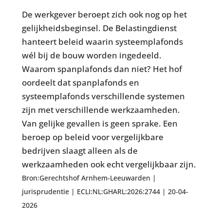
De werkgever beroept zich ook nog op het
gelijkheidsbeginsel. De Belastingdienst
hanteert beleid waarin systeemplafonds
wél bij de bouw worden ingedeeld.
Waarom spanplafonds dan niet? Het hof
oordeelt dat spanplafonds en
systeemplafonds verschillende systemen
zijn met verschillende werkzaamheden.
Van gelijke gevallen is geen sprake. Een
beroep op beleid voor vergelijkbare
bedrijven slaagt alleen als de
werkzaamheden ook echt vergelijkbaar zijn.
Bron:Gerechtshof Arnhem-Leeuwarden |
jurisprudentie | ECLI:NL:GHARL:2026:2744 | 20-04-
2026