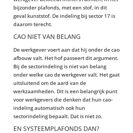
bijzonder plafonds, met een stof, in dit
geval kunststof. De indeling bij sector 17 is
daarom terecht.
CAO NIET VAN BELANG
De werkgever voert aan dat hij onder de cao
afbouw valt. Het hof passeert dit argument.
Bij de sectorindeling is niet van belang
onder welke cao de werkgever valt. Het gaat
uitsluitend om de aard van de
werkzaamheden. Dit is een belangrijk punt
voor werkgevers die denken dat hun cao-
indeling automatisch ook hun
sectorindeling bepaalt. Dat is niet zo.
EN SYSTEEMPLAFONDS DAN?