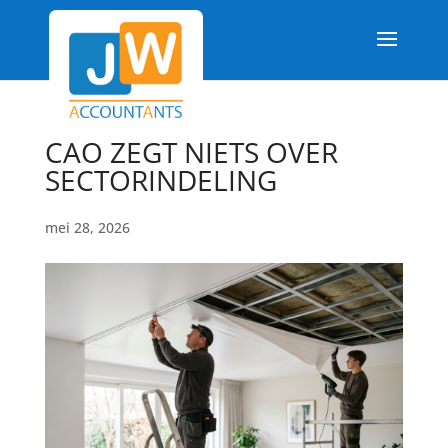
CAO ZEGT NIETS OVER
SECTORINDELING
mei 28, 2026