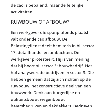
de cao is bepalend, maar de feitelijke
activiteiten.
RUWBOUW OF AFBOUW?
Een werkgever die spanplafonds plaatst,
valt onder de cao afbouw. De
Belastingdienst deelt hem toch in bij sector
17: detailhandel en ambachten. De
werkgever protesteert. Hij is van mening
dat hij hoort bij sector 3: bouwbedrijf. Het
hof analyseert de bedrijven in sector 3. Die
hebben gemeen dat zij zich richten op de
ruwbouw, het constructieve deel van een
bouwwerk. Denk aan burgerlijke en
utiliteitsbouw, wegenbouw,
heiersbedrijven en dakdekkers. Bedrijven