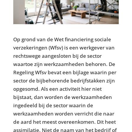
Op grond van de Wet financiering sociale
verzekeringen (Wfsv) is een werkgever van
rechtswege aangesloten bij de sector
waartoe zijn werkzaamheden behoren. De
Regeling Wfsv bevat een bijlage waarin per
sector de bijbehorende bedrijfstakken zijn
opgesomd. Als een activiteit hier niet
bijstaat, dan worden de werkzaamheden
ingedeeld bij de sector waarin de
werkzaamheden worden verricht die naar
de aard het meest overeenkomen. Dit heet
assimilatie. Niet de naam van het bedrijf of