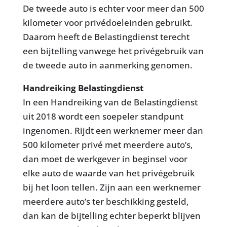
De tweede auto is echter voor meer dan 500
kilometer voor privédoeleinden gebruikt.
Daarom heeft de Belastingdienst terecht
een bijtelling vanwege het privégebruik van
de tweede auto in aanmerking genomen.
Handreiking Belastingdienst
In een Handreiking van de Belastingdienst
uit 2018 wordt een soepeler standpunt
ingenomen. Rijdt een werknemer meer dan
500 kilometer privé met meerdere auto’s,
dan moet de werkgever in beginsel voor
elke auto de waarde van het privégebruik
bij het loon tellen. Zijn aan een werknemer
meerdere auto’s ter beschikking gesteld,
dan kan de bijtelling echter beperkt blijven