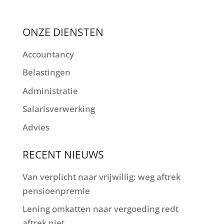
ONZE DIENSTEN
Accountancy
Belastingen
Administratie
Salarisverwerking
Advies
RECENT NIEUWS
Van verplicht naar vrijwillig: weg aftrek
pensioenpremie
Lening omkatten naar vergoeding redt
aftrek niet