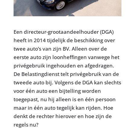
Een directeur-grootaandeelhouder (DGA)
heeft in 2014 tijdelijk de beschikking over
twee auto’s van zijn BV. Alleen over de
eerste auto zijn loonheffingen vanwege het
privégebruik ingehouden en afgedragen.
De Belastingdienst telt privégebruik van de
tweede auto bij. Volgens de DGA kan slechts
voor één auto een bijtelling worden
toegepast, nu hij alleen is en één persoon
maar in één auto tegelijk kan rijden. Hoe
denkt de rechter hierover en hoe zijn de
regels nu?