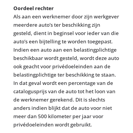
Oordeel rechter
Als aan een werknemer door zijn werkgever
meerdere auto’s ter beschikking zijn
gesteld, dient in beginsel voor ieder van die
auto’s een bijtelling te worden toegepast.
Indien een auto aan een belastingplichtige
beschikbaar wordt gesteld, wordt deze auto
ook geacht voor privédoeleinden aan de
belastingplichtige ter beschikking te staan.
In dat geval wordt een percentage van de
catalogusprijs van de auto tot het loon van
de werknemer gerekend. Dit is slechts
anders indien blijkt dat de auto voor niet
meer dan 500 kilometer per jaar voor
privédoeleinden wordt gebruikt.