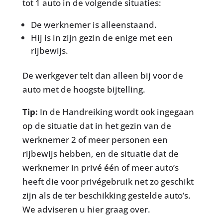
tot 1 auto in de volgende situaties:
De werknemer is alleenstaand.
Hij is in zijn gezin de enige met een
rijbewijs.
De werkgever telt dan alleen bij voor de
auto met de hoogste bijtelling.
Tip:
In de Handreiking wordt ook ingegaan
op de situatie dat in het gezin van de
werknemer 2 of meer personen een
rijbewijs hebben, en de situatie dat de
werknemer in privé één of meer auto’s
heeft die voor privégebruik net zo geschikt
zijn als de ter beschikking gestelde auto’s.
We adviseren u hier graag over.