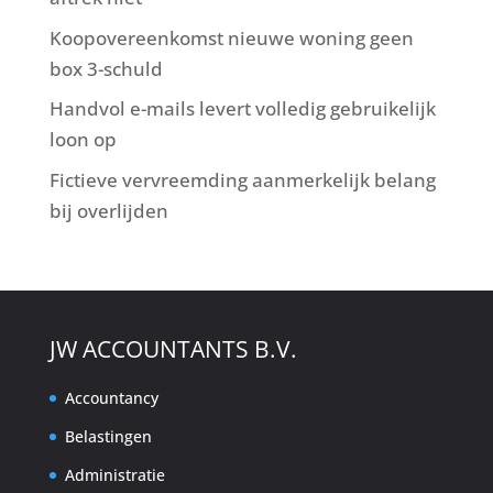
Koopovereenkomst nieuwe woning geen
box 3-schuld
Handvol e-mails levert volledig gebruikelijk
loon op
Fictieve vervreemding aanmerkelijk belang
bij overlijden
JW ACCOUNTANTS B.V.
Accountancy
Belastingen
Administratie