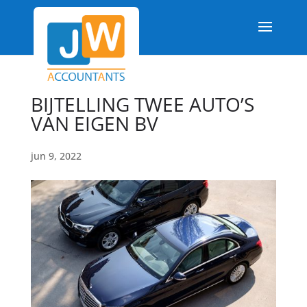
BIJTELLING TWEE AUTO’S
VAN EIGEN BV
jun 9, 2022