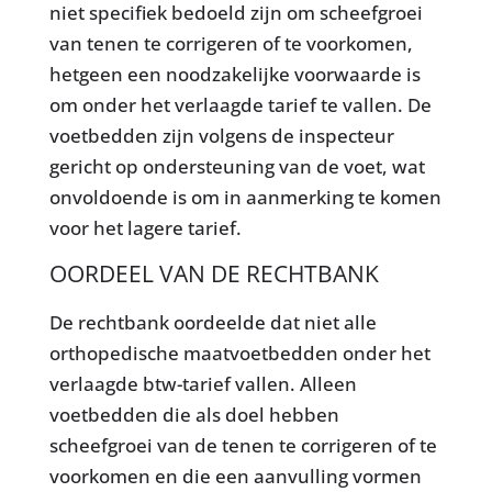
niet specifiek bedoeld zijn om scheefgroei
van tenen te corrigeren of te voorkomen,
hetgeen een noodzakelijke voorwaarde is
om onder het verlaagde tarief te vallen. De
voetbedden zijn volgens de inspecteur
gericht op ondersteuning van de voet, wat
onvoldoende is om in aanmerking te komen
voor het lagere tarief.
OORDEEL VAN DE RECHTBANK
De rechtbank oordeelde dat niet alle
orthopedische maatvoetbedden onder het
verlaagde btw-tarief vallen. Alleen
voetbedden die als doel hebben
scheefgroei van de tenen te corrigeren of te
voorkomen en die een aanvulling vormen