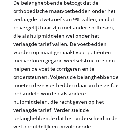
De belanghebbende betoogt dat de
orthopedische maatvoetbedden onder het
verlaagde btw-tarief van 9% vallen, omdat
ze vergelijkbaar zijn met andere orthesen,
die als hulpmiddelen wel onder het
verlaagde tarief vallen. De voetbedden
worden op maat gemaakt voor patiënten
met verloren gegane weefselstructuren en
helpen de voet te corrigeren en te
ondersteunen. Volgens de belanghebbende
moeten deze voetbedden daarom hetzelfde
behandeld worden als andere
hulpmiddelen, die recht geven op het
verlaagde tarief. Verder stelt de
belanghebbende dat het onderscheid in de
wet onduidelijk en onvoldoende