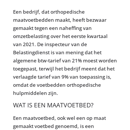
Een bedrijf, dat orthopedische
maatvoetbedden maakt, heeft bezwaar
gemaakt tegen een naheffing van
omzetbelasting over het eerste kwartaal
van 2021. De inspecteur van de
Belastingdienst is van mening dat het
algemene btw-tarief van 21% moest worden
toegepast, terwijl het bedrijf meent dat het
verlaagde tarief van 9% van toepassing is,
omdat de voetbedden orthopedische
hulpmiddelen zijn.
WAT IS EEN MAATVOETBED?
Een maatvoetbed, ook wel een op maat
gemaakt voetbed genoemd, is een