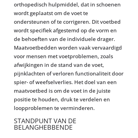
orthopedisch hulpmiddel, dat in schoenen
wordt geplaatst om de voet te
ondersteunen of te corrigeren. Dit voetbed
wordt specifiek afgestemd op de vorm en
de behoeften van de individuele drager.
Maatvoetbedden worden vaak vervaardigd
voor mensen met voetproblemen, zoals
afwijkingen in de stand van de voet,
pijnklachten of verloren functionaliteit door
spier- of weefselverlies. Het doel van een
maatvoetbed is om de voet in de juiste
positie te houden, druk te verdelen en
loopproblemen te verminderen.
STANDPUNT VAN DE
BELANGHEBBENDE