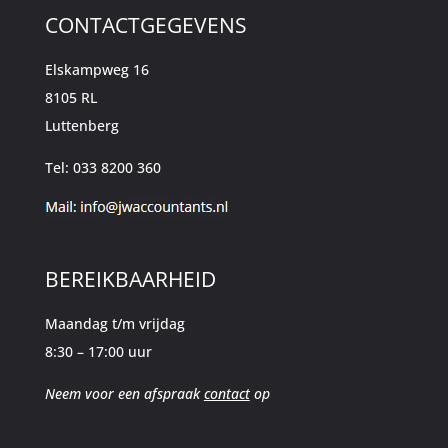
CONTACTGEGEVENS
Elskampweg 16
8105 RL
Luttenberg
Tel: 033 8200 360
BEREIKBAARHEID
Maandag t/m vrijdag
8:30 – 17:00 uur
Neem voor een afspraak
contact
op