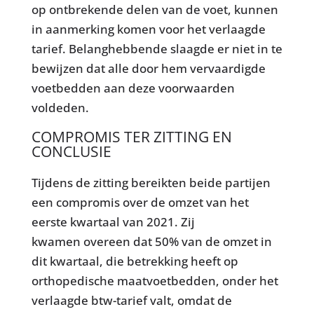
op ontbrekende delen van de voet, kunnen
in aanmerking komen voor het verlaagde
tarief. Belanghebbende slaagde er niet in te
bewijzen dat alle door hem vervaardigde
voetbedden aan deze voorwaarden
voldeden.
COMPROMIS TER ZITTING EN
CONCLUSIE
Tijdens de zitting bereikten beide partijen
een compromis over de omzet van het
eerste kwartaal van 2021. Zij
kwamen overeen dat 50% van de omzet in
dit kwartaal, die betrekking heeft op
orthopedische maatvoetbedden, onder het
verlaagde btw-tarief valt, omdat de