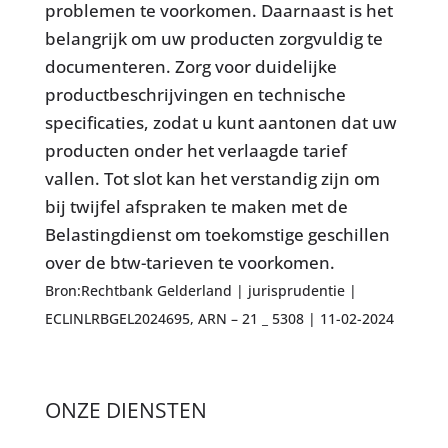
problemen te voorkomen. Daarnaast is het
belangrijk om uw producten zorgvuldig te
documenteren. Zorg voor duidelijke
productbeschrijvingen en technische
specificaties, zodat u kunt aantonen dat uw
producten onder het verlaagde tarief
vallen. Tot slot kan het verstandig zijn om
bij twijfel afspraken te maken met de
Belastingdienst om toekomstige geschillen
over de btw-tarieven te voorkomen.
Bron:Rechtbank Gelderland | jurisprudentie |
ECLINLRBGEL2024695, ARN – 21 _ 5308 | 11-02-2024
ONZE DIENSTEN