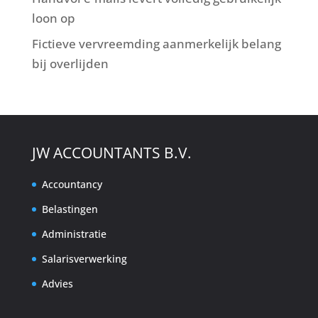
loon op
Fictieve vervreemding aanmerkelijk belang
bij overlijden
JW ACCOUNTANTS B.V.
Accountancy
Belastingen
Administratie
Salarisverwerking
Advies