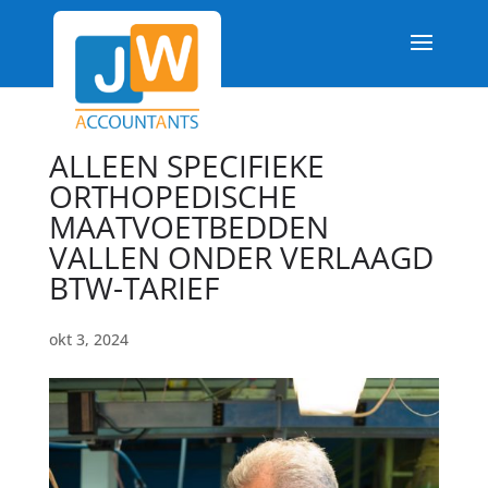
ALLEEN SPECIFIEKE
ORTHOPEDISCHE
MAATVOETBEDDEN
VALLEN ONDER VERLAAGD
BTW-TARIEF
okt 3, 2024