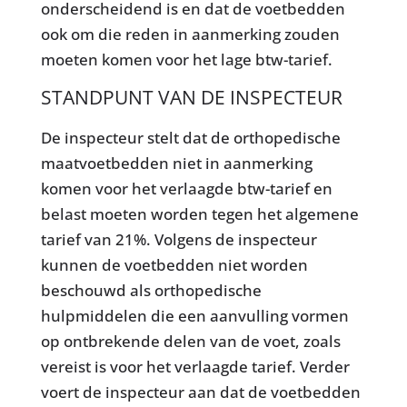
onderscheidend is en dat de voetbedden
ook om die reden in aanmerking zouden
moeten komen voor het lage btw-tarief.
STANDPUNT VAN DE INSPECTEUR
De inspecteur stelt dat de orthopedische
maatvoetbedden niet in aanmerking
komen voor het verlaagde btw-tarief en
belast moeten worden tegen het algemene
tarief van 21%. Volgens de inspecteur
kunnen de voetbedden niet worden
beschouwd als orthopedische
hulpmiddelen die een aanvulling vormen
op ontbrekende delen van de voet, zoals
vereist is voor het verlaagde tarief. Verder
voert de inspecteur aan dat de voetbedden