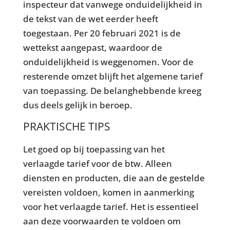
inspecteur dat vanwege onduidelijkheid in
de tekst van de wet eerder heeft
toegestaan. Per 20 februari 2021 is de
wettekst aangepast, waardoor de
onduidelijkheid is weggenomen. Voor de
resterende omzet blijft het algemene tarief
van toepassing. De belanghebbende kreeg
dus deels gelijk in beroep.
PRAKTISCHE TIPS
Let goed op bij toepassing van het
verlaagde tarief voor de btw. Alleen
diensten en producten, die aan de gestelde
vereisten voldoen, komen in aanmerking
voor het verlaagde tarief. Het is essentieel
aan deze voorwaarden te voldoen om