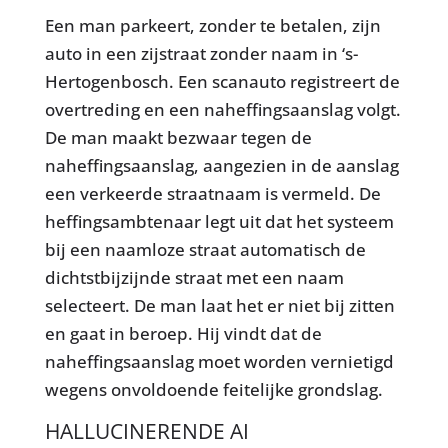
Een man parkeert, zonder te betalen, zijn
auto in een zijstraat zonder naam in ‘s-
Hertogenbosch. Een scanauto registreert de
overtreding en een naheffingsaanslag volgt.
De man maakt bezwaar tegen de
naheffingsaanslag, aangezien in de aanslag
een verkeerde straatnaam is vermeld. De
heffingsambtenaar legt uit dat het systeem
bij een naamloze straat automatisch de
dichtstbijzijnde straat met een naam
selecteert. De man laat het er niet bij zitten
en gaat in beroep. Hij vindt dat de
naheffingsaanslag moet worden vernietigd
wegens onvoldoende feitelijke grondslag.
HALLUCINERENDE AI