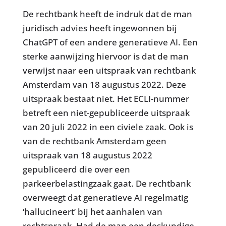
De rechtbank heeft de indruk dat de man
juridisch advies heeft ingewonnen bij
ChatGPT of een andere generatieve AI. Een
sterke aanwijzing hiervoor is dat de man
verwijst naar een uitspraak van rechtbank
Amsterdam van 18 augustus 2022. Deze
uitspraak bestaat niet. Het ECLI-nummer
betreft een niet-gepubliceerde uitspraak
van 20 juli 2022 in een civiele zaak. Ook is
van de rechtbank Amsterdam geen
uitspraak van 18 augustus 2022
gepubliceerd die over een
parkeerbelastingzaak gaat. De rechtbank
overweegt dat generatieve AI regelmatig
‘hallucineert’ bij het aanhalen van
rechtspraak. Had de man een deskundige