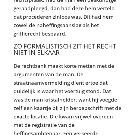
geraadpleegd, dan had deze hem verteld
dat procederen zinloos was. Dit had hem
zowel de naheffingsaanslag als het
griffierecht bespaard.
ZO FORMALISTISCH ZIT HET RECHT
NIET IN ELKAAR
De rechtbank maakt korte metten met de
argumenten van de man. De
straatnaamvermelding dient ertoe dat
duidelijk is waar het voertuig stond. Dat
was de man kristalhelder, want hij voegde
zelf een kaartje bij zijn beroepschrift met de
exacte locatie. Die kwam vrijwel overeen
met de registratie van de
heffingsambtenaar. Een verkeerde