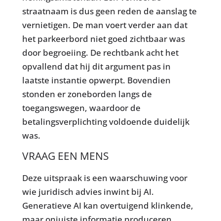
straatnaam is dus geen reden de aanslag te
vernietigen. De man voert verder aan dat
het parkeerbord niet goed zichtbaar was
door begroeiing. De rechtbank acht het
opvallend dat hij dit argument pas in
laatste instantie opwerpt. Bovendien
stonden er zoneborden langs de
toegangswegen, waardoor de
betalingsverplichting voldoende duidelijk
was.
VRAAG EEN MENS
Deze uitspraak is een waarschuwing voor
wie juridisch advies inwint bij AI.
Generatieve AI kan overtuigend klinkende,
maar onjuiste informatie produceren,