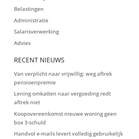
Belastingen
Administratie
Salarisverwerking
Advies
RECENT NIEUWS
Van verplicht naar vrijwillig: weg aftrek
pensioenpremie
Lening omkatten naar vergoeding redt
aftrek niet
Koopovereenkomst nieuwe woning geen
box 3-schuld
Handvol e-mails levert volledig gebruikelijk