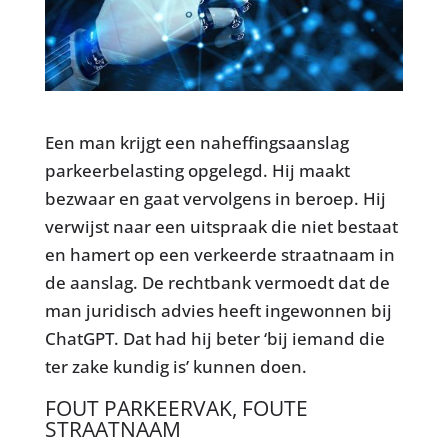
Een man krijgt een naheffingsaanslag
parkeerbelasting opgelegd. Hij maakt
bezwaar en gaat vervolgens in beroep. Hij
verwijst naar een uitspraak die niet bestaat
en hamert op een verkeerde straatnaam in
de aanslag. De rechtbank vermoedt dat de
man juridisch advies heeft ingewonnen bij
ChatGPT. Dat had hij beter ‘bij iemand die
ter zake kundig is’ kunnen doen.
FOUT PARKEERVAK, FOUTE
STRAATNAAM