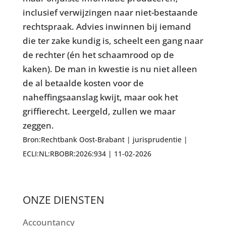
inclusief verwijzingen naar niet-bestaande
rechtspraak. Advies inwinnen bij iemand
die ter zake kundig is, scheelt een gang naar
de rechter (én het schaamrood op de
kaken). De man in kwestie is nu niet alleen
de al betaalde kosten voor de
naheffingsaanslag kwijt, maar ook het
griffierecht. Leergeld, zullen we maar
zeggen.
Bron:Rechtbank Oost-Brabant | jurisprudentie |
ECLI:NL:RBOBR:2026:934 | 11-02-2026
ONZE DIENSTEN
Accountancy