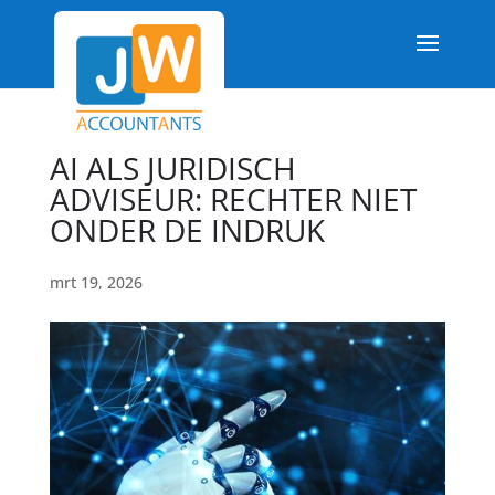
AI ALS JURIDISCH
ADVISEUR: RECHTER NIET
ONDER DE INDRUK
mrt 19, 2026