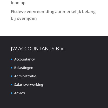
loon op
Fictieve vervreemding aanmerkelijk belang
bij overlijden
JW ACCOUNTANTS B.V.
Accountancy
Belastingen
Administratie
Salarisverwerking
Advies