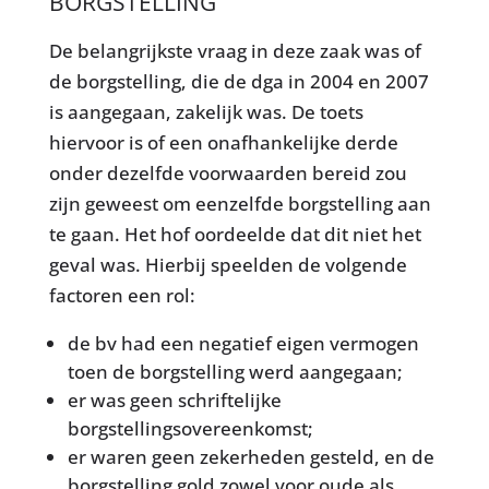
BORGSTELLING
De belangrijkste vraag in deze zaak was of
de borgstelling, die de dga in 2004 en 2007
is aangegaan, zakelijk was. De toets
hiervoor is of een onafhankelijke derde
onder dezelfde voorwaarden bereid zou
zijn geweest om eenzelfde borgstelling aan
te gaan. Het hof oordeelde dat dit niet het
geval was. Hierbij speelden de volgende
factoren een rol:
de bv had een negatief eigen vermogen
toen de borgstelling werd aangegaan;
er was geen schriftelijke
borgstellingsovereenkomst;
er waren geen zekerheden gesteld, en de
borgstelling gold zowel voor oude als