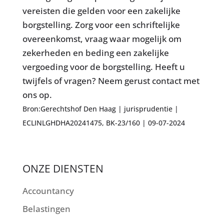
vereisten die gelden voor een zakelijke
borgstelling. Zorg voor een schriftelijke
overeenkomst, vraag waar mogelijk om
zekerheden en beding een zakelijke
vergoeding voor de borgstelling. Heeft u
twijfels of vragen? Neem gerust contact met
ons op.
Bron:Gerechtshof Den Haag | jurisprudentie |
ECLINLGHDHA20241475, BK-23/160 | 09-07-2024
ONZE DIENSTEN
Accountancy
Belastingen