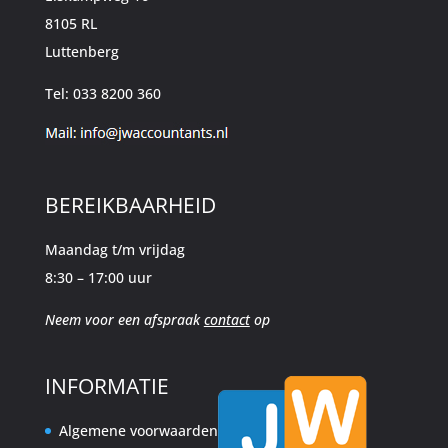
8105 RL
Luttenberg
Tel: 033 8200 360
BEREIKBAARHEID
Maandag t/m vrijdag
8:30 – 17:00 uur
Neem voor een afspraak
contact
op
INFORMATIE
Algemene voorwaarden