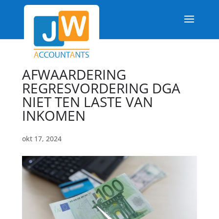
AFWAARDERING
REGRESVORDERING DGA
NIET TEN LASTE VAN
INKOMEN
okt 17, 2024