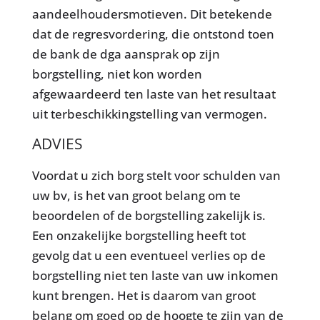
aandeelhoudersmotieven. Dit betekende
dat de regresvordering, die ontstond toen
de bank de dga aansprak op zijn
borgstelling, niet kon worden
afgewaardeerd ten laste van het resultaat
uit terbeschikkingstelling van vermogen.
ADVIES
Voordat u zich borg stelt voor schulden van
uw bv, is het van groot belang om te
beoordelen of de borgstelling zakelijk is.
Een onzakelijke borgstelling heeft tot
gevolg dat u een eventueel verlies op de
borgstelling niet ten laste van uw inkomen
kunt brengen. Het is daarom van groot
belang om goed op de hoogte te zijn van de