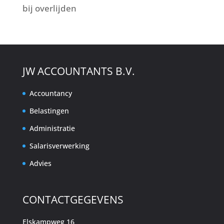
bij overlijden
JW ACCOUNTANTS B.V.
Accountancy
Belastingen
Administratie
Salarisverwerking
Advies
CONTACTGEGEVENS
Elskampweg 16