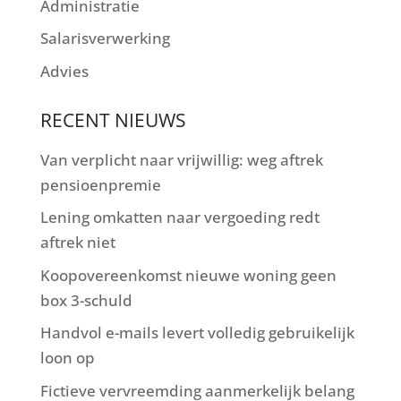
Administratie
Salarisverwerking
Advies
RECENT NIEUWS
Van verplicht naar vrijwillig: weg aftrek
pensioenpremie
Lening omkatten naar vergoeding redt
aftrek niet
Koopovereenkomst nieuwe woning geen
box 3-schuld
Handvol e-mails levert volledig gebruikelijk
loon op
Fictieve vervreemding aanmerkelijk belang