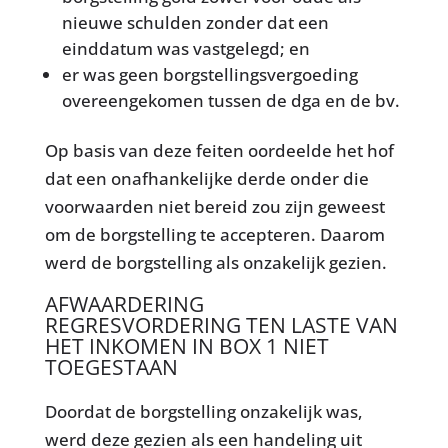
nieuwe schulden zonder dat een
einddatum was vastgelegd; en
er was geen borgstellingsvergoeding
overeengekomen tussen de dga en de bv.
Op basis van deze feiten oordeelde het hof
dat een onafhankelijke derde onder die
voorwaarden niet bereid zou zijn geweest
om de borgstelling te accepteren. Daarom
werd de borgstelling als onzakelijk gezien.
AFWAARDERING
REGRESVORDERING TEN LASTE VAN
HET INKOMEN IN BOX 1 NIET
TOEGESTAAN
Doordat de borgstelling onzakelijk was,
werd deze gezien als een handeling uit