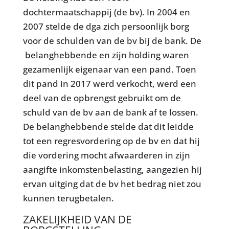
dochtermaatschappij (de bv). In 2004 en
2007 stelde de dga zich persoonlijk borg
voor de schulden van de bv bij de bank. De
belanghebbende en zijn holding waren
gezamenlijk eigenaar van een pand. Toen
dit pand in 2017 werd verkocht, werd een
deel van de opbrengst gebruikt om de
schuld van de bv aan de bank af te lossen.
De belanghebbende stelde dat dit leidde
tot een regresvordering op de bv en dat hij
die vordering mocht afwaarderen in zijn
aangifte inkomstenbelasting, aangezien hij
ervan uitging dat de bv het bedrag niet zou
kunnen terugbetalen.
ZAKELIJKHEID VAN DE