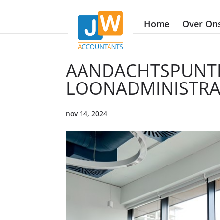
Home
Over On
AANDACHTSPUNTE
LOONADMINISTRA
nov 14, 2024