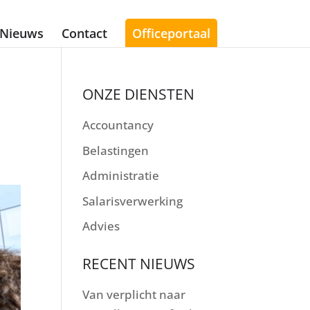
Nieuws
Contact
Officeportaal
ONZE DIENSTEN
Accountancy
Belastingen
Administratie
Salarisverwerking
Advies
RECENT NIEUWS
Van verplicht naar