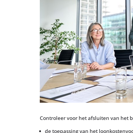
Controleer voor het afsluiten van het
de toepassing van het loonkostenvo