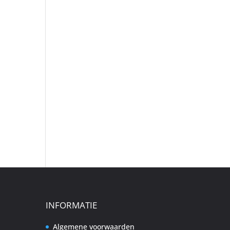
INFORMATIE
Algemene voorwaarden